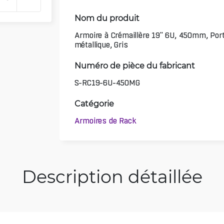
Nom du produit
Armoire à Crémaillère 19" 6U, 450mm, Por
métallique, Gris
Numéro de pièce du fabricant
S-RC19-6U-450MG
Catégorie
Armoires de Rack
Description détaillée