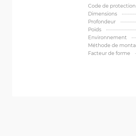
Code de protection
Dimensions
Profondeur
Poids
Environnement
Méthode de mont
Facteur de forme