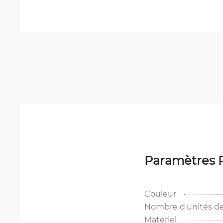
Paramètres 
Couleur
Nombre d'unités de
Matériel