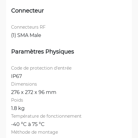
Connecteur
Connecteurs RF
(1) SMA Male
Paramètres Physiques
Code de protection d'entrée
IP67
Dimensions
276 x 272 x 96 mm
Poids
1.8 kg
Température de fonctionnement
-40 °C à 75 °C
Méthode de montage