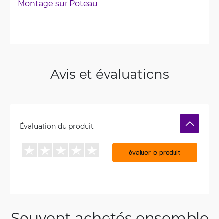
Montage sur Poteau
Avis et évaluations
Évaluation du produit
évaluer le produit
Souvent achetés ensemble