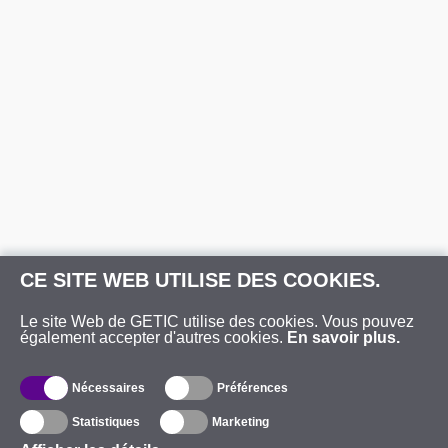
CE SITE WEB UTILISE DES COOKIES.
Le site Web de GETIC utilise des cookies. Vous pouvez
également accepter d'autres cookies.
En savoir plus.
Nécessaires
Préférences
Statistiques
Marketing