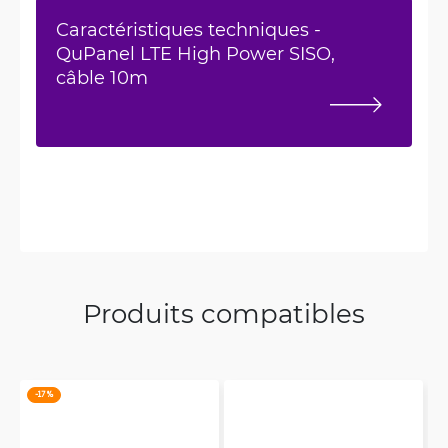
Caractéristiques techniques -
QuPanel LTE High Power SISO,
câble 10m
Produits compatibles
-17 %