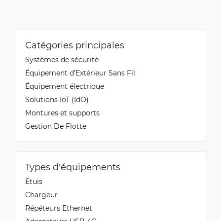
Catégories principales
Systèmes de sécurité
Équipement d’Extérieur Sans Fil
Équipement électrique
Solutions IoT (IdO)
Montures et supports
Gestion De Flotte
Types d'équipements
Étuis
Chargeur
Répéteurs Ethernet