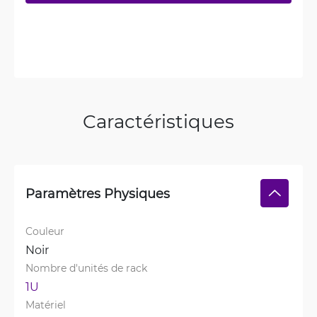
Caractéristiques
Paramètres Physiques
Couleur
Noir
Nombre d'unités de rack
1U
Matériel