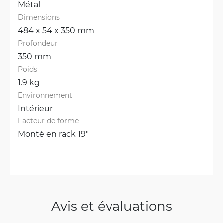
Métal
Dimensions
484 x 54 x 350 mm
Profondeur
350 mm
Poids
1.9 kg
Environnement
Intérieur
Facteur de forme
Monté en rack 19"
Avis et évaluations