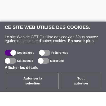
CE SITE WEB UTILISE DES COOKIES.
Le site Web de GETIC utilise des cookies. Vous pouvez
également accepter d'autres cookies.
En savoir plus.
Nécessaires
Préférences
Statistiques
Marketing
Afficher les détails
Autoriser la
Tout
sélection
autoriser