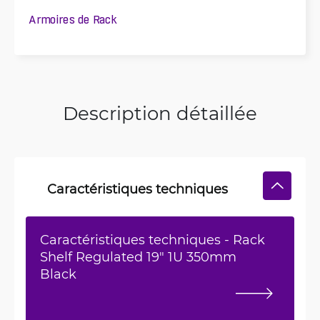
Armoires de Rack
Description détaillée
Caractéristiques techniques
Caractéristiques techniques - Rack
Shelf Regulated 19" 1U 350mm
Black