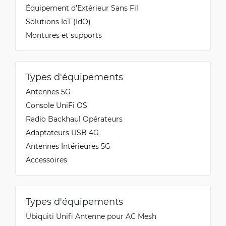
Équipement d’Extérieur Sans Fil
Solutions IoT (IdO)
Montures et supports
Types d'équipements
Antennes 5G
Console UniFi OS
Radio Backhaul Opérateurs
Adaptateurs USB 4G
Antennes Intérieures 5G
Accessoires
Types d'équipements
Ubiquiti Unifi Antenne pour AC Mesh