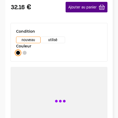
€
32.16
Ajouter au panier
Condition
nouveau
utilisé
Couleur