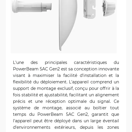
L'une des principales caractéristiques du
PowerBeam 5AC Gen2 est sa conception innovante
visant à maximiser la facilité d'installation et la
flexibilité du déploiement. L'appareil comprend un
support de montage exclusif, conçu pour offrir à la
fois stabilité et ajustabilité, facilitant un alignement
précis et une réception optimale du signal. Ce
système de montage, associé au boîtier tout
temps du PowerBeam 5AC Gen2, garantit que
l'appareil peut être déployé dans un large éventail
d'environnements extérieurs, depuis les zones