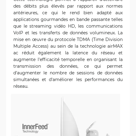
des débits plus élevés par rapport aux normes
antérieures, ce qui le rend bien adapté aux
applications gourmandes en bande passante telles
que le streaming vidéo HD, les communications
VoIP et les transferts de données volumineux. La
mise en œuvre du protocole TDMA (Time Division
Multiple Access) au sein de la technologie airMAX
ac réduit également la latence du réseau et
augmente l'efficacité temporelle en organisant la
transmission des données, ce qui permet
d'augmenter le nombre de sessions de données
simultanées et d'améliorer les performances du
réseau.