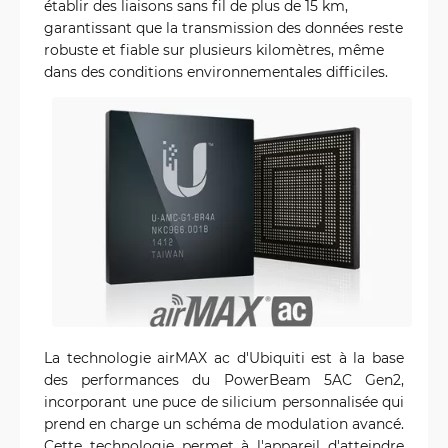
établir des liaisons sans fil de plus de 15 km,
garantissant que la transmission des données reste
robuste et fiable sur plusieurs kilomètres, même
dans des conditions environnementales difficiles.
La technologie airMAX ac d'Ubiquiti est à la base
des performances du PowerBeam 5AC Gen2,
incorporant une puce de silicium personnalisée qui
prend en charge un schéma de modulation avancé.
Cette technologie permet à l'appareil d'atteindre