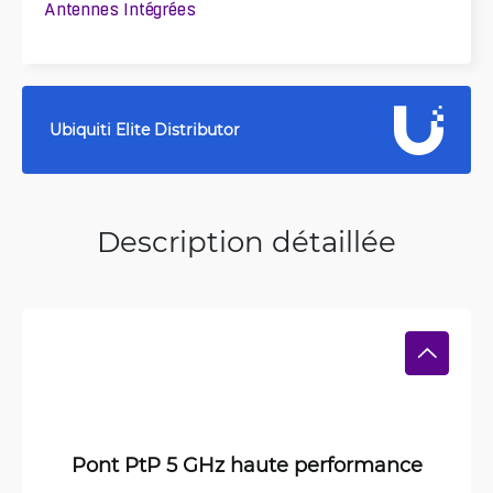
Antennes Intégrées
Ubiquiti Elite Distributor
Description détaillée
Pont PtP 5 GHz haute performance