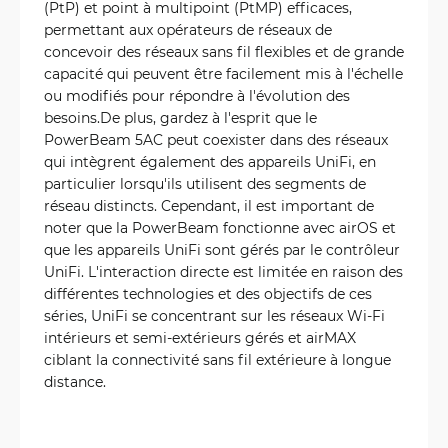
(PtP) et point à multipoint (PtMP) efficaces,
permettant aux opérateurs de réseaux de
concevoir des réseaux sans fil flexibles et de grande
capacité qui peuvent être facilement mis à l'échelle
ou modifiés pour répondre à l'évolution des
besoins.De plus, gardez à l'esprit que le
PowerBeam 5AC peut coexister dans des réseaux
qui intègrent également des appareils UniFi, en
particulier lorsqu'ils utilisent des segments de
réseau distincts. Cependant, il est important de
noter que la PowerBeam fonctionne avec airOS et
que les appareils UniFi sont gérés par le contrôleur
UniFi. L'interaction directe est limitée en raison des
différentes technologies et des objectifs de ces
séries, UniFi se concentrant sur les réseaux Wi-Fi
intérieurs et semi-extérieurs gérés et airMAX
ciblant la connectivité sans fil extérieure à longue
distance.