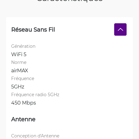
Réseau Sans Fil
Génération
WiFi 5
Norme
airMAX
Fréquence
5GHz
Fréquence radio 5GHz
450 Mbps
Antenne
Conception d'Antenne