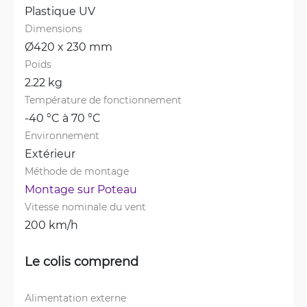
Plastique UV
Dimensions
Ø420 x 230 mm
Poids
2.22 kg
Température de fonctionnement
-40 °C à 70 °C
Environnement
Extérieur
Méthode de montage
Montage sur Poteau
Vitesse nominale du vent
200 km/h
Le colis comprend
Alimentation externe