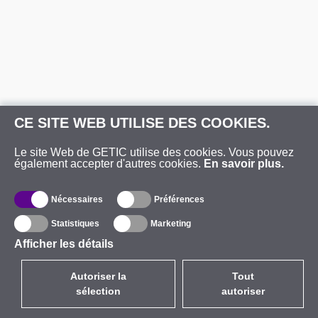
CE SITE WEB UTILISE DES COOKIES.
Le site Web de GETIC utilise des cookies. Vous pouvez
également accepter d'autres cookies.
En savoir plus.
Nécessaires
Préférences
Statistiques
Marketing
Afficher les détails
Autoriser la
Tout
sélection
autoriser