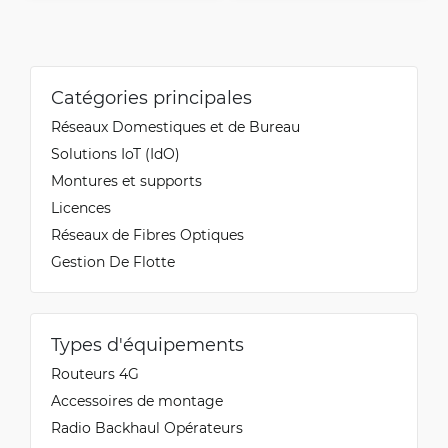
Catégories principales
Réseaux Domestiques et de Bureau
Solutions IoT (IdO)
Montures et supports
Licences
Réseaux de Fibres Optiques
Gestion De Flotte
Types d'équipements
Routeurs 4G
Accessoires de montage
Radio Backhaul Opérateurs