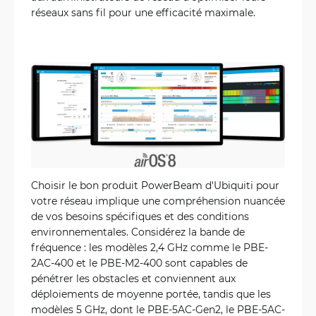
réseaux sans fil pour une efficacité maximale.
Choisir le bon produit PowerBeam d'Ubiquiti pour
votre réseau implique une compréhension nuancée
de vos besoins spécifiques et des conditions
environnementales. Considérez la bande de
fréquence : les modèles 2,4 GHz comme le PBE-
2AC-400 et le PBE-M2-400 sont capables de
pénétrer les obstacles et conviennent aux
déploiements de moyenne portée, tandis que les
modèles 5 GHz, dont le PBE-5AC-Gen2, le PBE-5AC-