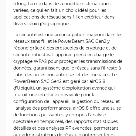
à long terme dans des conditions climatiques
variées, ce qui en fait un choix idéal pour les
applications de réseau sans fil en extérieur dans
divers lieux géographiques.
La sécurité est une préoccupation majeure dans les
réseaux sans fil, et le PowerBeam 5AC Gen2 y
répond grâce à des protocoles de cryptage et de
sécurité robustes. L'appareil prend en charge le
cryptage WPA2 pour protéger les transmissions de
données, garantissant que le réseau sans fil reste à
l'abri des accès non autorisés et des menaces. Le
PowerBeam 5AC Gen2 est géré par airOS 8
d'Ubiquiti, un système d'exploitation avancé qui
fournit une interface conviviale pour la
configuration de l'appareil, la gestion du réseau et
l'analyse des performances. airOS 8 offre une suite
de fonctions puissantes, y compris l'analyse
spectrale en temps réel, des rapports statistiques
détaillés et des analyses RF avancées, permettant
aux administrateurs de réseau d'optimiser leurs