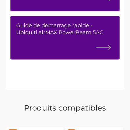
Guide de démarrage rapide -
Ubiquiti airMAX PowerBeam 5AC
Produits compatibles