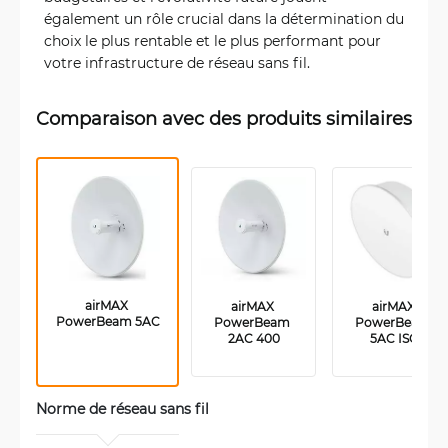
également un rôle crucial dans la détermination du
choix le plus rentable et le plus performant pour
votre infrastructure de réseau sans fil.
Comparaison avec des produits similaires
airMAX 
airMAX 
airMAX 
PowerBeam 5AC
PowerBeam 
PowerBeam 
2AC 400
5AC ISO
Norme de réseau sans fil