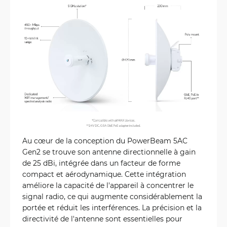
Au cœur de la conception du PowerBeam 5AC
Gen2 se trouve son antenne directionnelle à gain
de 25 dBi, intégrée dans un facteur de forme
compact et aérodynamique. Cette intégration
améliore la capacité de l'appareil à concentrer le
signal radio, ce qui augmente considérablement la
portée et réduit les interférences. La précision et la
directivité de l'antenne sont essentielles pour