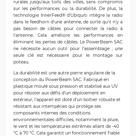
rurales jusqu'aux toits des villes, sans compromis
sur les performances ou la durabilité. De plus, la
technologie InnerFeed® d'Ubiquiti intègre la radio
dans le feedhorn d'une antenne, de sorte qu'il n'y a
pas besoin de câbles pour connecter la radio à
l'antenne. Cela améliore les performances en
éliminant les pertes de câbles. Le PowerBeam 5AC
ne nécessite aucun outil pour l'assemblage ; une
seule clé est nécessaire pour le montage sur
poteau.
La durabilité est une autre pierre angulaire de la
conception du PowerBeam 5AC. Fabriqué en
plastique moulé sous pression et stabilisé aux UV
pour résister aux défis d'un déploiement en
extérieur, l'appareil est doté d'un boîtier robuste et
résistant aux intempéries qui protège ses
composants internes des conditions
environnementales difficiles, notamment la pluie,
le vent et les températures extrêmes allant de -40
°C à 70 °C. Cela garantit un fonctionnement fiable