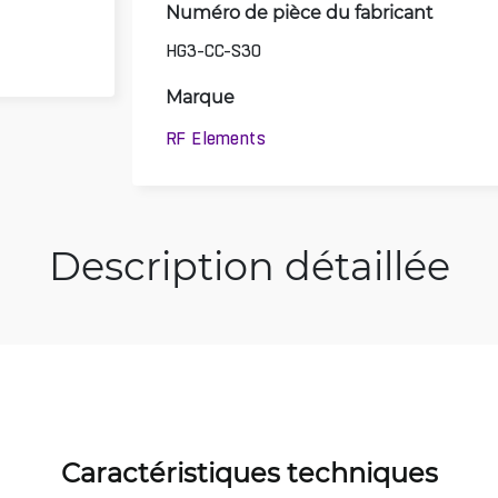
Numéro de pièce du fabricant
HG3-CC-S30
Marque
RF Elements
Description détaillée
Caractéristiques techniques