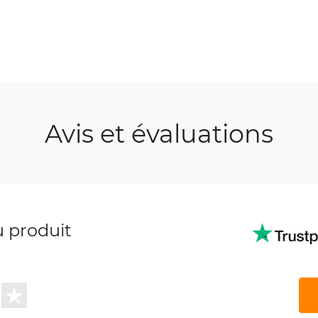
Avis et évaluations
u produit