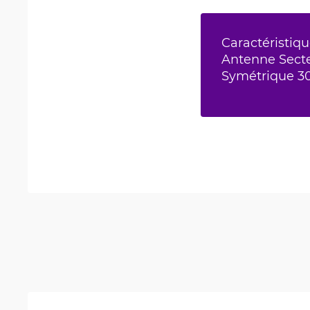
Caractéristiqu
Antenne Sect
Symétrique 30