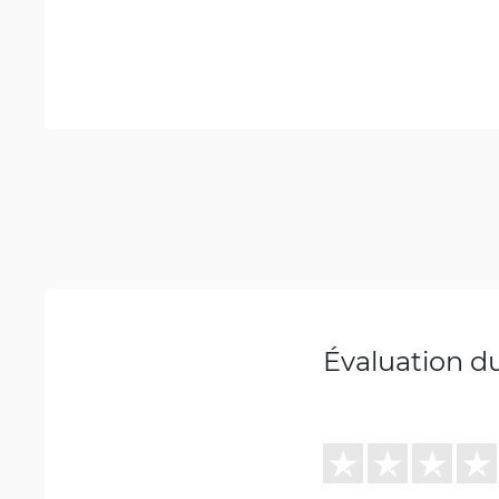
Évaluation d