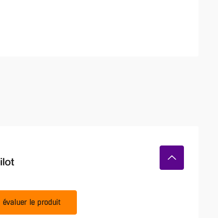
évaluer le produit