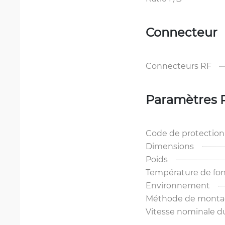
Connecteur
Connecteurs RF
Paramètres 
Code de protection
Dimensions
Poids
Température de fo
Environnement
Méthode de mont
Vitesse nominale d