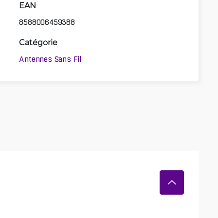
EAN
8588006459388
Catégorie
Antennes Sans Fil