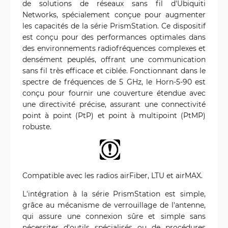
de solutions de réseaux sans fil d'Ubiquiti
Networks, spécialement conçue pour augmenter
les capacités de la série PrismStation. Ce dispositif
est conçu pour des performances optimales dans
des environnements radiofréquences complexes et
densément peuplés, offrant une communication
sans fil très efficace et ciblée. Fonctionnant dans le
spectre de fréquences de 5 GHz, le Horn-5-90 est
conçu pour fournir une couverture étendue avec
une directivité précise, assurant une connectivité
point à point (PtP) et point à multipoint (PtMP)
robuste.
Compatible avec les radios airFiber, LTU et airMAX.
L'intégration à la série PrismStation est simple,
grâce au mécanisme de verrouillage de l'antenne,
qui assure une connexion sûre et simple sans
nécessiter d'outils spécialisés ou de procédures