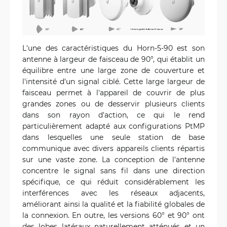
L'une des caractéristiques du Horn-5-90 est son
antenne à largeur de faisceau de 90°, qui établit un
équilibre entre une large zone de couverture et
l'intensité d'un signal ciblé. Cette large largeur de
faisceau permet à l'appareil de couvrir de plus
grandes zones ou de desservir plusieurs clients
dans son rayon d'action, ce qui le rend
particulièrement adapté aux configurations PtMP
dans lesquelles une seule station de base
communique avec divers appareils clients répartis
sur une vaste zone. La conception de l'antenne
concentre le signal sans fil dans une direction
spécifique, ce qui réduit considérablement les
interférences avec les réseaux adjacents,
améliorant ainsi la qualité et la fiabilité globales de
la connexion. En outre, les versions 60° et 90° ont
des lobes latéraux naturellement atténués et un