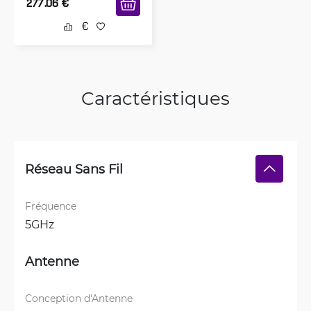
277.06
€
Caractéristiques
Réseau Sans Fil
Fréquence
5GHz
Antenne
Conception d'Antenne