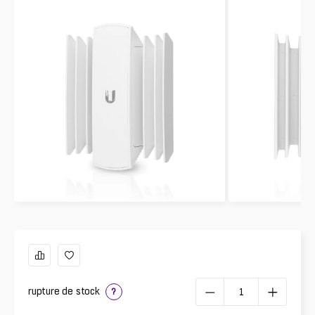
rupture de stock
?