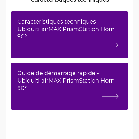
Caractéristiques techniques -
Ubiquiti airMAX PrismStation Horn
90°
Guide de démarrage rapide -
Ubiquiti airMAX PrismStation Horn
90°