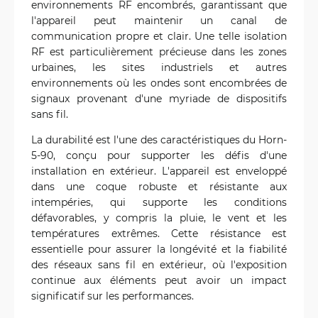
environnements RF encombrés, garantissant que
l'appareil peut maintenir un canal de
communication propre et clair. Une telle isolation
RF est particulièrement précieuse dans les zones
urbaines, les sites industriels et autres
environnements où les ondes sont encombrées de
signaux provenant d'une myriade de dispositifs
sans fil.
La durabilité est l'une des caractéristiques du Horn-
5-90, conçu pour supporter les défis d'une
installation en extérieur. L'appareil est enveloppé
dans une coque robuste et résistante aux
intempéries, qui supporte les conditions
défavorables, y compris la pluie, le vent et les
températures extrêmes. Cette résistance est
essentielle pour assurer la longévité et la fiabilité
des réseaux sans fil en extérieur, où l'exposition
continue aux éléments peut avoir un impact
significatif sur les performances.