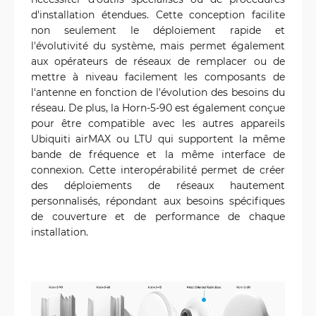
d'installation étendues. Cette conception facilite
non seulement le déploiement rapide et
l'évolutivité du système, mais permet également
aux opérateurs de réseaux de remplacer ou de
mettre à niveau facilement les composants de
l'antenne en fonction de l'évolution des besoins du
réseau. De plus, la Horn-5-90 est également conçue
pour être compatible avec les autres appareils
Ubiquiti airMAX ou LTU qui supportent la même
bande de fréquence et la même interface de
connexion. Cette interopérabilité permet de créer
des déploiements de réseaux hautement
personnalisés, répondant aux besoins spécifiques
de couverture et de performance de chaque
installation.