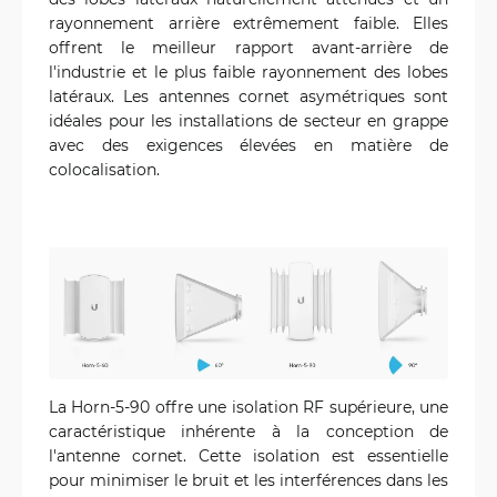
rayonnement arrière extrêmement faible. Elles
offrent le meilleur rapport avant-arrière de
l'industrie et le plus faible rayonnement des lobes
latéraux. Les antennes cornet asymétriques sont
idéales pour les installations de secteur en grappe
avec des exigences élevées en matière de
colocalisation.
La Horn-5-90 offre une isolation RF supérieure, une
caractéristique inhérente à la conception de
l'antenne cornet. Cette isolation est essentielle
pour minimiser le bruit et les interférences dans les