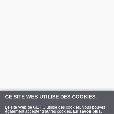
CE SITE WEB UTILISE DES COOKIES.
Le site Web de GETIC utilise des cookies. Vous pouvez
également accepter d'autres cookies.
En savoir plus.