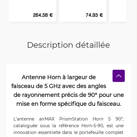
264.58 €
74.93 €
Description détaillée
Antenne Horn à largeur de
faisceau de 5 GHz avec des angles
de rayonnement précis de 90° pour une
mise en forme spécifique du faisceau.
L'antenne airMAX PrismStation Horn 5 90°,
cataloguée sous la référence Horn-5-90, est une
innovation essentielle dans le portefeuille complet