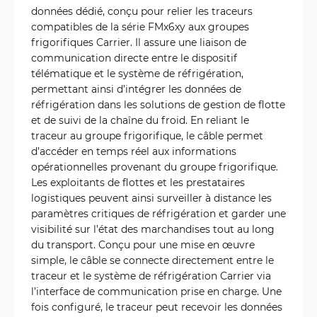
données dédié, conçu pour relier les traceurs
compatibles de la série FMx6xy aux groupes
frigorifiques Carrier. Il assure une liaison de
communication directe entre le dispositif
télématique et le système de réfrigération,
permettant ainsi d’intégrer les données de
réfrigération dans les solutions de gestion de flotte
et de suivi de la chaîne du froid. En reliant le
traceur au groupe frigorifique, le câble permet
d’accéder en temps réel aux informations
opérationnelles provenant du groupe frigorifique.
Les exploitants de flottes et les prestataires
logistiques peuvent ainsi surveiller à distance les
paramètres critiques de réfrigération et garder une
visibilité sur l’état des marchandises tout au long
du transport. Conçu pour une mise en œuvre
simple, le câble se connecte directement entre le
traceur et le système de réfrigération Carrier via
l’interface de communication prise en charge. Une
fois configuré, le traceur peut recevoir les données