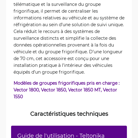
télématique et la surveillance du groupe
frigorifique, il permet de centraliser les
informations relatives au véhicule et au système de
réfrigération au sein d’une solution de suivi unique.
Cela réduit le recours à des systèmes de
surveillance distincts et simplifie la collecte des
données opérationnelles provenant à la fois du
véhicule et du groupe frigorifique. D’une longueur
de 70 cm, cet accessoire est conçu pour une
installation pratique à l’intérieur des véhicules
équipés d’un groupe frigorifique.
Modèles de groupes frigorifiques pris en charge :
Vector 1800, Vector 1850, Vector 1850 MT, Vector
1550
Caractéristiques techniques
Guide de l'utilisation - Teltonika