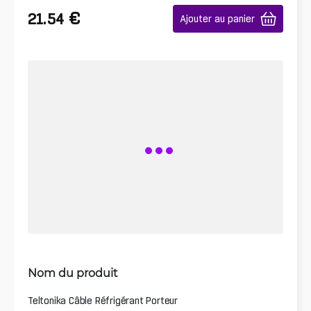
€
21.54
Ajouter au panier
Nom du produit
Teltonika Câble Réfrigérant Porteur