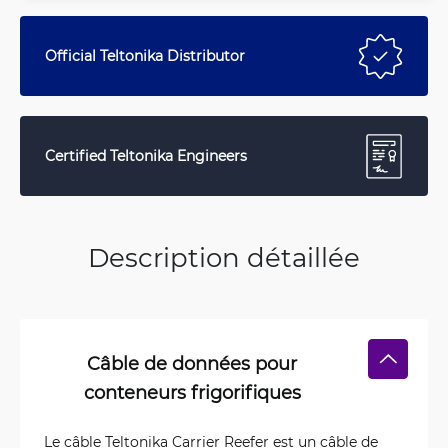
Official Teltonika Distributor
Certified Teltonika Engineers
Description détaillée
Câble de données pour
conteneurs frigorifiques
Le câble Teltonika Carrier Reefer est un câble de