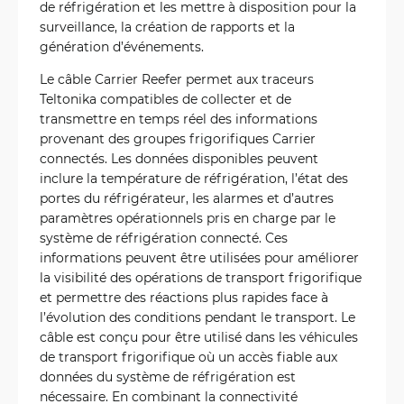
de réfrigération et les mettre à disposition pour la
surveillance, la création de rapports et la
génération d’événements.
Le câble Carrier Reefer permet aux traceurs
Teltonika compatibles de collecter et de
transmettre en temps réel des informations
provenant des groupes frigorifiques Carrier
connectés. Les données disponibles peuvent
inclure la température de réfrigération, l’état des
portes du réfrigérateur, les alarmes et d’autres
paramètres opérationnels pris en charge par le
système de réfrigération connecté. Ces
informations peuvent être utilisées pour améliorer
la visibilité des opérations de transport frigorifique
et permettre des réactions plus rapides face à
l’évolution des conditions pendant le transport. Le
câble est conçu pour être utilisé dans les véhicules
de transport frigorifique où un accès fiable aux
données du système de réfrigération est
nécessaire. En combinant la connectivité