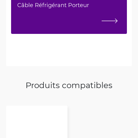
Câble Réfrigérant Porteur
Produits compatibles