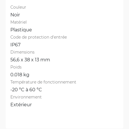
Couleur
Noir
Matériel
Plastique
Code de protection d'entrée
IP67
Dimensions
56,6 x 38 x 13 mm
Poids
0.018 kg
Température de fonctionnement
-20 °C à 60 °C
Environnement
Extérieur