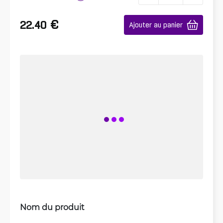
€
22.40
Ajouter au panier
Nom du produit