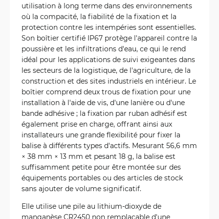
utilisation à long terme dans des environnements
où la compacité, la fiabilité de la fixation et la
protection contre les intempéries sont essentielles.
Son boîtier certifié IP67 protège l'appareil contre la
poussière et les infiltrations d'eau, ce qui le rend
idéal pour les applications de suivi exigeantes dans
les secteurs de la logistique, de l'agriculture, de la
construction et des sites industriels en intérieur. Le
boîtier comprend deux trous de fixation pour une
installation à l'aide de vis, d'une lanière ou d'une
bande adhésive ; la fixation par ruban adhésif est
également prise en charge, offrant ainsi aux
installateurs une grande flexibilité pour fixer la
balise à différents types d'actifs. Mesurant 56,6 mm
× 38 mm × 13 mm et pesant 18 g, la balise est
suffisamment petite pour être montée sur des
équipements portables ou des articles de stock
sans ajouter de volume significatif.
Elle utilise une pile au lithium-dioxyde de
manganèse CR2450 non remplaçable d'une