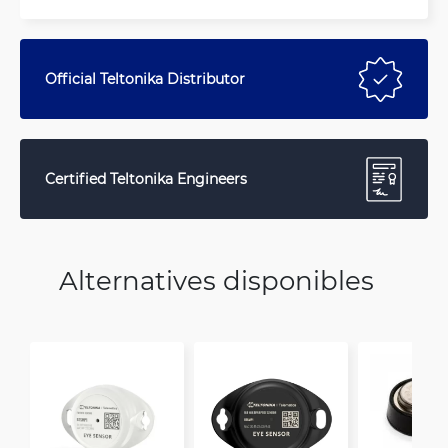
Official Teltonika Distributor
Certified Teltonika Engineers
Alternatives disponibles