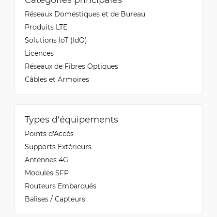
Réseaux Domestiques et de Bureau
Produits LTE
Solutions IoT (IdO)
Licences
Réseaux de Fibres Optiques
Câbles et Armoires
Types d'équipements
Points d'Accès
Supports Extérieurs
Antennes 4G
Modules SFP
Routeurs Embarqués
Balises / Capteurs