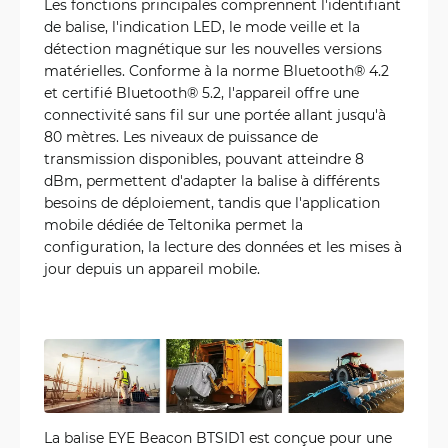
Les fonctions principales comprennent l'identifiant
de balise, l'indication LED, le mode veille et la
détection magnétique sur les nouvelles versions
matérielles. Conforme à la norme Bluetooth® 4.2
et certifié Bluetooth® 5.2, l'appareil offre une
connectivité sans fil sur une portée allant jusqu'à
80 mètres. Les niveaux de puissance de
transmission disponibles, pouvant atteindre 8
dBm, permettent d'adapter la balise à différents
besoins de déploiement, tandis que l'application
mobile dédiée de Teltonika permet la
configuration, la lecture des données et les mises à
jour depuis un appareil mobile.
La balise EYE Beacon BTSID1 est conçue pour une