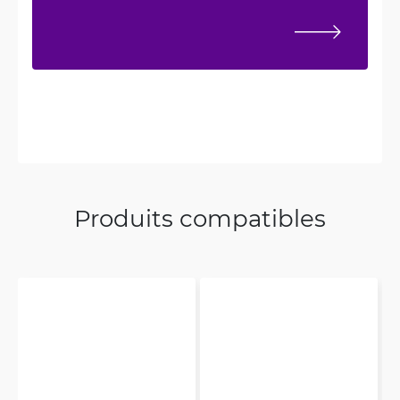
Produits compatibles