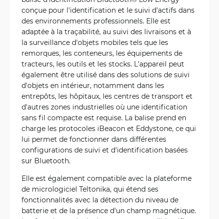
conçue pour l'identification et le suivi d'actifs dans
des environnements professionnels. Elle est
adaptée à la traçabilité, au suivi des livraisons et à
la surveillance d'objets mobiles tels que les
remorques, les conteneurs, les équipements de
tracteurs, les outils et les stocks. L'appareil peut
également être utilisé dans des solutions de suivi
d'objets en intérieur, notamment dans les
entrepôts, les hôpitaux, les centres de transport et
d'autres zones industrielles où une identification
sans fil compacte est requise. La balise prend en
charge les protocoles iBeacon et Eddystone, ce qui
lui permet de fonctionner dans différentes
configurations de suivi et d'identification basées
sur Bluetooth.
Elle est également compatible avec la plateforme
de micrologiciel Teltonika, qui étend ses
fonctionnalités avec la détection du niveau de
batterie et de la présence d'un champ magnétique.