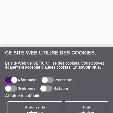
CE SITE WEB UTILISE DES COOKIES.
Le site Web de GETIC utilise des cookies. Vous pouvez
également accepter d'autres cookies.
En savoir plus.
Nécessaires
Préférences
Statistiques
Marketing
Afficher les détails
Autoriser la
Tout
sélection
autoriser