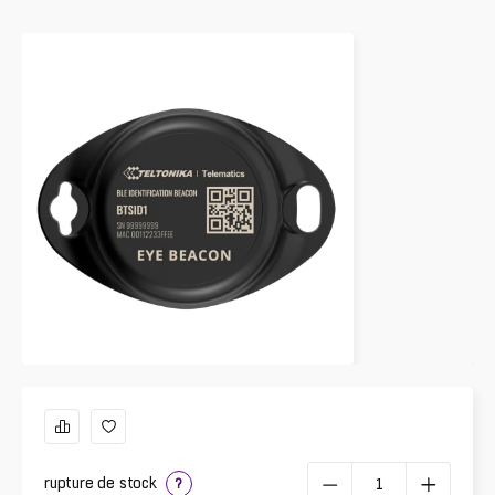
rupture de stock
?