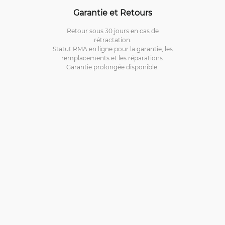
Garantie et Retours
Retour sous 30 jours en cas de
rétractation.
Statut RMA en ligne pour la garantie, les
remplacements et les réparations.
Garantie prolongée disponible.