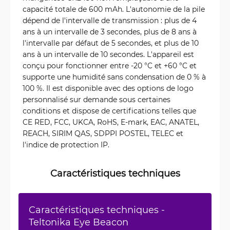
capacité totale de 600 mAh. L'autonomie de la pile
dépend de l'intervalle de transmission : plus de 4
ans à un intervalle de 3 secondes, plus de 8 ans à
l'intervalle par défaut de 5 secondes, et plus de 10
ans à un intervalle de 10 secondes. L'appareil est
conçu pour fonctionner entre -20 °C et +60 °C et
supporte une humidité sans condensation de 0 % à
100 %. Il est disponible avec des options de logo
personnalisé sur demande sous certaines
conditions et dispose de certifications telles que
CE RED, FCC, UKCA, RoHS, E-mark, EAC, ANATEL,
REACH, SIRIM QAS, SDPPI POSTEL, TELEC et
l'indice de protection IP.
Caractéristiques techniques
Caractéristiques techniques -
Teltonika Eye Beacon