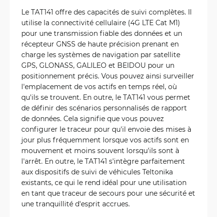
Le TAT141 offre des capacités de suivi complètes. Il
utilise la connectivité cellulaire (4G LTE Cat M1)
pour une transmission fiable des données et un
récepteur GNSS de haute précision prenant en
charge les systèmes de navigation par satellite
GPS, GLONASS, GALILEO et BEIDOU pour un
positionnement précis. Vous pouvez ainsi surveiller
l'emplacement de vos actifs en temps réel, où
qu'ils se trouvent. En outre, le TAT141 vous permet
de définir des scénarios personnalisés de rapport
de données. Cela signifie que vous pouvez
configurer le traceur pour qu'il envoie des mises à
jour plus fréquemment lorsque vos actifs sont en
mouvement et moins souvent lorsqu'ils sont à
l'arrêt. En outre, le TAT141 s'intègre parfaitement
aux dispositifs de suivi de véhicules Teltonika
existants, ce qui le rend idéal pour une utilisation
en tant que traceur de secours pour une sécurité et
une tranquillité d'esprit accrues.