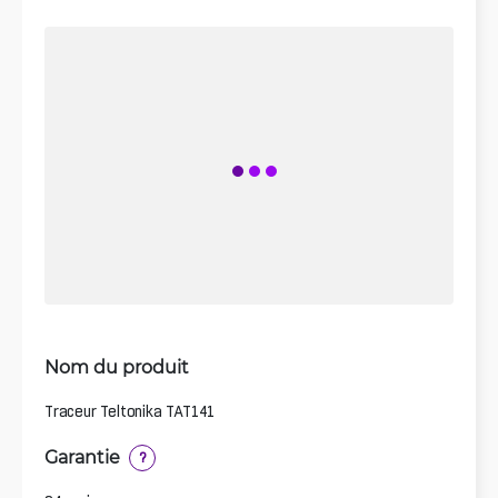
Nom du produit
Traceur Teltonika TAT141
Garantie
?