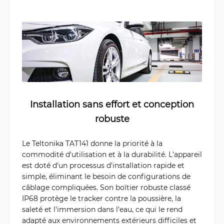
Installation sans effort et conception
robuste
Le Teltonika TAT141 donne la priorité à la
commodité d'utilisation et à la durabilité. L'appareil
est doté d'un processus d'installation rapide et
simple, éliminant le besoin de configurations de
câblage compliquées. Son boîtier robuste classé
IP68 protège le tracker contre la poussière, la
saleté et l'immersion dans l'eau, ce qui le rend
adapté aux environnements extérieurs difficiles et