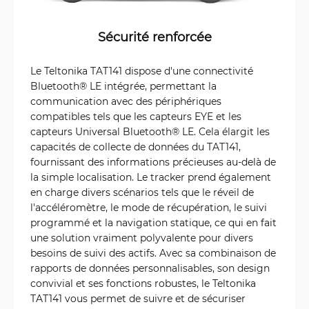
Sécurité renforcée
Le Teltonika TAT141 dispose d'une connectivité
Bluetooth® LE intégrée, permettant la
communication avec des périphériques
compatibles tels que les capteurs EYE et les
capteurs Universal Bluetooth® LE. Cela élargit les
capacités de collecte de données du TAT141,
fournissant des informations précieuses au-delà de
la simple localisation. Le tracker prend également
en charge divers scénarios tels que le réveil de
l'accéléromètre, le mode de récupération, le suivi
programmé et la navigation statique, ce qui en fait
une solution vraiment polyvalente pour divers
besoins de suivi des actifs. Avec sa combinaison de
rapports de données personnalisables, son design
convivial et ses fonctions robustes, le Teltonika
TAT141 vous permet de suivre et de sécuriser