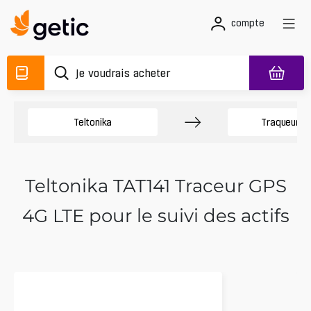
compte
Teltonika
Traqueurs 
Teltonika TAT141 Traceur GPS
4G LTE pour le suivi des actifs