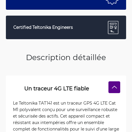
Certified Teltonika Engineers
Description détaillée
Un traceur 4G LTE fiable
Le Teltonika TAT141 est un traceur GPS 4G LTE Cat
M1 polyvalent conçu pour une surveillance robuste
et sécurisée des actifs. Cet appareil compact et
résistant aux intempéries offre un ensemble
complet de fonctionnalités pour le suivi d'une large