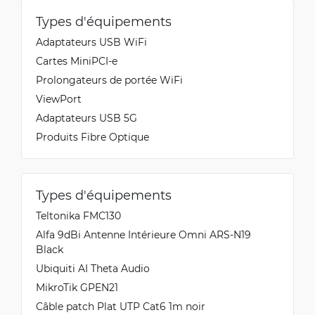
Types d'équipements
Adaptateurs USB WiFi
Cartes MiniPCI-e
Prolongateurs de portée WiFi
ViewPort
Adaptateurs USB 5G
Produits Fibre Optique
Types d'équipements
Teltonika FMC130
Alfa 9dBi Antenne Intérieure Omni ARS-N19
Black
Ubiquiti AI Theta Audio
MikroTik GPEN21
Câble patch Plat UTP Cat6 1m noir