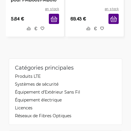
en stock
en stock
5.64
€
69.43
€
Catégories principales
Produits LTE
Systèmes de sécurité
Équipement d’Extérieur Sans Fil
Équipement électrique
Licences
Réseaux de Fibres Optiques