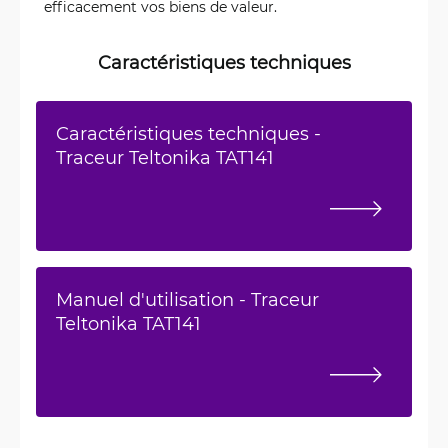
efficacement vos biens de valeur.
Caractéristiques techniques
Caractéristiques techniques -
Traceur Teltonika TAT141
Manuel d'utilisation - Traceur
Teltonika TAT141