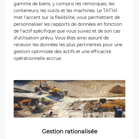
gamme de biens, y compris les remorques, les
conteneurs, les outils et les machines. Le TAT141
met l'accent sur la flexibilité, vous permettant de
personnaliser les rapports de données en fonction
de l'actif spécifique que vous suivez et de son cas
d'utilisation prévu. Vous êtes ainsi assuré de
recevoir les données les plus pertinentes pour une
gestion optimisée des actifs et une efficacité
opérationnelle accrue.
Gestion rationalisée