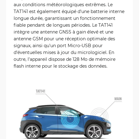
aux conditions météorologiques extrêmes. Le
TAT141 est également équipé d'une batterie interne
longue durée, garantissant un fonctionnement
fiable pendant de longues périodes. Le TAT141
intègre une antenne GNSS à gain élevé et une
antenne GSM pour une réception optimale des
signaux, ainsi qu'un port Micro-USB pour
d'éventuelles mises à jour du micrologiciel. En
outre, l'appareil dispose de 128 Mo de mémoire
flash interne pour le stockage des données.