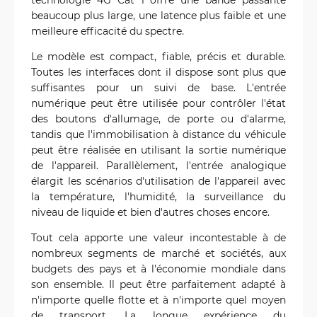
beaucoup plus large, une latence plus faible et une
meilleure efficacité du spectre.
Le modèle est compact, fiable, précis et durable.
Toutes les interfaces dont il dispose sont plus que
suffisantes pour un suivi de base. L'entrée
numérique peut être utilisée pour contrôler l'état
des boutons d'allumage, de porte ou d'alarme,
tandis que l'immobilisation à distance du véhicule
peut être réalisée en utilisant la sortie numérique
de l'appareil. Parallèlement, l'entrée analogique
élargit les scénarios d'utilisation de l'appareil avec
la température, l'humidité, la surveillance du
niveau de liquide et bien d'autres choses encore.
Tout cela apporte une valeur incontestable à de
nombreux segments de marché et sociétés, aux
budgets des pays et à l'économie mondiale dans
son ensemble. Il peut être parfaitement adapté à
n'importe quelle flotte et à n'importe quel moyen
de transport. La longue expérience du