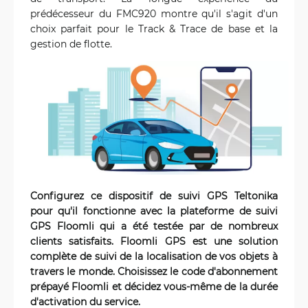
prédécesseur du FMC920 montre qu'il s'agit d'un
choix parfait pour le Track & Trace de base et la
gestion de flotte.
Configurez ce dispositif de suivi GPS Teltonika
pour qu'il fonctionne avec la plateforme de suivi
GPS Floomli qui a été testée par de nombreux
clients satisfaits. Floomli GPS est une solution
complète de suivi de la localisation de vos objets à
travers le monde. Choisissez le code d'abonnement
prépayé Floomli et décidez vous-même de la durée
d'activation du service.