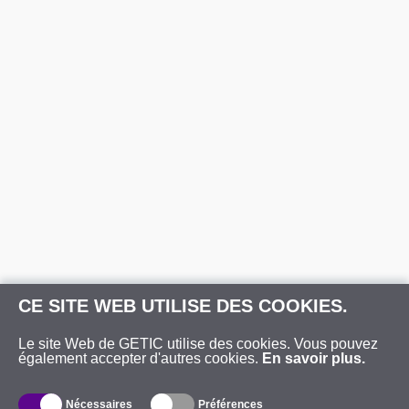
CE SITE WEB UTILISE DES COOKIES.
Le site Web de GETIC utilise des cookies. Vous pouvez
également accepter d'autres cookies.
En savoir plus.
Nécessaires
Préférences