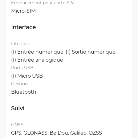
Emplacement pour carte SIM
Micro-SIM
Interface
Interface
(1) Entrée numérique, 
(1) Sortie numérique, 
(1) Entrée analogique
Ports USB
(1) Micro USB
Gestion
Bluetooth
Suivi
GNSS
GPS, 
GLONASS, 
BeiDou, 
Galileo, 
QZSS