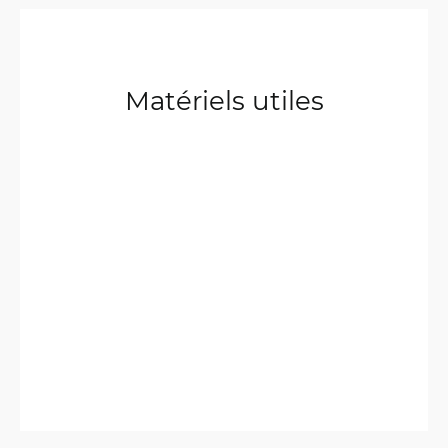
Matériels utiles