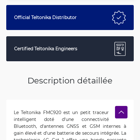
Official Teltonika Distributor
Certified Teltonika Engineers
Description détaillée
Le Teltonika FMC920 est un petit traceur
intelligent doté d'une connectivité
Bluetooth, d'antennes GNSS et GSM internes à
gain élevé et d'une batterie de secours intégrée. La
technologie 4G Cat 1 offre une bande passante