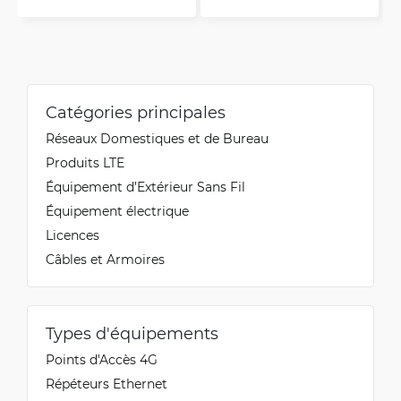
Catégories principales
Réseaux Domestiques et de Bureau
Produits LTE
Équipement d’Extérieur Sans Fil
Équipement électrique
Licences
Câbles et Armoires
Types d'équipements
Points d'Accès 4G
Répéteurs Ethernet