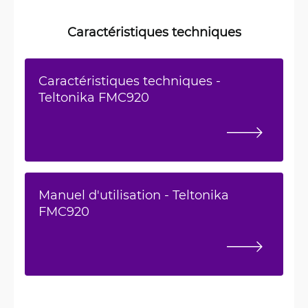
Caractéristiques techniques
Caractéristiques techniques -
Teltonika FMC920
Manuel d'utilisation - Teltonika
FMC920