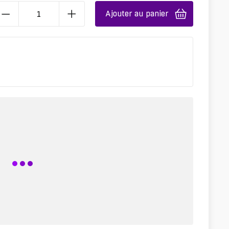
Ajouter au panier