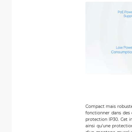
Compact mais robuste
fonctionner dans des 
protection IP30. Cet i
ainsi qu'une protection