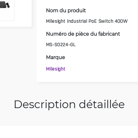
Nom du produit
Milesight Industrial PoE Switch 400W
Numéro de pièce du fabricant
MS-S0224-GL
Marque
Milesight
Description détaillée