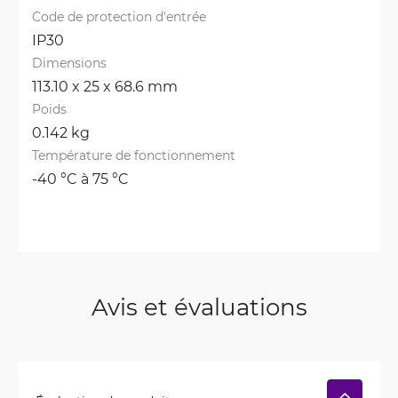
Code de protection d'entrée
IP30
Dimensions
113.10 x 25 x 68.6 mm
Poids
0.142 kg
Température de fonctionnement
-40 °C à 75 °C
Avis et évaluations