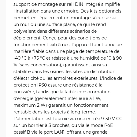
support de montage sur rail DIN intégré simplifie
l'installation dans une armoire. Des kits optionnels
permettent également un montage sécurisé sur
un mur ou une surface plane, ce qui le rend
polyvalent dans différents scénarios de
déploiement. Conçu pour des conditions de
fonctionnement extrêmes, l'appareil fonctionne de
manière fiable dans une plage de température de
-40 °C à +75 °C et résiste à une humidité de 10 à 90
% (sans condensation), garantissant ainsi sa
stabilité dans les usines, les sites de distribution
d'électricité ou les armoires extérieures. L'indice de
protection IP30 assure une résistance à la
poussière, tandis que la faible consommation
d'énergie (généralement inférieure à 1 W,
maximum 2 W) garantit un fonctionnement
rentable dans les projets à long terme.
L'alimentation est fournie via une entrée 9-30 V CC
sur un bornier à 3 broches, ou via le mode PoE
passif B via le port LAN1, offrant une grande