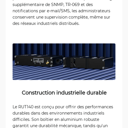
supplémentaire de SNMP, TR-069 et des
notifications par e-mail/SMS, les administrateurs
conservent une supervision complète, même sur
des réseaux industriels distribués.
Construction industrielle durable
Le RUT140 est conçu pour offrir des performances
durables dans des environnements industriels
difficiles. Son boîtier en aluminium robuste
garantit une durabilité mécanique, tandis qu'un