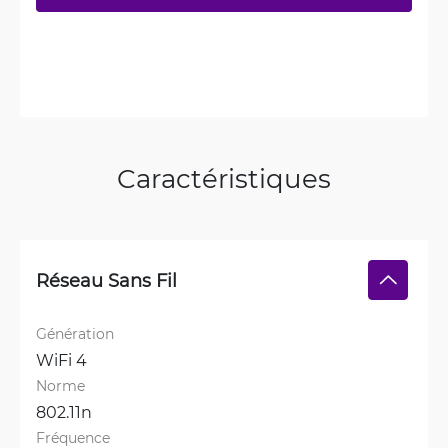
Caractéristiques
Réseau Sans Fil
Génération
WiFi 4
Norme
802.11n
Fréquence