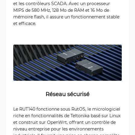
et les contrôleurs SCADA. Avec un processeur
MIPS de 580 MHz, 128 Mo de RAM et 16 Mo de
mémoire flash, il assure un fonctionnement stable
et efficace.
Réseau sécurisé
Le RUT140 fonctionne sous RutOS, le micrologiciel
riche en fonctionnalités de Teltonika basé sur Linux
et construit sur OpenWrt, offrant un contrôle de
niveau entreprise pour les environnements