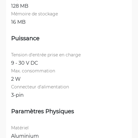
128 MB
Mémoire de stockage
16 MB
Puissance
Tension d'entrée prise en charge
9 - 30 V DC
Max. consommation
2 W
Connecteur d'alimentation
3-pin
Paramètres Physiques
Matériel
Aluminium