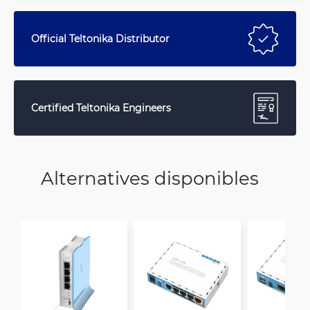
Official Teltonika Distributor
Certified Teltonika Engineers
Alternatives disponibles