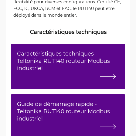
flexibilité pour diverses configurations. Certifié CE,
FCC, IC, UKCA, RCM et EAC, le RUT140 peut être
déployé dans le monde entier.
Caractéristiques techniques
Caractéristiques techniques -
Teltonika RUT140 routeur Modbus
industriel
Guide de démarrage rapide -
Teltonika RUT140 routeur Modbus
industriel