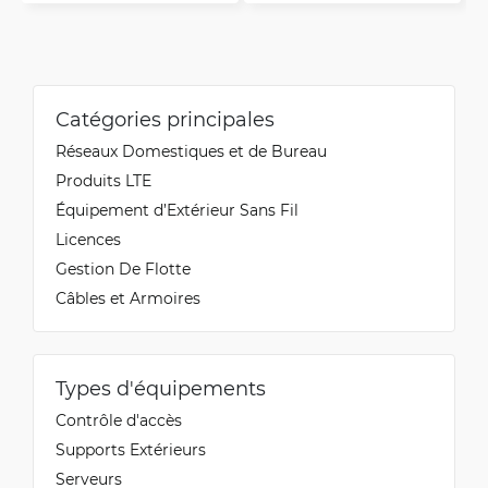
Catégories principales
Réseaux Domestiques et de Bureau
Produits LTE
Équipement d’Extérieur Sans Fil
Licences
Gestion De Flotte
Câbles et Armoires
Types d'équipements
Contrôle d'accès
Supports Extérieurs
Serveurs