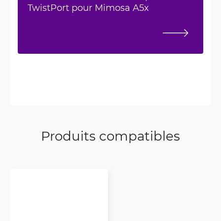
TwistPort pour Mimosa A5x
Produits compatibles