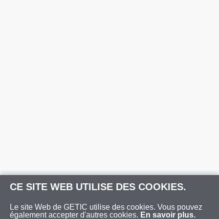
CE SITE WEB UTILISE DES COOKIES.
Le site Web de GETIC utilise des cookies. Vous pouvez
également accepter d'autres cookies.
En savoir plus.