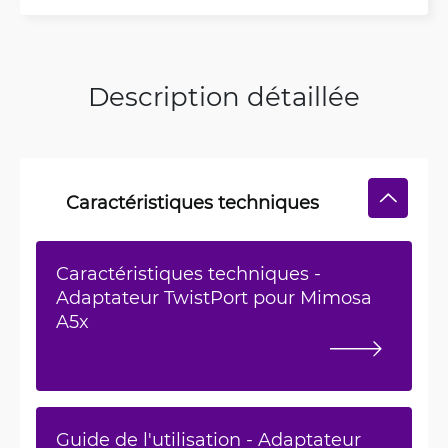
Description détaillée
Caractéristiques techniques
Caractéristiques techniques -
Adaptateur TwistPort pour Mimosa
A5x
Guide de l'utilisation - Adaptateur