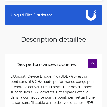
Ubiquiti Elite Distributor
Description détaillée
Des performances robustes
L'Ubiquiti Device Bridge Pro (UDB-Pro) est un
pont sans fil 5 GHz haute performance conçu pour
étendre la couverture du réseau sur des distances
supérieures à 5 kilomètres. Cet appareil excelle
dans la connectivité point à point, permettant une
liaison sans fil stable et rapide avec un autre UDB-