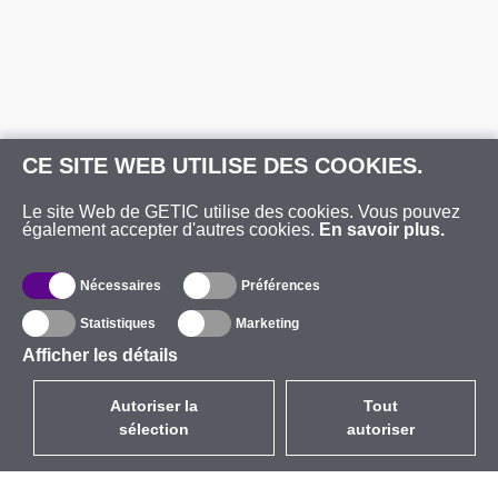
CE SITE WEB UTILISE DES COOKIES.
Le site Web de GETIC utilise des cookies. Vous pouvez
également accepter d'autres cookies.
En savoir plus.
Nécessaires
Préférences
Statistiques
Marketing
Afficher les détails
Autoriser la
Tout
sélection
autoriser