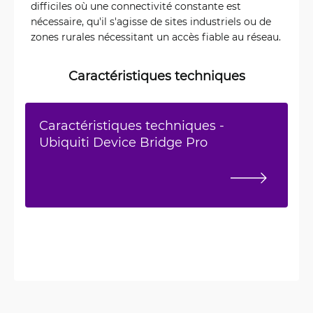
difficiles où une connectivité constante est
nécessaire, qu'il s'agisse de sites industriels ou de
zones rurales nécessitant un accès fiable au réseau.
Caractéristiques techniques
Caractéristiques techniques -
Ubiquiti Device Bridge Pro