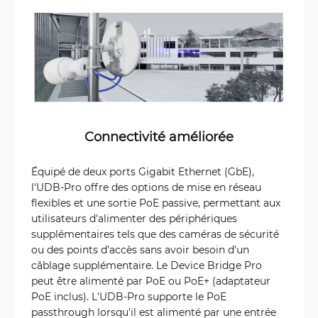
Connectivité améliorée
Équipé de deux ports Gigabit Ethernet (GbE),
l'UDB-Pro offre des options de mise en réseau
flexibles et une sortie PoE passive, permettant aux
utilisateurs d'alimenter des périphériques
supplémentaires tels que des caméras de sécurité
ou des points d'accès sans avoir besoin d'un
câblage supplémentaire. Le Device Bridge Pro
peut être alimenté par PoE ou PoE+ (adaptateur
PoE inclus). L'UDB-Pro supporte le PoE
passthrough lorsqu'il est alimenté par une entrée