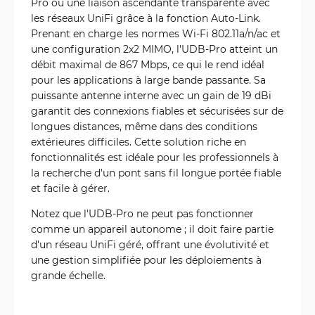
Pro ou une liaison ascendante transparente avec
les réseaux UniFi grâce à la fonction Auto-Link.
Prenant en charge les normes Wi-Fi 802.11a/n/ac et
une configuration 2x2 MIMO, l'UDB-Pro atteint un
débit maximal de 867 Mbps, ce qui le rend idéal
pour les applications à large bande passante. Sa
puissante antenne interne avec un gain de 19 dBi
garantit des connexions fiables et sécurisées sur de
longues distances, même dans des conditions
extérieures difficiles. Cette solution riche en
fonctionnalités est idéale pour les professionnels à
la recherche d'un pont sans fil longue portée fiable
et facile à gérer.
Notez que l'UDB-Pro ne peut pas fonctionner
comme un appareil autonome ; il doit faire partie
d'un réseau UniFi géré, offrant une évolutivité et
une gestion simplifiée pour les déploiements à
grande échelle.