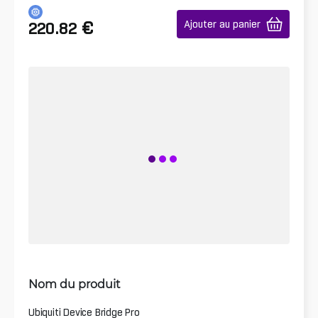
€
Ajouter au panier
220.82
Nom du produit
Ubiquiti Device Bridge Pro