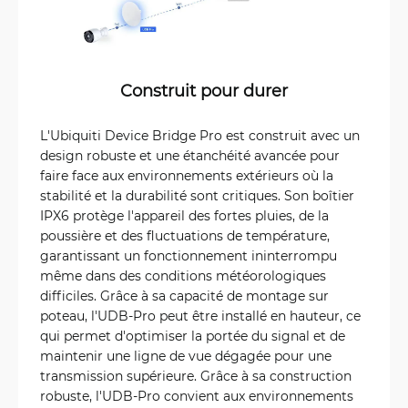
Construit pour durer
L'Ubiquiti Device Bridge Pro est construit avec un
design robuste et une étanchéité avancée pour
faire face aux environnements extérieurs où la
stabilité et la durabilité sont critiques. Son boîtier
IPX6 protège l'appareil des fortes pluies, de la
poussière et des fluctuations de température,
garantissant un fonctionnement ininterrompu
même dans des conditions météorologiques
difficiles. Grâce à sa capacité de montage sur
poteau, l'UDB-Pro peut être installé en hauteur, ce
qui permet d'optimiser la portée du signal et de
maintenir une ligne de vue dégagée pour une
transmission supérieure. Grâce à sa construction
robuste, l'UDB-Pro convient aux environnements