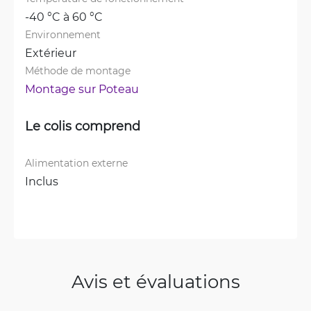
-40 °C à 60 °C
Environnement
Extérieur
Méthode de montage
Montage sur Poteau
Le colis comprend
Alimentation externe
Inclus
Avis et évaluations