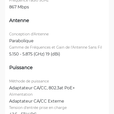
Fréquence radio 5GHz
867 Mbps
Antenne
Conception d'Antenne
Parabolique
Gamme de Fréquences et Gain de l'Antenne Sans Fil
5.150 - 5.875 (GHz) 19 (dBi)
Puissance
Méthode de puissance
Adaptateur CA/CC, 
802.3at PoE+
Alimentation
Adaptateur CA/CC Externe
Tension d'entrée prise en charge