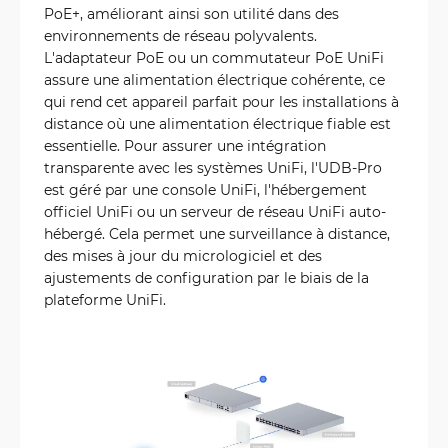
PoE+, améliorant ainsi son utilité dans des
environnements de réseau polyvalents.
L'adaptateur PoE ou un commutateur PoE UniFi
assure une alimentation électrique cohérente, ce
qui rend cet appareil parfait pour les installations à
distance où une alimentation électrique fiable est
essentielle. Pour assurer une intégration
transparente avec les systèmes UniFi, l'UDB-Pro
est géré par une console UniFi, l'hébergement
officiel UniFi ou un serveur de réseau UniFi auto-
hébergé. Cela permet une surveillance à distance,
des mises à jour du micrologiciel et des
ajustements de configuration par le biais de la
plateforme UniFi.