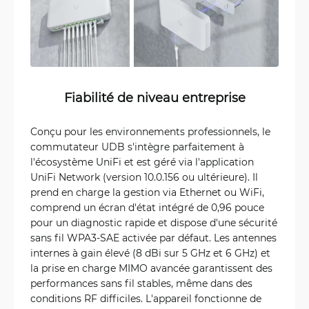
Fiabilité de niveau entreprise
Conçu pour les environnements professionnels, le
commutateur UDB s'intègre parfaitement à
l'écosystème UniFi et est géré via l'application
UniFi Network (version 10.0.156 ou ultérieure). Il
prend en charge la gestion via Ethernet ou WiFi,
comprend un écran d'état intégré de 0,96 pouce
pour un diagnostic rapide et dispose d'une sécurité
sans fil WPA3-SAE activée par défaut. Les antennes
internes à gain élevé (8 dBi sur 5 GHz et 6 GHz) et
la prise en charge MIMO avancée garantissent des
performances sans fil stables, même dans des
conditions RF difficiles. L'appareil fonctionne de