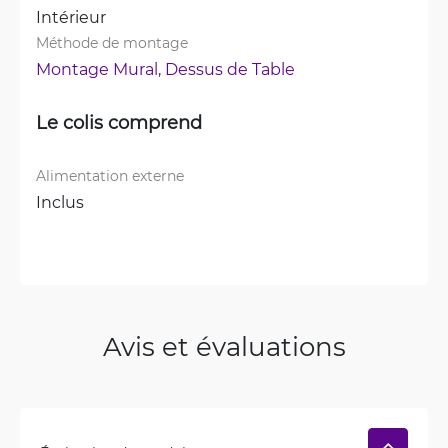
Intérieur
Méthode de montage
Montage Mural, 
Dessus de Table
Le colis comprend
Alimentation externe
Inclus
Avis et évaluations