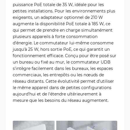
puissance PoE totale de 35 W, idéale pour les
petites installations. Pour les environnements plus
exigeants, un adaptateur optionnel de 210 W
augmente la disponibilité PoE totale à 185 W, ce
qui permet de prendre en charge simultanément
plusieurs appareils à forte consommation
d'énergie. Le commutateur lui-même consomme
jusqu'à 25 W, hors sortie PoE, ce qui garantit un
fonctionnement efficace. Conçu pour être posé sur
un bureau ou fixé au mur, le commutateur UDB
s'intègre facilement dans les bureaux, les espaces
commerciaux, les entrepôts ou les nœuds de
réseau distants. Cette évolutivité permet d'utiliser
le même appareil dans de petites configurations
aujourd'hui et de l'étendre ultérieurement à
mesure que les besoins du réseau augmentent.