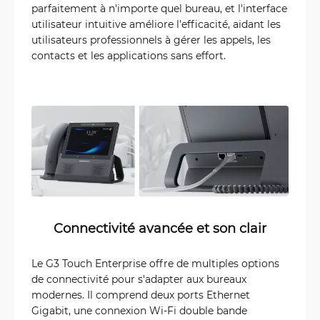
parfaitement à n'importe quel bureau, et l'interface
utilisateur intuitive améliore l'efficacité, aidant les
utilisateurs professionnels à gérer les appels, les
contacts et les applications sans effort.
Connectivité avancée et son clair
Le G3 Touch Enterprise offre de multiples options
de connectivité pour s'adapter aux bureaux
modernes. Il comprend deux ports Ethernet
Gigabit, une connexion Wi-Fi double bande