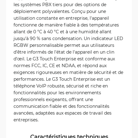
les systèmes PBX tiers pour des options de
déploiement polyvalentes. Conçu pour une
utilisation constante en entreprise, l'appareil
fonctionne de manière fiable à des températures
allant de 0 °C à 40 °C et à une humidité allant
jusqu'à 90 % sans condensation. Un indicateur LED
RGBW personnalisable permet aux utilisateurs
d'être informés de l'état de l'appareil en un clin
d'œil. Le G3 Touch Enterprise est conforme aux
normes FCC, IC, CE et NDAA, et répond aux
exigences rigoureuses en matière de sécurité et de
performances. Le G3 Touch Enterprise est un
téléphone VoIP robuste, sécurisé et riche en
fonctionnalités pour les environnements
professionnels exigeants, offrant une
communication fiable et des fonctionnalités
avancées, adaptées aux espaces de travail des
entreprises.
Caractéristiques techniques