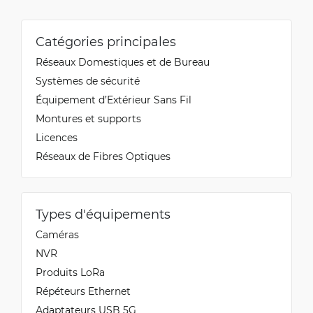
Catégories principales
Réseaux Domestiques et de Bureau
Systèmes de sécurité
Équipement d’Extérieur Sans Fil
Montures et supports
Licences
Réseaux de Fibres Optiques
Types d'équipements
Caméras
NVR
Produits LoRa
Répéteurs Ethernet
Adaptateurs USB 5G