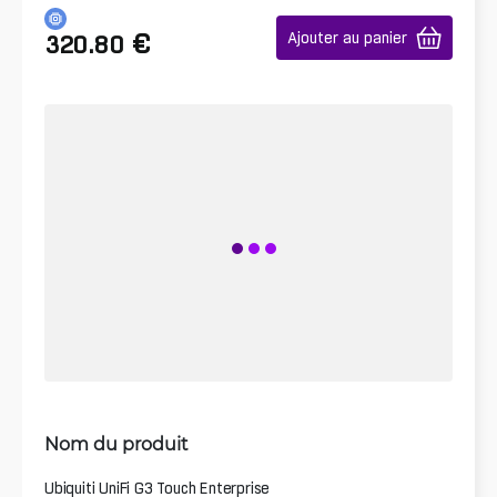
€
Ajouter au panier
320.80
Nom du produit
Ubiquiti UniFi G3 Touch Enterprise