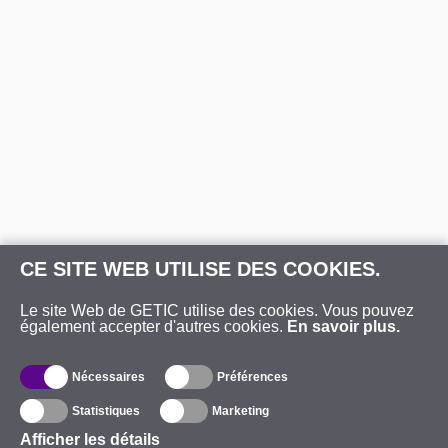
CE SITE WEB UTILISE DES COOKIES.
Le site Web de GETIC utilise des cookies. Vous pouvez
également accepter d'autres cookies.
En savoir plus.
Nécessaires
Préférences
Statistiques
Marketing
Afficher les détails