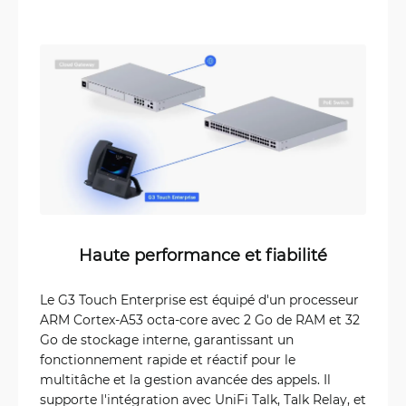
Haute performance et fiabilité
Le G3 Touch Enterprise est équipé d'un processeur
ARM Cortex-A53 octa-core avec 2 Go de RAM et 32
Go de stockage interne, garantissant un
fonctionnement rapide et réactif pour le
multitâche et la gestion avancée des appels. Il
supporte l'intégration avec UniFi Talk, Talk Relay, et