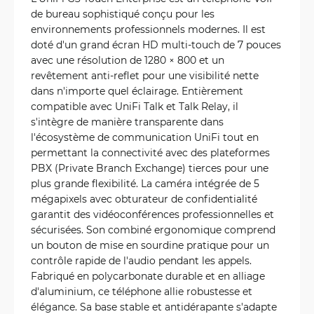
de bureau sophistiqué conçu pour les
environnements professionnels modernes. Il est
doté d'un grand écran HD multi-touch de 7 pouces
avec une résolution de 1280 × 800 et un
revêtement anti-reflet pour une visibilité nette
dans n'importe quel éclairage. Entièrement
compatible avec UniFi Talk et Talk Relay, il
s'intègre de manière transparente dans
l'écosystème de communication UniFi tout en
permettant la connectivité avec des plateformes
PBX (Private Branch Exchange) tierces pour une
plus grande flexibilité. La caméra intégrée de 5
mégapixels avec obturateur de confidentialité
garantit des vidéoconférences professionnelles et
sécurisées. Son combiné ergonomique comprend
un bouton de mise en sourdine pratique pour un
contrôle rapide de l'audio pendant les appels.
Fabriqué en polycarbonate durable et en alliage
d'aluminium, ce téléphone allie robustesse et
élégance. Sa base stable et antidérapante s'adapte