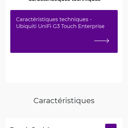
Caractéristiques techniques -
Ubiquiti UniFi G3 Touch Enterprise
Caractéristiques