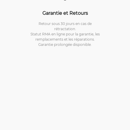
Garantie et Retours
Retour sous 30 jours en cas de
rétractation.
Statut RMA en ligne pour la garantie, les
remplacements et les réparations.
Garantie prolongée disponible.