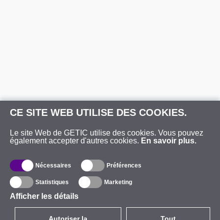
CE SITE WEB UTILISE DES COOKIES.
Le site Web de GETIC utilise des cookies. Vous pouvez
également accepter d'autres cookies.
En savoir plus.
Nécessaires
Préférences
Statistiques
Marketing
Afficher les détails
Autoriser la
Tout