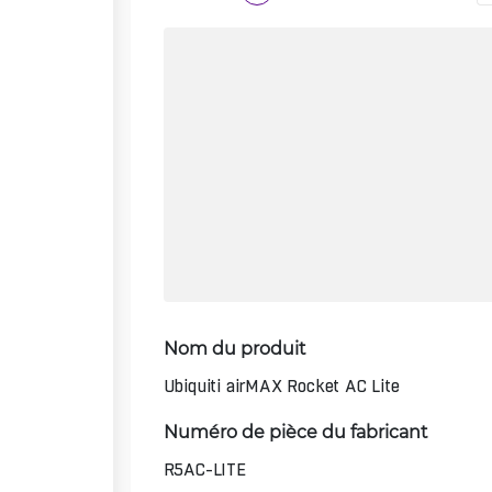
Nom du produit
Ubiquiti airMAX Rocket AC Lite
Numéro de pièce du fabricant
R5AC-LITE