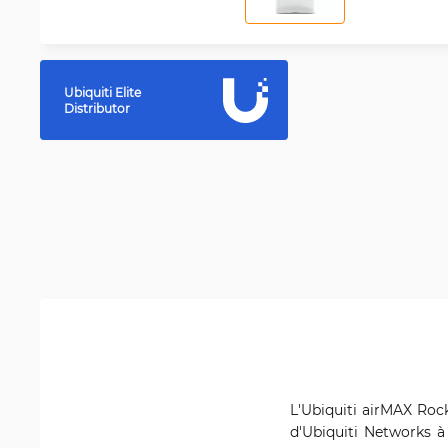
Ubiquiti Elite
Distributor
L'Ubiquiti airMAX Roc
d'Ubiquiti Networks à