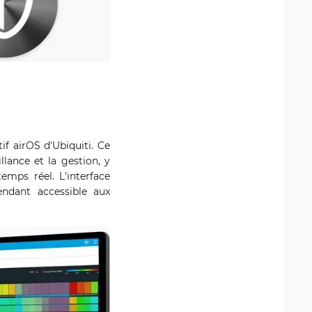
if airOS d'Ubiquiti. Ce
llance et la gestion, y
emps réel. L'interface
rendant accessible aux