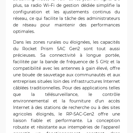
plus, sa radio Wi-Fi de gestion dédiée simplifie la
configuration et les ajustements continus du
réseau, ce qui facilite la tâche des administrateurs
de réseau pour maintenir des performances
optimales.
Dans les zones rurales ou éloignées, les capacités
du Rocket Prism 5AC Gen2 sont tout aussi
précieuses. Sa connectivité à longue portée,
facilitée par la bande de fréquence de 5 GHz et la
compatibilité avec les antennes à gain élevé, offre
une bouée de sauvetage aux communautés et aux
entreprises situées loin des infrastructures Internet
câblées traditionnelles. Pour des applications telles
que la télésurveillance, le contrôle
environnemental et la fourniture d'un accès
Internet à des stations de recherche ou à des sites
agricoles éloignés, le RP-5AC-Gen2 offre une
liaison fiable et performante. La conception
robuste et résistante aux intempéries de l'appareil