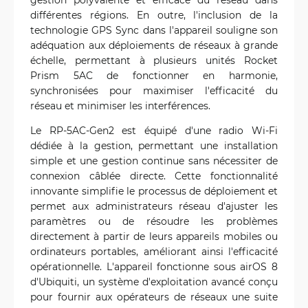
différentes régions. En outre, l'inclusion de la
technologie GPS Sync dans l'appareil souligne son
adéquation aux déploiements de réseaux à grande
échelle, permettant à plusieurs unités Rocket
Prism 5AC de fonctionner en harmonie,
synchronisées pour maximiser l'efficacité du
réseau et minimiser les interférences.
Le RP-5AC-Gen2 est équipé d'une radio Wi-Fi
dédiée à la gestion, permettant une installation
simple et une gestion continue sans nécessiter de
connexion câblée directe. Cette fonctionnalité
innovante simplifie le processus de déploiement et
permet aux administrateurs réseau d'ajuster les
paramètres ou de résoudre les problèmes
directement à partir de leurs appareils mobiles ou
ordinateurs portables, améliorant ainsi l'efficacité
opérationnelle. L'appareil fonctionne sous airOS 8
d'Ubiquiti, un système d'exploitation avancé conçu
pour fournir aux opérateurs de réseaux une suite