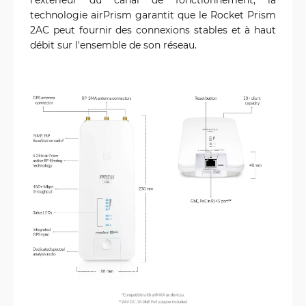
technologie airPrism garantit que le Rocket Prism
2AC peut fournir des connexions stables et à haut
débit sur l'ensemble de son réseau.