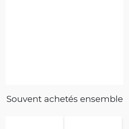
Souvent achetés ensemble