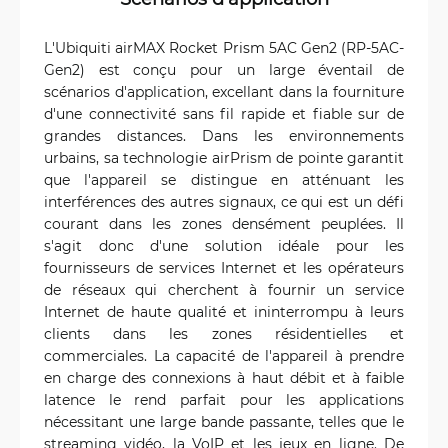
L'Ubiquiti airMAX Rocket Prism 5AC Gen2 (RP-5AC-
Gen2) est conçu pour un large éventail de
scénarios d'application, excellant dans la fourniture
d'une connectivité sans fil rapide et fiable sur de
grandes distances. Dans les environnements
urbains, sa technologie airPrism de pointe garantit
que l'appareil se distingue en atténuant les
interférences des autres signaux, ce qui est un défi
courant dans les zones densément peuplées. Il
s'agit donc d'une solution idéale pour les
fournisseurs de services Internet et les opérateurs
de réseaux qui cherchent à fournir un service
Internet de haute qualité et ininterrompu à leurs
clients dans les zones résidentielles et
commerciales. La capacité de l'appareil à prendre
en charge des connexions à haut débit et à faible
latence le rend parfait pour les applications
nécessitant une large bande passante, telles que le
streaming vidéo, la VoIP et les jeux en ligne. De