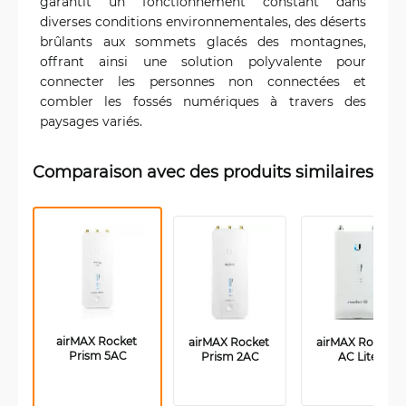
garantit un fonctionnement constant dans
diverses conditions environnementales, des déserts
brûlants aux sommets glacés des montagnes,
offrant ainsi une solution polyvalente pour
connecter les personnes non connectées et
combler les fossés numériques à travers des
paysages variés.
Comparaison avec des produits similaires
airMAX Rocket 
airMAX Rocket 
airMAX Rocket 
Prism 5AC
Prism 2AC
AC Lite