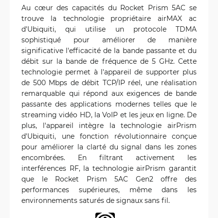
Au cœur des capacités du Rocket Prism 5AC se
trouve la technologie propriétaire airMAX ac
d'Ubiquiti, qui utilise un protocole TDMA
sophistiqué pour améliorer de manière
significative l'efficacité de la bande passante et du
débit sur la bande de fréquence de 5 GHz. Cette
technologie permet à l'appareil de supporter plus
de 500 Mbps de débit TCP/IP réel, une réalisation
remarquable qui répond aux exigences de bande
passante des applications modernes telles que le
streaming vidéo HD, la VoIP et les jeux en ligne. De
plus, l'appareil intègre la technologie airPrism
d'Ubiquiti, une fonction révolutionnaire conçue
pour améliorer la clarté du signal dans les zones
encombrées. En filtrant activement les
interférences RF, la technologie airPrism garantit
que le Rocket Prism 5AC Gen2 offre des
performances supérieures, même dans les
environnements saturés de signaux sans fil.