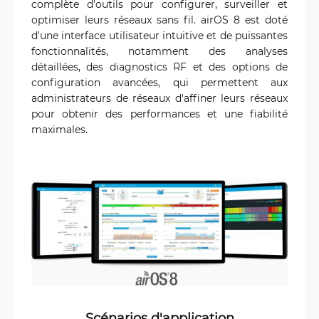
complète d'outils pour configurer, surveiller et
optimiser leurs réseaux sans fil. airOS 8 est doté
d'une interface utilisateur intuitive et de puissantes
fonctionnalités, notamment des analyses
détaillées, des diagnostics RF et des options de
configuration avancées, qui permettent aux
administrateurs de réseaux d'affiner leurs réseaux
pour obtenir des performances et une fiabilité
maximales.
Scénarios d'application