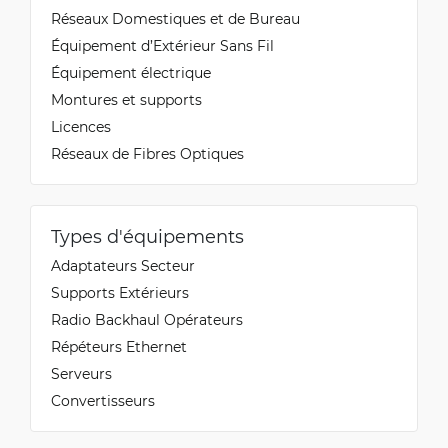
Réseaux Domestiques et de Bureau
Équipement d’Extérieur Sans Fil
Équipement électrique
Montures et supports
Licences
Réseaux de Fibres Optiques
Types d'équipements
Adaptateurs Secteur
Supports Extérieurs
Radio Backhaul Opérateurs
Répéteurs Ethernet
Serveurs
Convertisseurs