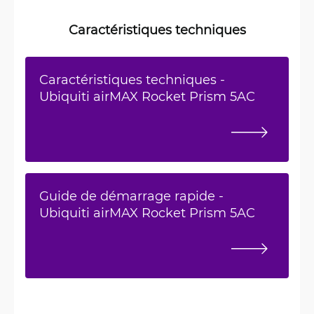
Caractéristiques techniques
Caractéristiques techniques -
Ubiquiti airMAX Rocket Prism 5AC
Guide de démarrage rapide -
Ubiquiti airMAX Rocket Prism 5AC