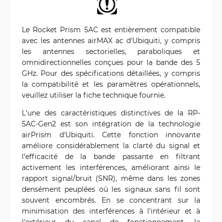
Le Rocket Prism 5AC est entièrement compatible
avec les antennes airMAX ac d'Ubiquiti, y compris
les antennes sectorielles, paraboliques et
omnidirectionnelles conçues pour la bande des 5
GHz. Pour des spécifications détaillées, y compris
la compatibilité et les paramètres opérationnels,
veuillez utiliser la fiche technique fournie.
L'une des caractéristiques distinctives de la RP-
5AC-Gen2 est son intégration de la technologie
airPrism d'Ubiquiti. Cette fonction innovante
améliore considérablement la clarté du signal et
l'efficacité de la bande passante en filtrant
activement les interférences, améliorant ainsi le
rapport signal/bruit (SNR), même dans les zones
densément peuplées où les signaux sans fil sont
souvent encombrés. En se concentrant sur la
minimisation des interférences à l'intérieur et à
l'extérieur du canal de fonctionnement, la