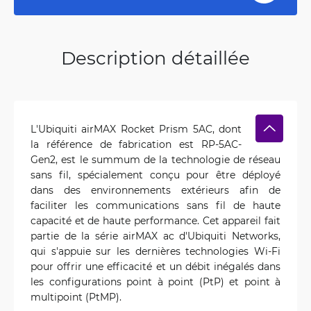
Description détaillée
L'Ubiquiti airMAX Rocket Prism 5AC, dont
la référence de fabrication est RP-5AC-
Gen2, est le summum de la technologie de réseau
sans fil, spécialement conçu pour être déployé
dans des environnements extérieurs afin de
faciliter les communications sans fil de haute
capacité et de haute performance. Cet appareil fait
partie de la série airMAX ac d'Ubiquiti Networks,
qui s'appuie sur les dernières technologies Wi-Fi
pour offrir une efficacité et un débit inégalés dans
les configurations point à point (PtP) et point à
multipoint (PtMP).