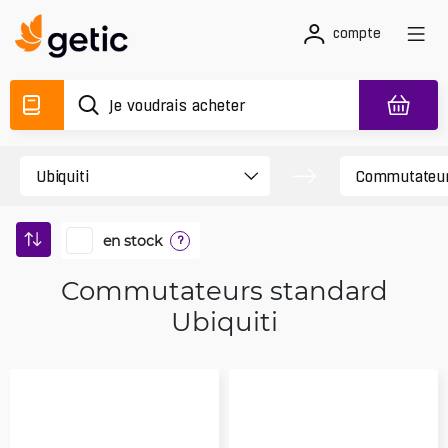
compte
en stock
?
Commutateurs standard
Ubiquiti