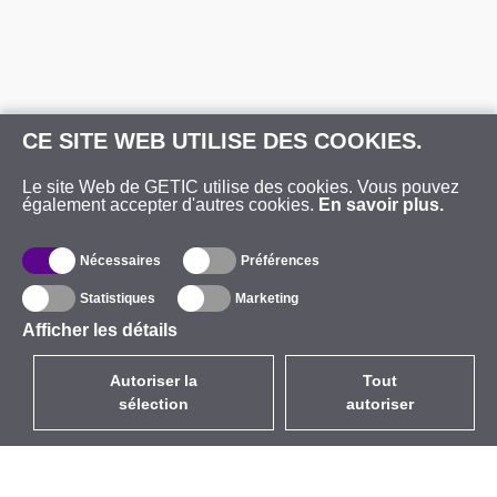
CE SITE WEB UTILISE DES COOKIES.
Le site Web de GETIC utilise des cookies. Vous pouvez
également accepter d'autres cookies.
En savoir plus.
Nécessaires
Préférences
Statistiques
Marketing
Afficher les détails
Autoriser la
Tout
sélection
autoriser