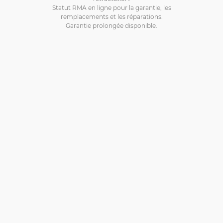
Statut RMA en ligne pour la garantie, les
remplacements et les réparations.
Garantie prolongée disponible.