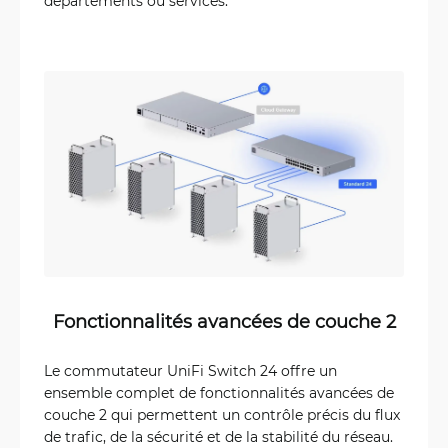
départements ou services.
Fonctionnalités avancées de couche 2
Le commutateur UniFi Switch 24 offre un
ensemble complet de fonctionnalités avancées de
couche 2 qui permettent un contrôle précis du flux
de trafic, de la sécurité et de la stabilité du réseau.