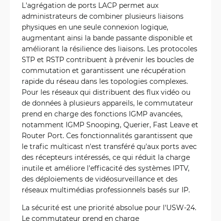
L'agrégation de ports LACP permet aux
administrateurs de combiner plusieurs liaisons
physiques en une seule connexion logique,
augmentant ainsi la bande passante disponible et
améliorant la résilience des liaisons. Les protocoles
STP et RSTP contribuent à prévenir les boucles de
commutation et garantissent une récupération
rapide du réseau dans les topologies complexes.
Pour les réseaux qui distribuent des flux vidéo ou
de données à plusieurs appareils, le commutateur
prend en charge des fonctions IGMP avancées,
notamment IGMP Snooping, Querier, Fast Leave et
Router Port. Ces fonctionnalités garantissent que
le trafic multicast n'est transféré qu'aux ports avec
des récepteurs intéressés, ce qui réduit la charge
inutile et améliore l'efficacité des systèmes IPTV,
des déploiements de vidéosurveillance et des
réseaux multimédias professionnels basés sur IP.
La sécurité est une priorité absolue pour l'USW-24.
Le commutateur prend en charge