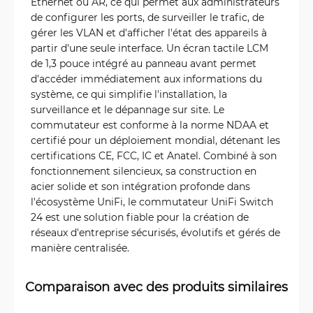
Ethernet ou AR, ce qui permet aux administrateurs
de configurer les ports, de surveiller le trafic, de
gérer les VLAN et d'afficher l'état des appareils à
partir d'une seule interface. Un écran tactile LCM
de 1,3 pouce intégré au panneau avant permet
d'accéder immédiatement aux informations du
système, ce qui simplifie l'installation, la
surveillance et le dépannage sur site. Le
commutateur est conforme à la norme NDAA et
certifié pour un déploiement mondial, détenant les
certifications CE, FCC, IC et Anatel. Combiné à son
fonctionnement silencieux, sa construction en
acier solide et son intégration profonde dans
l'écosystème UniFi, le commutateur UniFi Switch
24 est une solution fiable pour la création de
réseaux d'entreprise sécurisés, évolutifs et gérés de
manière centralisée.
Comparaison avec des produits similaires