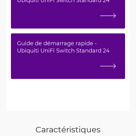
Guide de démarrage rapide -
Ubiquiti UniFi Switch Standard 24
Caractéristiques