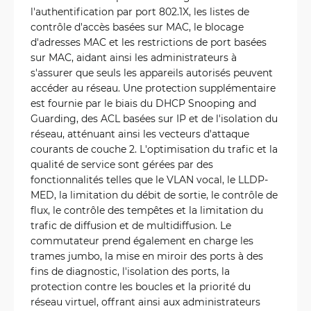
l'authentification par port 802.1X, les listes de
contrôle d'accès basées sur MAC, le blocage
d'adresses MAC et les restrictions de port basées
sur MAC, aidant ainsi les administrateurs à
s'assurer que seuls les appareils autorisés peuvent
accéder au réseau. Une protection supplémentaire
est fournie par le biais du DHCP Snooping and
Guarding, des ACL basées sur IP et de l'isolation du
réseau, atténuant ainsi les vecteurs d'attaque
courants de couche 2. L'optimisation du trafic et la
qualité de service sont gérées par des
fonctionnalités telles que le VLAN vocal, le LLDP-
MED, la limitation du débit de sortie, le contrôle de
flux, le contrôle des tempêtes et la limitation du
trafic de diffusion et de multidiffusion. Le
commutateur prend également en charge les
trames jumbo, la mise en miroir des ports à des
fins de diagnostic, l'isolation des ports, la
protection contre les boucles et la priorité du
réseau virtuel, offrant ainsi aux administrateurs