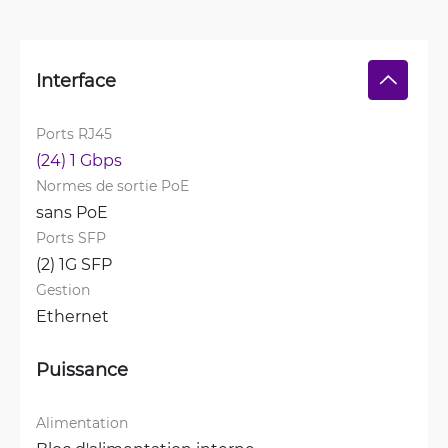
Interface
Ports RJ45
(24) 1 Gbps
Normes de sortie PoE
sans PoE
Ports SFP
(2) 1G SFP
Gestion
Ethernet
Puissance
Alimentation