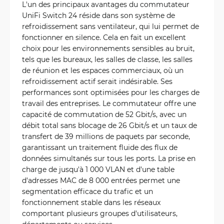
L'un des principaux avantages du commutateur
UniFi Switch 24 réside dans son système de
refroidissement sans ventilateur, qui lui permet de
fonctionner en silence. Cela en fait un excellent
choix pour les environnements sensibles au bruit,
tels que les bureaux, les salles de classe, les salles
de réunion et les espaces commerciaux, où un
refroidissement actif serait indésirable. Ses
performances sont optimisées pour les charges de
travail des entreprises. Le commutateur offre une
capacité de commutation de 52 Gbit/s, avec un
débit total sans blocage de 26 Gbit/s et un taux de
transfert de 39 millions de paquets par seconde,
garantissant un traitement fluide des flux de
données simultanés sur tous les ports. La prise en
charge de jusqu'à 1 000 VLAN et d'une table
d'adresses MAC de 8 000 entrées permet une
segmentation efficace du trafic et un
fonctionnement stable dans les réseaux
comportant plusieurs groupes d'utilisateurs,