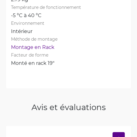
Température de fonctionnement
-5 °C à 40 °C
Environnement
Intérieur
Méthode de montage
Montage en Rack
Facteur de forme
Monté en rack 19"
Avis et évaluations