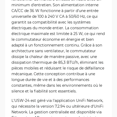
minimum d'entretien. Son alimentation interne
CA/CC de 36 W fonctionne à partir d'une entrée
universelle de 100 à 240 V CA à 50/60 Hz, ce qui
garantit sa compatibilité avec les systèmes
électriques du monde entier. La consommation
électrique maximale est limitée à 25 W, ce qui rend
le commutateur économe en énergie et bien
adapté à un fonctionnement continu. Grâce à son
architecture sans ventilateur, le commutateur
dissipe la chaleur de manière passive, avec une
dissipation thermique de 85,3 BTU/h, éliminant les
pièces mobiles et réduisant le risque de défaillance
mécanique. Cette conception contribue à une
longue durée de vie et à des performances
constantes, même dans les environnements où le
silence et la fiabilité sont essentiels.
L'USW-24 est géré via l'application UniFi Network,
qui nécessite la version 7.2.94 ou ultérieure d'UniFi
Network. La gestion centralisée est disponible via