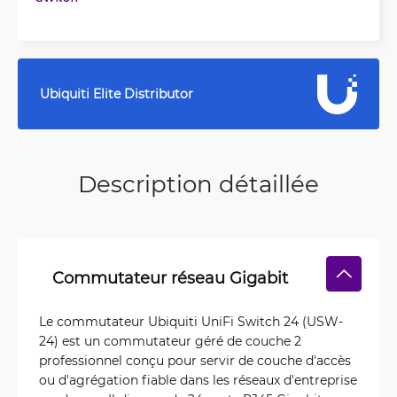
Ubiquiti Elite Distributor
Description détaillée
Commutateur réseau Gigabit
Le commutateur Ubiquiti UniFi Switch 24 (USW-
24) est un commutateur géré de couche 2
professionnel conçu pour servir de couche d'accès
ou d'agrégation fiable dans les réseaux d'entreprise