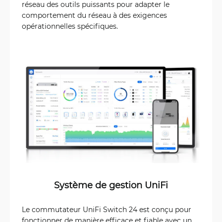
réseau des outils puissants pour adapter le
comportement du réseau à des exigences
opérationnelles spécifiques.
Système de gestion UniFi
Le commutateur UniFi Switch 24 est conçu pour
fonctionner de manière efficace et fiable avec un