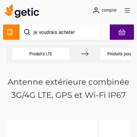
compte
Produits LTE
Produits pour V
Antenne extérieure combinée
3G/4G LTE, GPS et Wi-Fi IP67