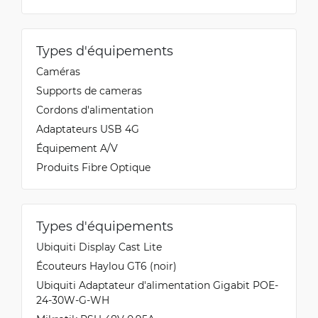
Types d'équipements
Caméras
Supports de cameras
Cordons d'alimentation
Adaptateurs USB 4G
Équipement A/V
Produits Fibre Optique
Types d'équipements
Ubiquiti Display Cast Lite
Écouteurs Haylou GT6 (noir)
Ubiquiti Adaptateur d'alimentation Gigabit POE-
24-30W-G-WH