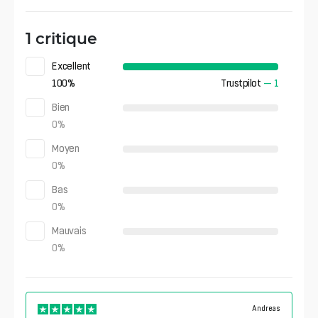
1 critique
Excellent
100
%
Trustpilot
—
1
Bien
0
%
Moyen
0
%
Bas
0
%
Mauvais
0
%
Andreas