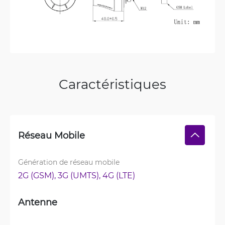
Caractéristiques
Réseau Mobile
Génération de réseau mobile
2G (GSM), 
3G (UMTS), 
4G (LTE)
Antenne