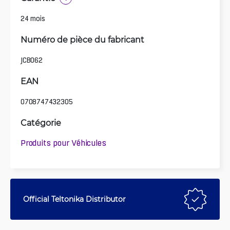
24 mois
Numéro de pièce du fabricant
JCB062
EAN
0708747432305
Catégorie
Produits pour Véhicules
Official Teltonika Distributor