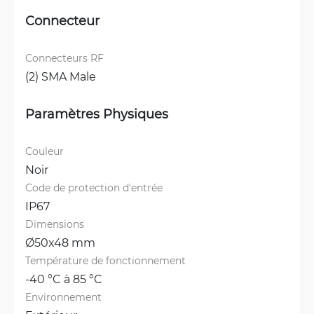
Connecteur
Connecteurs RF
(2) SMA Male
Paramètres Physiques
Couleur
Noir
Code de protection d'entrée
IP67
Dimensions
Ø50x48 mm
Température de fonctionnement
-40 °C à 85 °C
Environnement