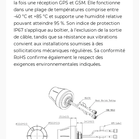
la fois une réception GPS et GSM. Elle fonctionne
dans une plage de températures comprise entre
-40 °C et +85 °C et supporte une humidité relative
pouvant atteindre 95 %. Son indice de protection
IP67 s'applique au boîtier, à l'exclusion de la sortie
de câble, tandis que sa résistance aux vibrations
convient aux installations soumises à des
sollicitations mécaniques régulières. Sa conformité
RoHS confirme également le respect des
exigences environnementales indiquées.