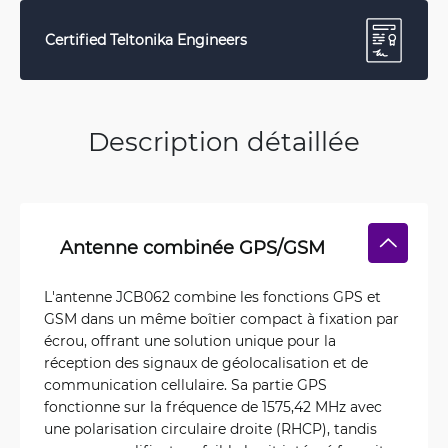
Certified Teltonika Engineers
Description détaillée
Antenne combinée GPS/GSM
L'antenne JCB062 combine les fonctions GPS et
GSM dans un même boîtier compact à fixation par
écrou, offrant une solution unique pour la
réception des signaux de géolocalisation et de
communication cellulaire. Sa partie GPS
fonctionne sur la fréquence de 1575,42 MHz avec
une polarisation circulaire droite (RHCP), tandis