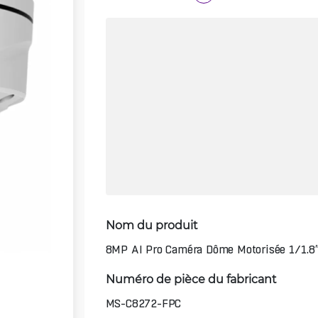
Nom du produit
8MP AI Pro Caméra Dôme Motorisée 1/1.8
Numéro de pièce du fabricant
MS-C8272-FPC