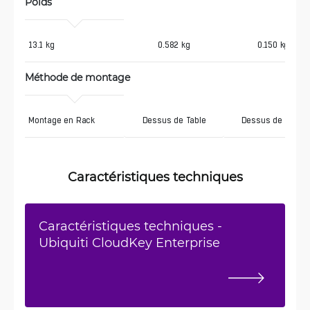
Poids
13.1 kg
0.582 kg
0.150 kg
Méthode de montage
Montage en Rack
Dessus de Table
Dessus de Table
Caractéristiques techniques
Caractéristiques techniques -
Ubiquiti CloudKey Enterprise