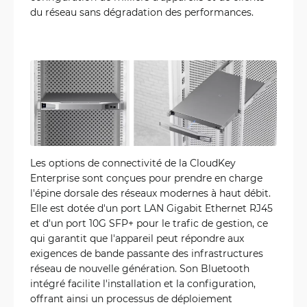
du réseau sans dégradation des performances.
Les options de connectivité de la CloudKey
Enterprise sont conçues pour prendre en charge
l'épine dorsale des réseaux modernes à haut débit.
Elle est dotée d'un port LAN Gigabit Ethernet RJ45
et d'un port 10G SFP+ pour le trafic de gestion, ce
qui garantit que l'appareil peut répondre aux
exigences de bande passante des infrastructures
réseau de nouvelle génération. Son Bluetooth
intégré facilite l'installation et la configuration,
offrant ainsi un processus de déploiement