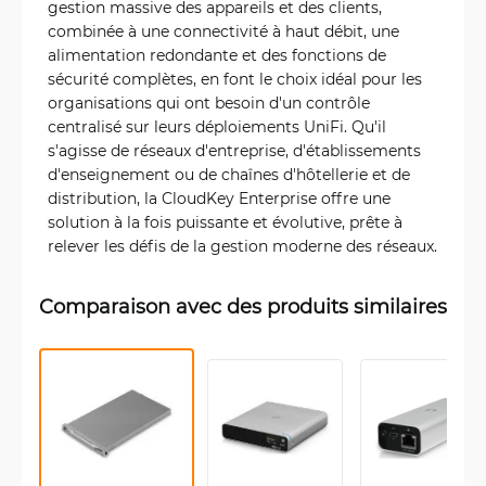
gestion massive des appareils et des clients,
combinée à une connectivité à haut débit, une
alimentation redondante et des fonctions de
sécurité complètes, en font le choix idéal pour les
organisations qui ont besoin d'un contrôle
centralisé sur leurs déploiements UniFi. Qu'il
s'agisse de réseaux d'entreprise, d'établissements
d'enseignement ou de chaînes d'hôtellerie et de
distribution, la CloudKey Enterprise offre une
solution à la fois puissante et évolutive, prête à
relever les défis de la gestion moderne des réseaux.
Comparaison avec des produits similaires