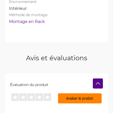
Environnement
Intérieur
Méthode de montage
Montage en Rack
Avis et évaluations
Évaluation du produit
évaluer le produit