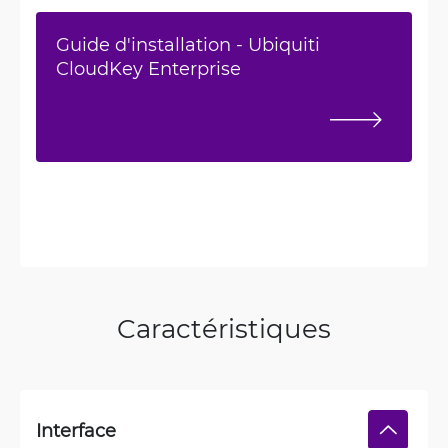
Guide d'installation - Ubiquiti
CloudKey Enterprise
Caractéristiques
Interface