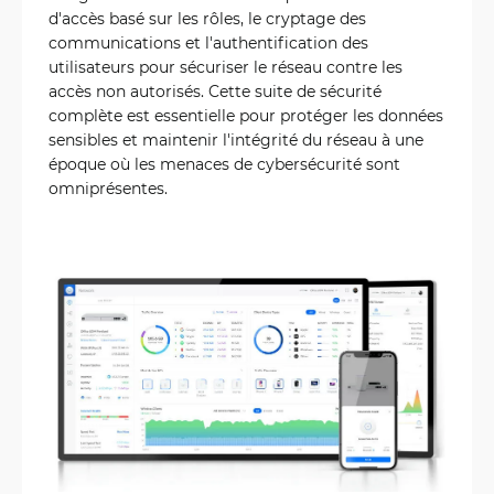
d'accès basé sur les rôles, le cryptage des
communications et l'authentification des
utilisateurs pour sécuriser le réseau contre les
accès non autorisés. Cette suite de sécurité
complète est essentielle pour protéger les données
sensibles et maintenir l'intégrité du réseau à une
époque où les menaces de cybersécurité sont
omniprésentes.