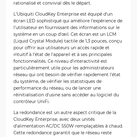
rationalisé et convivial dès le départ.
L'Ubiquiti CloudKey Enterprise est équipé d'un
écran LED sophistiqué qui améliore l'expérience de
l'utilisateur en fournissant des informations sur le
système en un coup d'œil. Cet écran est un LCM
(Liquid Crystal Module) tactile de 1,3 pouces, conçu
pour offrir aux utilisateurs un accès rapide et
intuitif à l'état de l'appareil et à ses principales
fonctionnalités. Ce niveau d'interactivité est
particulièrement utile pour les administrateurs
réseau qui ont besoin de vérifier rapidement l'état
du système, de vérifier les statistiques de
performance du réseau, ou de lancer une
réinitialisation d'usine sans accéder au logiciel du
contrôleur UniFi.
La redondance est un autre aspect critique de la
CloudKey Enterprise, avec deux unités
d'alimentation AC/DC 550W remplaçables à chaud.
Cette redondance garantit que le réseau reste