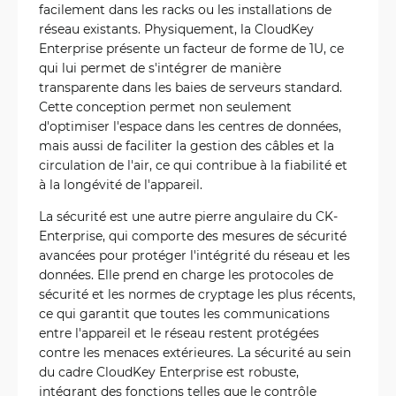
facilement dans les racks ou les installations de
réseau existants. Physiquement, la CloudKey
Enterprise présente un facteur de forme de 1U, ce
qui lui permet de s'intégrer de manière
transparente dans les baies de serveurs standard.
Cette conception permet non seulement
d'optimiser l'espace dans les centres de données,
mais aussi de faciliter la gestion des câbles et la
circulation de l'air, ce qui contribue à la fiabilité et
à la longévité de l'appareil.
La sécurité est une autre pierre angulaire du CK-
Enterprise, qui comporte des mesures de sécurité
avancées pour protéger l'intégrité du réseau et les
données. Elle prend en charge les protocoles de
sécurité et les normes de cryptage les plus récents,
ce qui garantit que toutes les communications
entre l'appareil et le réseau restent protégées
contre les menaces extérieures. La sécurité au sein
du cadre CloudKey Enterprise est robuste,
intégrant des fonctions telles que le contrôle