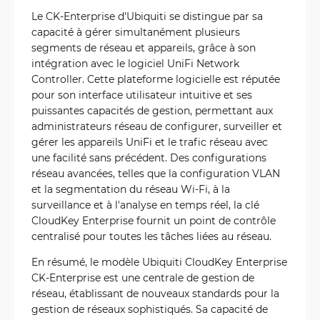
Le CK-Enterprise d'Ubiquiti se distingue par sa
capacité à gérer simultanément plusieurs
segments de réseau et appareils, grâce à son
intégration avec le logiciel UniFi Network
Controller. Cette plateforme logicielle est réputée
pour son interface utilisateur intuitive et ses
puissantes capacités de gestion, permettant aux
administrateurs réseau de configurer, surveiller et
gérer les appareils UniFi et le trafic réseau avec
une facilité sans précédent. Des configurations
réseau avancées, telles que la configuration VLAN
et la segmentation du réseau Wi-Fi, à la
surveillance et à l'analyse en temps réel, la clé
CloudKey Enterprise fournit un point de contrôle
centralisé pour toutes les tâches liées au réseau.
En résumé, le modèle Ubiquiti CloudKey Enterprise
CK-Enterprise est une centrale de gestion de
réseau, établissant de nouveaux standards pour la
gestion de réseaux sophistiqués. Sa capacité de