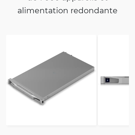
alimentation redondante