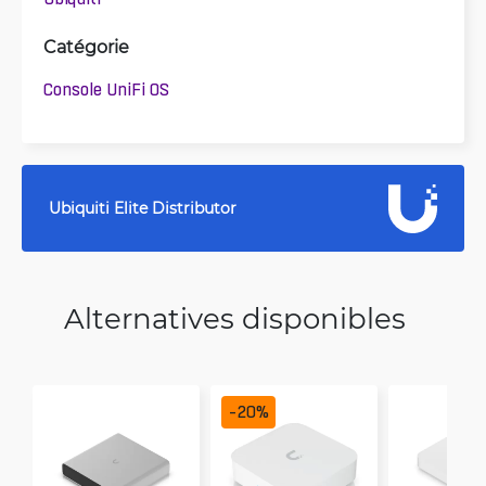
Catégorie
Console UniFi OS
Ubiquiti Elite Distributor
Alternatives disponibles
-
20
%