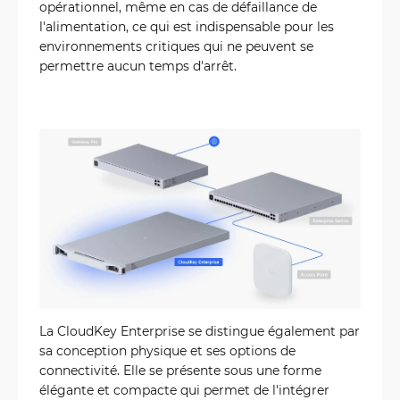
opérationnel, même en cas de défaillance de
l'alimentation, ce qui est indispensable pour les
environnements critiques qui ne peuvent se
permettre aucun temps d'arrêt.
La CloudKey Enterprise se distingue également par
sa conception physique et ses options de
connectivité. Elle se présente sous une forme
élégante et compacte qui permet de l'intégrer