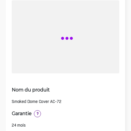
Nom du produit
Smoked Dome Cover AC-72
Garantie
?
24 mois