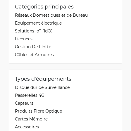
Catégories principales
Réseaux Domestiques et de Bureau
Équipement électrique
Solutions IoT (IdO)
Licences
Gestion De Flotte
Câbles et Armoires
Types d'équipements
Disque dur de Surveillance
Passerelles 4G
Capteurs
Produits Fibre Optique
Cartes Mémoire
Accessoires