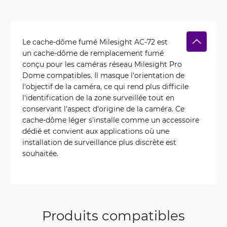
Le cache-dôme fumé Milesight AC-72 est
un cache-dôme de remplacement fumé
conçu pour les caméras réseau Milesight Pro
Dome compatibles. Il masque l'orientation de
l'objectif de la caméra, ce qui rend plus difficile
l'identification de la zone surveillée tout en
conservant l'aspect d'origine de la caméra. Ce
cache-dôme léger s'installe comme un accessoire
dédié et convient aux applications où une
installation de surveillance plus discrète est
souhaitée.
Produits compatibles