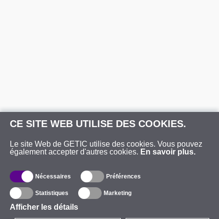
CE SITE WEB UTILISE DES COOKIES.
Le site Web de GETIC utilise des cookies. Vous pouvez
également accepter d'autres cookies.
En savoir plus.
Nécessaires
Préférences
Statistiques
Marketing
Afficher les détails