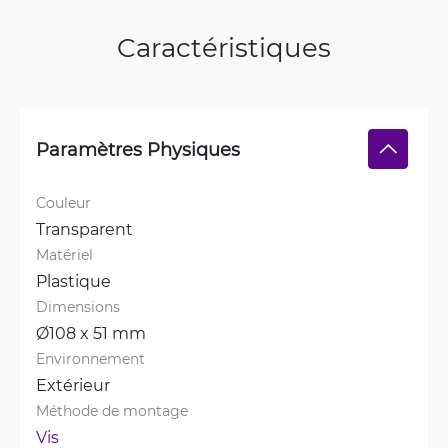
Caractéristiques
Paramètres Physiques
Couleur
Transparent
Matériel
Plastique
Dimensions
Ø108 x 51 mm
Environnement
Extérieur
Méthode de montage
Vis