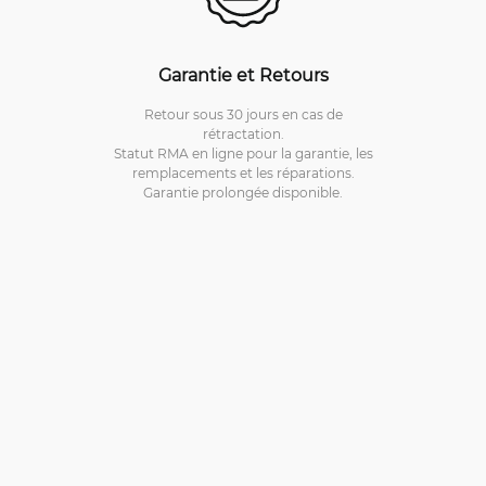
Garantie et Retours
Retour sous 30 jours en cas de
rétractation.
Statut RMA en ligne pour la garantie, les
remplacements et les réparations.
Garantie prolongée disponible.