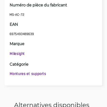
Numéro de pièce du fabricant
MS-AC-72
EAN
6975493489639
Marque
Milesight
Catégorie
Montures et supports
Alternatives disponibles