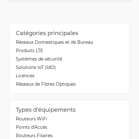
Catégories principales
Réseaux Domestiques et de Bureau
Produits LTE
Systèmes de sécurité
Solutions IoT (IdO)
Licences
Réseaux de Fibres Optiques
Types d'équipements
Routeurs WiFi
Points d'Accès
Routeurs Filaires