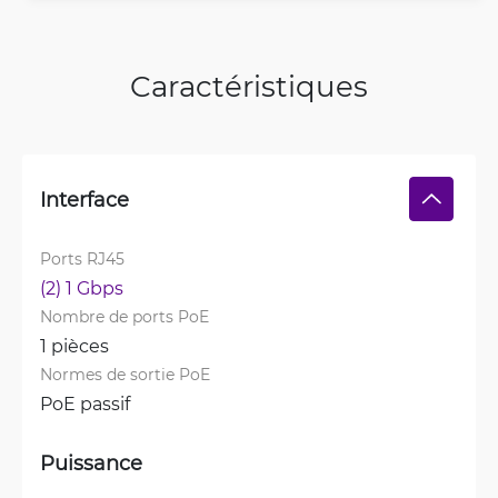
Caractéristiques
Interface
Ports RJ45
(2) 1 Gbps
Nombre de ports PoE
1 pièces
Normes de sortie PoE
PoE passif
Puissance