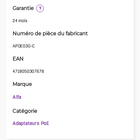
Garantie
?
24 mois
Numéro de pièce du fabricant
APOE03G-C
EAN
4718050307678
Marque
Alfa
Catégorie
Adaptateurs PoE