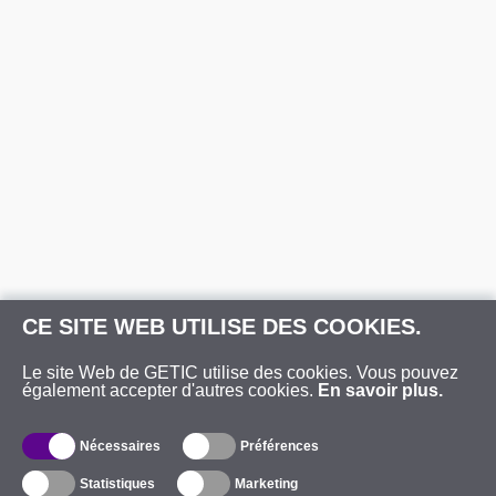
CE SITE WEB UTILISE DES COOKIES.
Le site Web de GETIC utilise des cookies. Vous pouvez
également accepter d'autres cookies.
En savoir plus.
Nécessaires
Préférences
Statistiques
Marketing