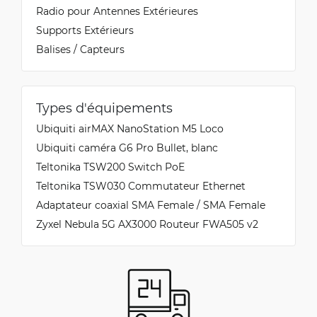
Radio pour Antennes Extérieures
Supports Extérieurs
Balises / Capteurs
Types d'équipements
Ubiquiti airMAX NanoStation M5 Loco
Ubiquiti caméra G6 Pro Bullet, blanc
Teltonika TSW200 Switch PoE
Teltonika TSW030 Commutateur Ethernet
Adaptateur coaxial SMA Female / SMA Female
Zyxel Nebula 5G AX3000 Routeur FWA505 v2