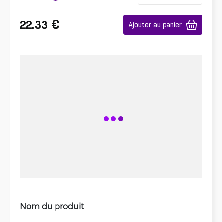
€
22.33
Ajouter au panier
Nom du produit