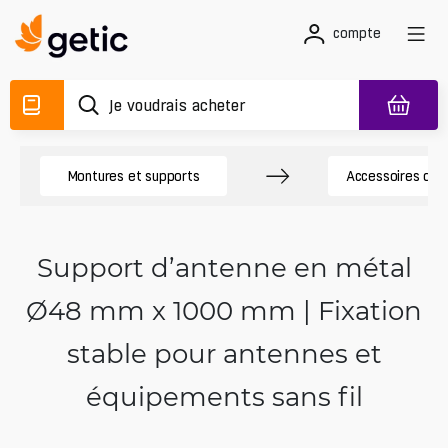
compte
Montures et supports
Accessoires de
Support d’antenne en métal
Ø48 mm x 1000 mm | Fixation
stable pour antennes et
équipements sans fil