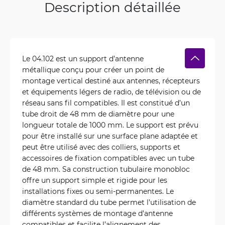
Description détaillée
Le 04.102 est un support d’antenne
métallique conçu pour créer un point de
montage vertical destiné aux antennes, récepteurs
et équipements légers de radio, de télévision ou de
réseau sans fil compatibles. Il est constitué d’un
tube droit de 48 mm de diamètre pour une
longueur totale de 1000 mm. Le support est prévu
pour être installé sur une surface plane adaptée et
peut être utilisé avec des colliers, supports et
accessoires de fixation compatibles avec un tube
de 48 mm. Sa construction tubulaire monobloc
offre un support simple et rigide pour les
installations fixes ou semi-permanentes. Le
diamètre standard du tube permet l’utilisation de
différents systèmes de montage d’antenne
compatibles et facilite l’alignement des