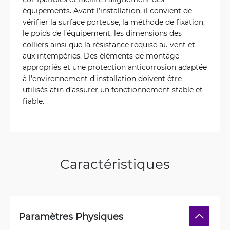
équipements. Avant l’installation, il convient de
vérifier la surface porteuse, la méthode de fixation,
le poids de l’équipement, les dimensions des
colliers ainsi que la résistance requise au vent et
aux intempéries. Des éléments de montage
appropriés et une protection anticorrosion adaptée
à l’environnement d’installation doivent être
utilisés afin d’assurer un fonctionnement stable et
fiable.
Caractéristiques
Paramètres Physiques