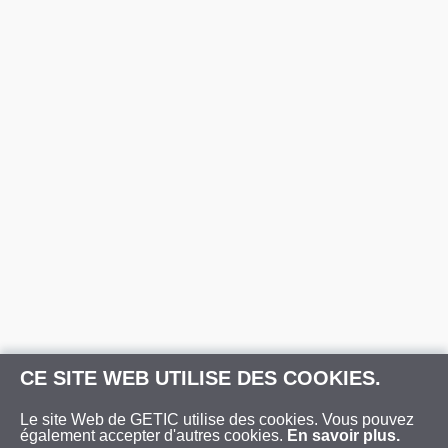
CE SITE WEB UTILISE DES COOKIES.
Le site Web de GETIC utilise des cookies. Vous pouvez
également accepter d'autres cookies.
En savoir plus.