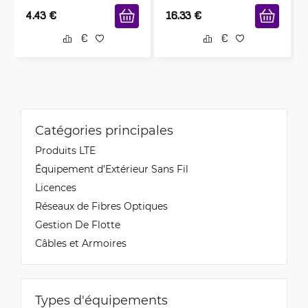
4.43
€
16.33
€
Catégories principales
Produits LTE
Équipement d’Extérieur Sans Fil
Licences
Réseaux de Fibres Optiques
Gestion De Flotte
Câbles et Armoires
Types d'équipements