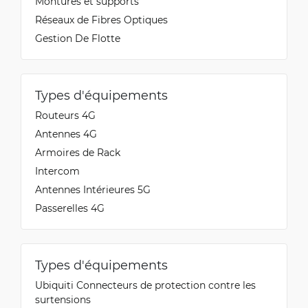
Montures et supports
Réseaux de Fibres Optiques
Gestion De Flotte
Types d'équipements
Routeurs 4G
Antennes 4G
Armoires de Rack
Intercom
Antennes Intérieures 5G
Passerelles 4G
Types d'équipements
Ubiquiti Connecteurs de protection contre les
surtensions