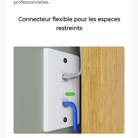
professionnelles.
Connecteur flexible pour les espaces
restreints