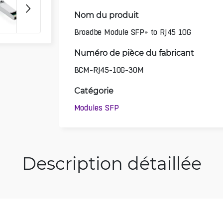
Nom du produit
Broadbe Module SFP+ to RJ45 10G
Numéro de pièce du fabricant
BCM-RJ45-10G-30M
Catégorie
Modules SFP
Description détaillée