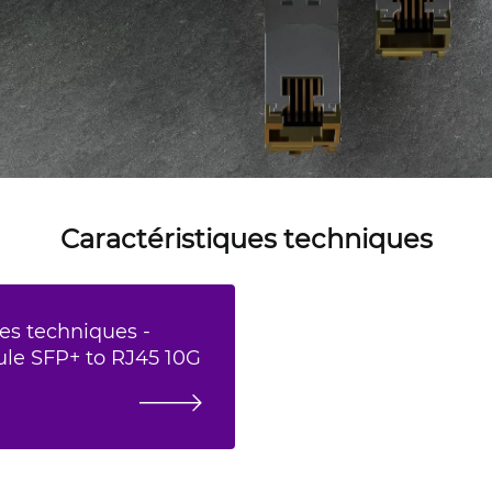
Caractéristiques techniques
es techniques -
le SFP+ to RJ45 10G