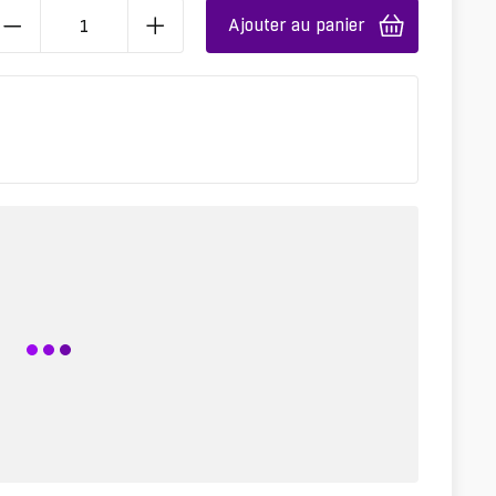
Ajouter au panier