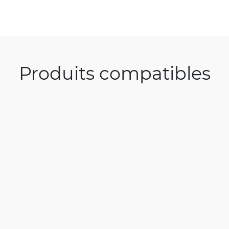
Produits compatibles