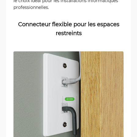
le choix idéal pour les installations informatiques
professionnelles.
Connecteur flexible pour les espaces
restreints