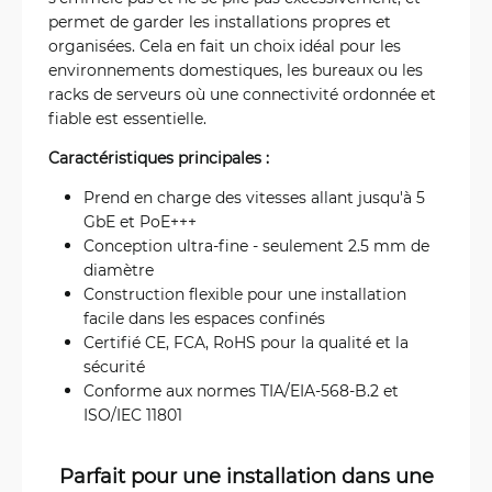
permet de garder les installations propres et
organisées. Cela en fait un choix idéal pour les
environnements domestiques, les bureaux ou les
racks de serveurs où une connectivité ordonnée et
fiable est essentielle.
Caractéristiques principales :
Prend en charge des vitesses allant jusqu'à 5
GbE et PoE+++
Conception ultra-fine - seulement 2.5 mm de
diamètre
Construction flexible pour une installation
facile dans les espaces confinés
Certifié CE, FCA, RoHS pour la qualité et la
sécurité
Conforme aux normes TIA/EIA-568-B.2 et
ISO/IEC 11801
Parfait pour une installation dans une