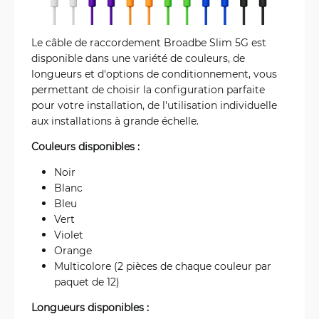
Le câble de raccordement Broadbe Slim 5G est
disponible dans une variété de couleurs, de
longueurs et d'options de conditionnement, vous
permettant de choisir la configuration parfaite
pour votre installation, de l'utilisation individuelle
aux installations à grande échelle.
Couleurs disponibles :
Noir
Blanc
Bleu
Vert
Violet
Orange
Multicolore (2 pièces de chaque couleur par
paquet de 12)
Longueurs disponibles :