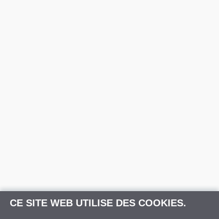
CE SITE WEB UTILISE DES COOKIES.