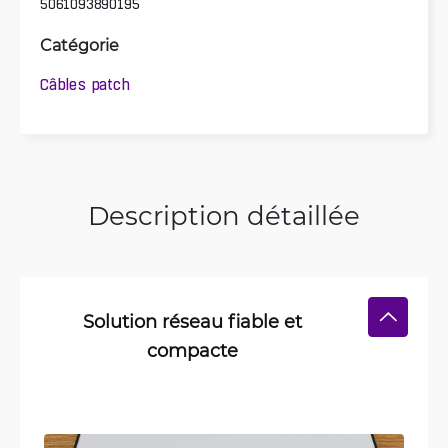
5061093890195
Catégorie
Câbles patch
Description détaillée
Solution réseau fiable et
compacte