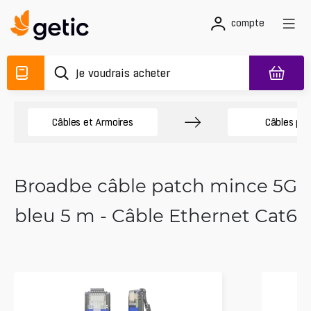
compte
Câbles et Armoires
Câbles pa
Broadbe câble patch mince 5G
bleu 5 m - Câble Ethernet Cat6