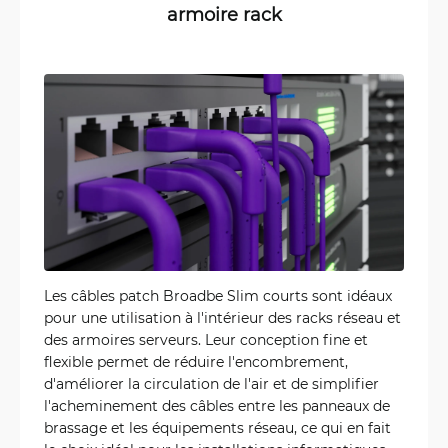
armoire rack
Les câbles patch Broadbe Slim courts sont idéaux
pour une utilisation à l'intérieur des racks réseau et
des armoires serveurs. Leur conception fine et
flexible permet de réduire l'encombrement,
d'améliorer la circulation de l'air et de simplifier
l'acheminement des câbles entre les panneaux de
brassage et les équipements réseau, ce qui en fait