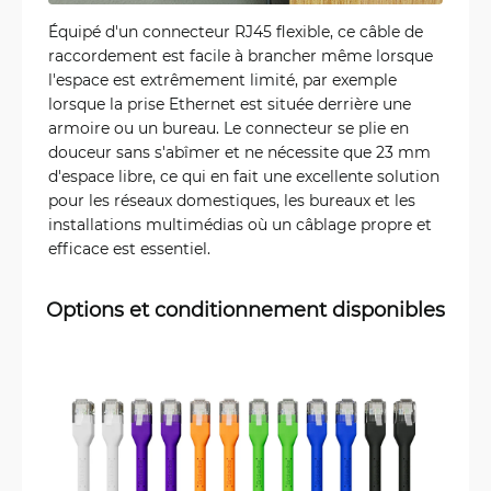
Équipé d'un connecteur RJ45 flexible, ce câble de
raccordement est facile à brancher même lorsque
l'espace est extrêmement limité, par exemple
lorsque la prise Ethernet est située derrière une
armoire ou un bureau. Le connecteur se plie en
douceur sans s'abîmer et ne nécessite que 23 mm
d'espace libre, ce qui en fait une excellente solution
pour les réseaux domestiques, les bureaux et les
installations multimédias où un câblage propre et
efficace est essentiel.
Options et conditionnement disponibles