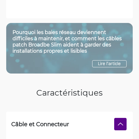
Pourquoi les baies réseau deviennent
difficiles à maintenir, et comment les câbles
patch Broadbe Slim aident à garder des
installations propres et lisibles
Lire l’article
Caractéristiques
Câble et Connecteur