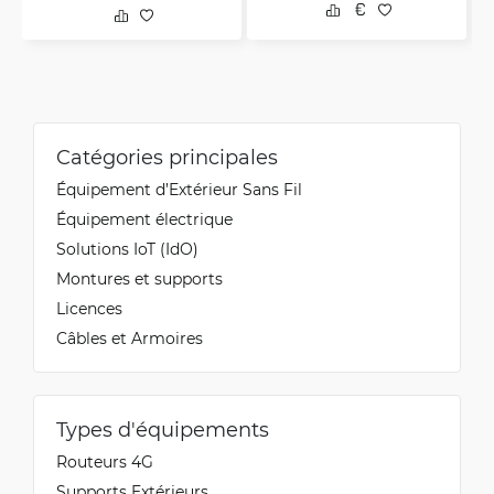
Catégories principales
Équipement d’Extérieur Sans Fil
Équipement électrique
Solutions IoT (IdO)
Montures et supports
Licences
Câbles et Armoires
Types d'équipements
Routeurs 4G
Supports Extérieurs