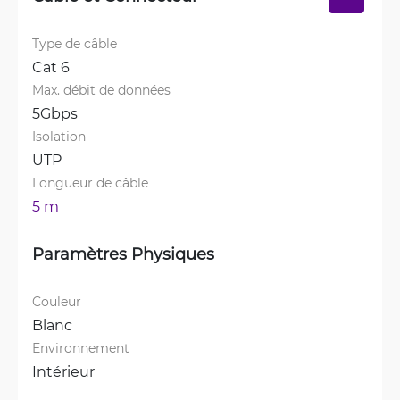
Type de câble
Cat 6
Max. débit de données
5Gbps
Isolation
UTP
Longueur de câble
5 m
Paramètres Physiques
Couleur
Blanc
Environnement
Intérieur