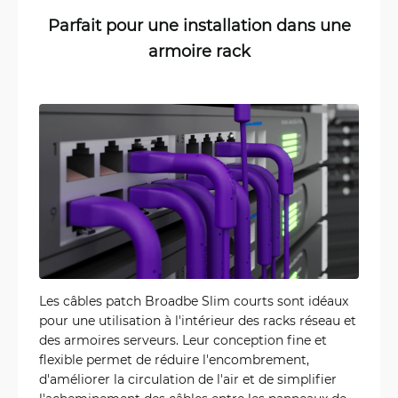
Parfait pour une installation dans une
armoire rack
Les câbles patch Broadbe Slim courts sont idéaux
pour une utilisation à l'intérieur des racks réseau et
des armoires serveurs. Leur conception fine et
flexible permet de réduire l'encombrement,
d'améliorer la circulation de l'air et de simplifier