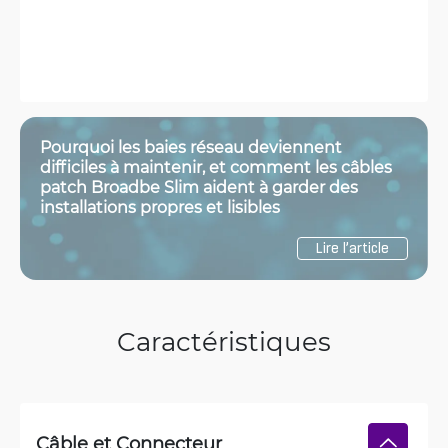
Pourquoi les baies réseau deviennent
difficiles à maintenir, et comment les câbles
patch Broadbe Slim aident à garder des
installations propres et lisibles
Lire l’article
Caractéristiques
Câble et Connecteur