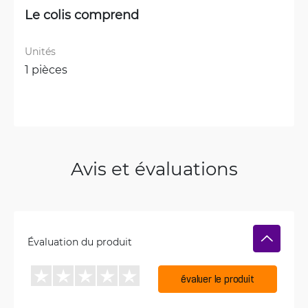
Le colis comprend
Unités
1 pièces
Avis et évaluations
Évaluation du produit
évaluer le produit