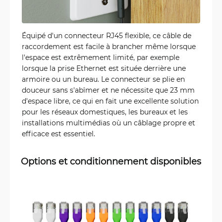
Équipé d'un connecteur RJ45 flexible, ce câble de
raccordement est facile à brancher même lorsque
l'espace est extrêmement limité, par exemple
lorsque la prise Ethernet est située derrière une
armoire ou un bureau. Le connecteur se plie en
douceur sans s'abîmer et ne nécessite que 23 mm
d'espace libre, ce qui en fait une excellente solution
pour les réseaux domestiques, les bureaux et les
installations multimédias où un câblage propre et
efficace est essentiel.
Options et conditionnement disponibles