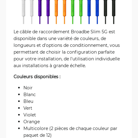
Le câble de raccordement Broadbe Slim 5G est
disponible dans une variété de couleurs, de
longueurs et d'options de conditionnement, vous
permettant de choisir la configuration parfaite
pour votre installation, de l'utilisation individuelle
aux installations à grande échelle.
Couleurs disponibles :
Noir
Blanc
Bleu
Vert
Violet
Orange
Multicolore (2 pièces de chaque couleur par
paquet de 12)