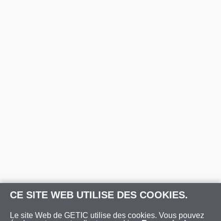
CE SITE WEB UTILISE DES COOKIES.
Le site Web de GETIC utilise des cookies. Vous pouvez