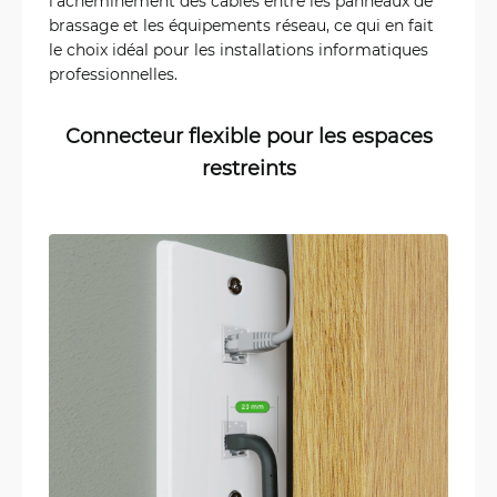
l'acheminement des câbles entre les panneaux de
brassage et les équipements réseau, ce qui en fait
le choix idéal pour les installations informatiques
professionnelles.
Connecteur flexible pour les espaces
restreints