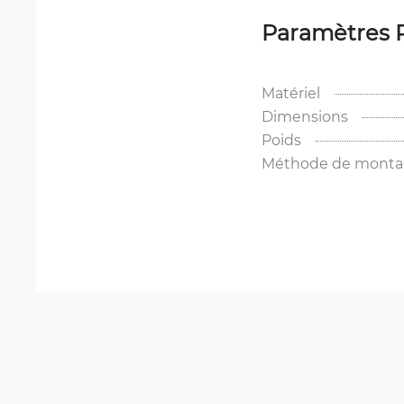
Paramètres 
Matériel
Dimensions
Poids
Méthode de mont