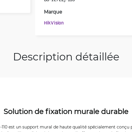
Marque
HikVision
Description détaillée
Solution de fixation murale durable
J-110 est un support mural de haute qualité spécialement conçu 