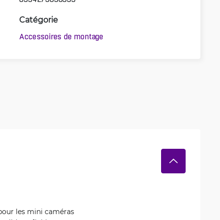
Catégorie
Accessoires de montage
pour les mini caméras