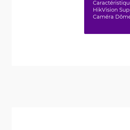
Caractéristiqu
HikVision Sup
Caméra Dôme 