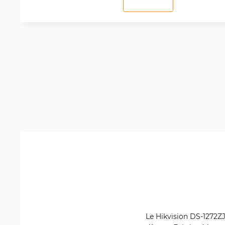
Le Hikvision DS-1272Z