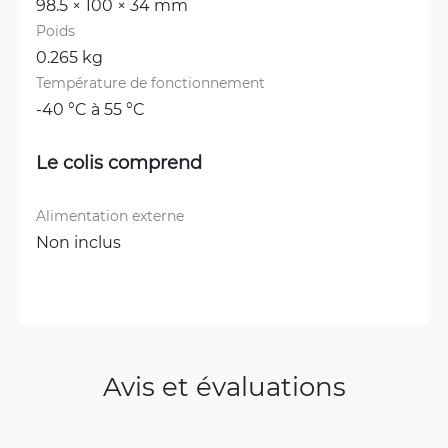
98.5 × 100 × 34 mm
Poids
0.265 kg
Température de fonctionnement
-40 °C à 55 °C
Le colis comprend
Alimentation externe
Non inclus
Avis et évaluations