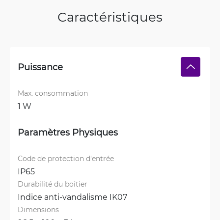
Caractéristiques
Puissance
Max. consommation
1 W
Paramètres Physiques
Code de protection d'entrée
IP65
Durabilité du boîtier
Indice anti-vandalisme IK07
Dimensions