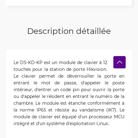
Description détaillée
Le DS-KD-KP est un module de clavier à 12
touches pour la station de porte Hikvision.
Le clavier permet de déverrouiller la porte en
entrant le mot de passe, d'appeler le poste
intérieur, d'entrer un code pin pour ouvrir la porte
ou d'appeler le résident en entrant le numéro de la
chambre. Le module est étanche conformément à
la norme IP65 et résiste au vandalisme (IK7). Le
module de clavier est équipé d'un processeur MCU
intégré et d'un système d'exploitation Linux.