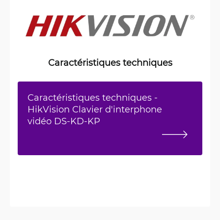
Caractéristiques techniques
Caractéristiques techniques -
HikVision Clavier d'interphone
vidéo DS-KD-KP