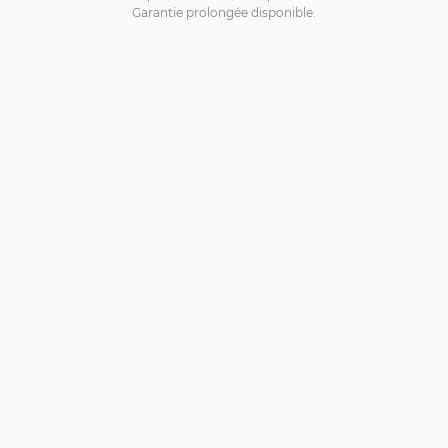
Garantie prolongée disponible.