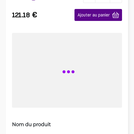
€
121.18
Ajouter au panier
Nom du produit