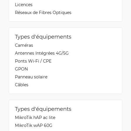
Licences
Réseaux de Fibres Optiques
Types d'équipements
Caméras
Antennes Intégrées 4G/5G
Ponts Wi-Fi / CPE
GPON
Panneau solaire
Câbles
Types d'équipements
MikroTik hAP ac lite
MikroTik wAP 60G