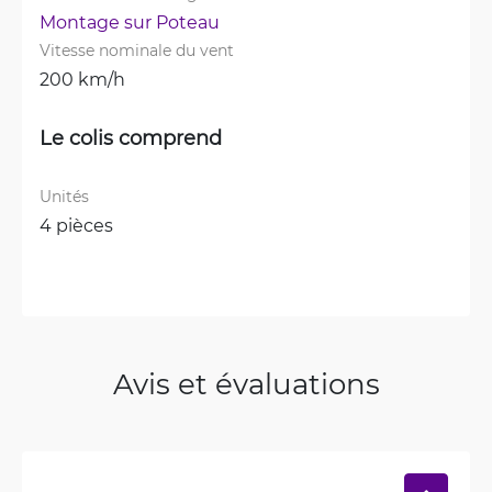
Montage sur Poteau
Vitesse nominale du vent
200 km/h
Le colis comprend
Unités
4 pièces
Avis et évaluations