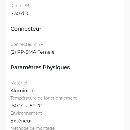
Ratio F/B
> 30 dB
Connecteur
Connecteurs RF
(2) RP-SMA Female
Paramètres Physiques
Matériel
Aluminium
Température de fonctionnement
-50 °C à 80 °C
Environnement
Extérieur
Méthode de montage