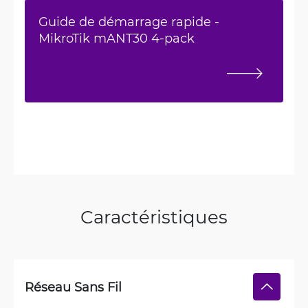
Guide de démarrage rapide -
MikroTik mANT30 4-pack
Caractéristiques
Réseau Sans Fil