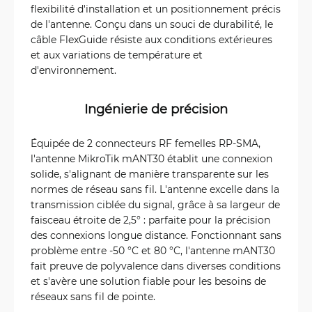
flexibilité d'installation et un positionnement précis
de l'antenne. Conçu dans un souci de durabilité, le
câble FlexGuide résiste aux conditions extérieures
et aux variations de température et
d'environnement.
Ingénierie de précision
Équipée de 2 connecteurs RF femelles RP-SMA,
l'antenne MikroTik mANT30 établit une connexion
solide, s'alignant de manière transparente sur les
normes de réseau sans fil. L'antenne excelle dans la
transmission ciblée du signal, grâce à sa largeur de
faisceau étroite de 2,5° : parfaite pour la précision
des connexions longue distance. Fonctionnant sans
problème entre -50 °C et 80 °C, l'antenne mANT30
fait preuve de polyvalence dans diverses conditions
et s'avère une solution fiable pour les besoins de
réseaux sans fil de pointe.