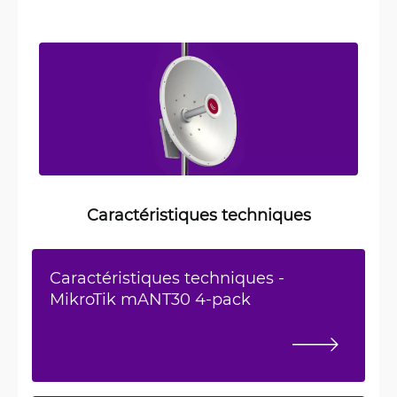
Caractéristiques techniques
Caractéristiques techniques -
MikroTik mANT30 4-pack