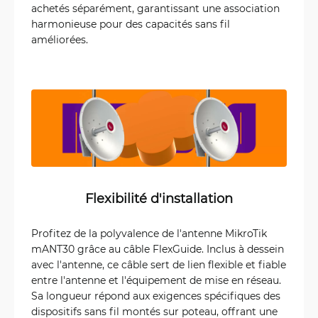
achetés séparément, garantissant une association
harmonieuse pour des capacités sans fil
améliorées.
Flexibilité d'installation
Profitez de la polyvalence de l'antenne MikroTik
mANT30 grâce au câble FlexGuide. Inclus à dessein
avec l'antenne, ce câble sert de lien flexible et fiable
entre l'antenne et l'équipement de mise en réseau.
Sa longueur répond aux exigences spécifiques des
dispositifs sans fil montés sur poteau, offrant une