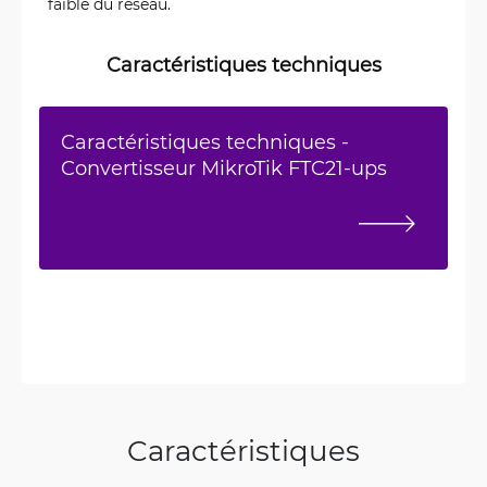
faible du réseau.
Caractéristiques techniques
Caractéristiques techniques -
Convertisseur MikroTik FTC21-ups
Caractéristiques