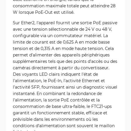
consommation maximale totale peut atteindre 28
W lorsque PoE-Out est utilisé.
Sur Ether2, l'appareil fournit une sortie PoE passive
avec une tension sélectionnable de 24 V ou 48 V,
configurable via un commutateur matériel. La
limite de courant est de 0,625 A en mode basse
tension et de 0,315 A en mode haute tension. Cela
permet d'alimenter des appareils périphériques
supplémentaires tels que des points d'accès ou des
caméras directement à partir du convertisseur.
Des voyants LED clairs indiquent l'état de
l'alimentation, le PoE-In, l'activité Ethernet et
l'activité SFP, fournissant ainsi un diagnostic visuel
instantané. En combinant la redondance de
l'alimentation, la sortie PoE contrôlée et la
consommation de base ultra-faible, le FTC21-ups
garantit un fonctionnement stable, efficace et
prévisible dans les environnements où les
conditions d'alimentation sont souvent le maillon