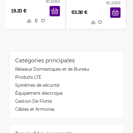
en stock
en stock
19.20
€
63.36
€
Catégories principales
Réseaux Domestiques et de Bureau
Produits LTE
Systèmes de sécurité
Équipement électrique
Gestion De Flotte
Câbles et Armoires