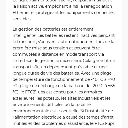
la liaison active, empêchant ainsi la renégociation
Ethernet et protégeant les équipements connectés
sensibles.
La gestion des batteries est entièrement
intelligente. Les batteries restent inactives pendant
le transport, s'activent automatiquement lors de la
première mise sous tension et peuvent être
commutées à distance en mode transport via
l'interface de gestion si nécessaire. Cela garantit un
transport sûr, un déploiement prévisible et une
longue durée de vie des batteries. Avec une plage
de température de fonctionnement de -40 °C à +70
°C (plage de décharge de la batterie de -20 °C à +65
°C), le FTC21-ups est conçu pour les armoires
extérieures, les poteaux, les sites industriels et les
environnements difficiles où la fiabilité
environnementale est essentielle. Si l'instabilité de
l'alimentation électrique a causé des temps d'arrêt
inutiles et des problèmes d'assistance, le FTC21-ups