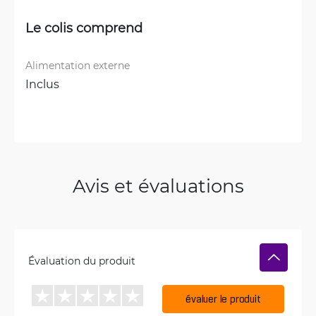
Le colis comprend
Alimentation externe
Inclus
Avis et évaluations
Évaluation du produit
évaluer le produit