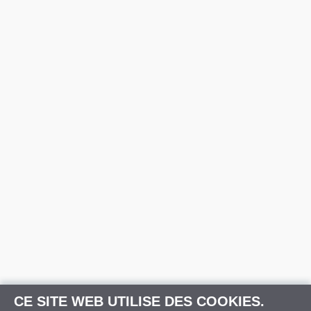
CE SITE WEB UTILISE DES COOKIES.