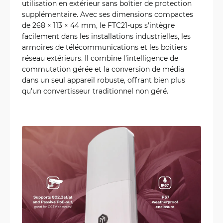
utilisation en extérieur sans boîtier de protection
supplémentaire. Avec ses dimensions compactes
de 268 × 113 × 44 mm, le FTC21-ups s'intègre
facilement dans les installations industrielles, les
armoires de télécommunications et les boîtiers
réseau extérieurs. Il combine l'intelligence de
commutation gérée et la conversion de média
dans un seul appareil robuste, offrant bien plus
qu'un convertisseur traditionnel non géré.