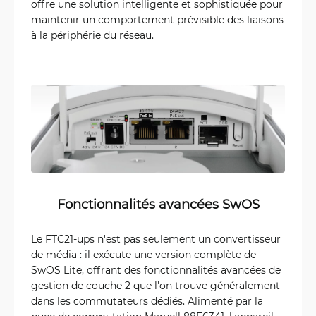
offre une solution intelligente et sophistiquée pour
maintenir un comportement prévisible des liaisons
à la périphérie du réseau.
Fonctionnalités avancées SwOS
Le FTC21-ups n'est pas seulement un convertisseur
de média : il exécute une version complète de
SwOS Lite, offrant des fonctionnalités avancées de
gestion de couche 2 que l'on trouve généralement
dans les commutateurs dédiés. Alimenté par la