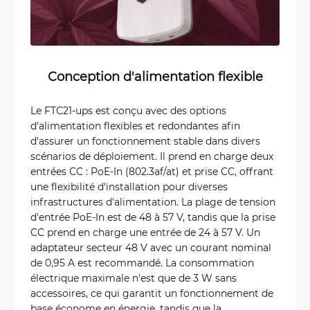
Conception d'alimentation flexible
Le FTC21-ups est conçu avec des options
d'alimentation flexibles et redondantes afin
d'assurer un fonctionnement stable dans divers
scénarios de déploiement. Il prend en charge deux
entrées CC : PoE-In (802.3af/at) et prise CC, offrant
une flexibilité d'installation pour diverses
infrastructures d'alimentation. La plage de tension
d'entrée PoE-In est de 48 à 57 V, tandis que la prise
CC prend en charge une entrée de 24 à 57 V. Un
adaptateur secteur 48 V avec un courant nominal
de 0,95 A est recommandé. La consommation
électrique maximale n'est que de 3 W sans
accessoires, ce qui garantit un fonctionnement de
base économe en énergie, tandis que la