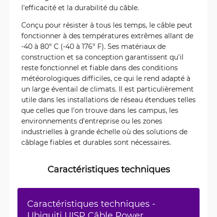
l'efficacité et la durabilité du câble.
Conçu pour résister à tous les temps, le câble peut
fonctionner à des températures extrêmes allant de
-40 à 80° C (-40 à 176° F). Ses matériaux de
construction et sa conception garantissent qu'il
reste fonctionnel et fiable dans des conditions
météorologiques difficiles, ce qui le rend adapté à
un large éventail de climats. Il est particulièrement
utile dans les installations de réseau étendues telles
que celles que l'on trouve dans les campus, les
environnements d'entreprise ou les zones
industrielles à grande échelle où des solutions de
câblage fiables et durables sont nécessaires.
Caractéristiques techniques
Caractéristiques techniques -
Ubiquiti UISP Câble Power