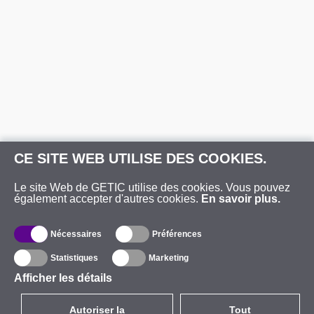
CE SITE WEB UTILISE DES COOKIES.
Le site Web de GETIC utilise des cookies. Vous pouvez
également accepter d'autres cookies.
En savoir plus.
Nécessaires
Préférences
Statistiques
Marketing
Afficher les détails
Autoriser la
Tout