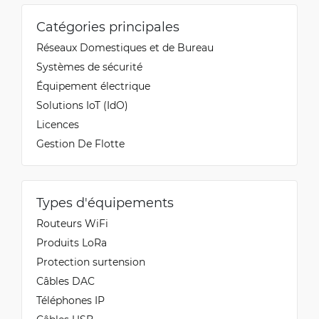
Catégories principales
Réseaux Domestiques et de Bureau
Systèmes de sécurité
Équipement électrique
Solutions IoT (IdO)
Licences
Gestion De Flotte
Types d'équipements
Routeurs WiFi
Produits LoRa
Protection surtension
Câbles DAC
Téléphones IP