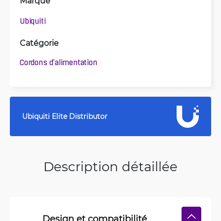
Marque
Ubiquiti
Catégorie
Cordons d'alimentation
Ubiquiti Elite Distributor
Description détaillée
Design et compatibilité