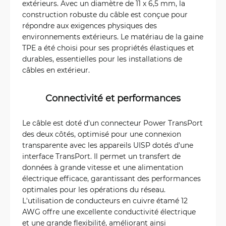
extérieurs. Avec un diamètre de 11 x 6,5 mm, la
construction robuste du câble est conçue pour
répondre aux exigences physiques des
environnements extérieurs. Le matériau de la gaine
TPE a été choisi pour ses propriétés élastiques et
durables, essentielles pour les installations de
câbles en extérieur.
Connectivité et performances
Le câble est doté d'un connecteur Power TransPort
des deux côtés, optimisé pour une connexion
transparente avec les appareils UISP dotés d'une
interface TransPort. Il permet un transfert de
données à grande vitesse et une alimentation
électrique efficace, garantissant des performances
optimales pour les opérations du réseau.
L'utilisation de conducteurs en cuivre étamé 12
AWG offre une excellente conductivité électrique
et une grande flexibilité, améliorant ainsi