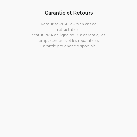
Garantie et Retours
Retour sous 30 jours en cas de
rétractation.
Statut RMA en ligne pour la garantie, les
remplacements et les réparations.
Garantie prolongée disponible.