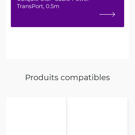
TransPort, 0.5m
Produits compatibles