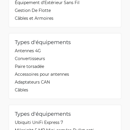
Équipement d’Extérieur Sans Fil
Gestion De Flotte
Câbles et Armoires
Types d'équipements
Antennes 4G
Convertisseurs
Paire torsadée
Accessoires pour antennes
Adaptateurs CAN
Câbles
Types d'équipements
Ubiquiti UniFi Express 7