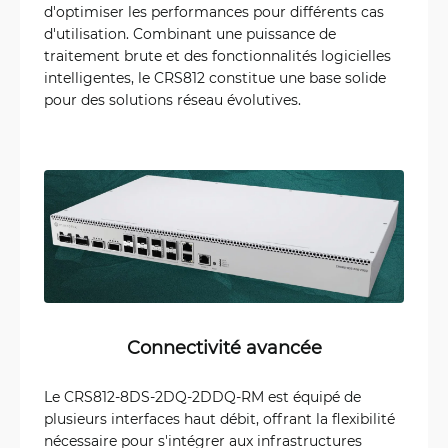
d'optimiser les performances pour différents cas
d'utilisation. Combinant une puissance de
traitement brute et des fonctionnalités logicielles
intelligentes, le CRS812 constitue une base solide
pour des solutions réseau évolutives.
Connectivité avancée
Le CRS812-8DS-2DQ-2DDQ-RM est équipé de
plusieurs interfaces haut débit, offrant la flexibilité
nécessaire pour s'intégrer aux infrastructures