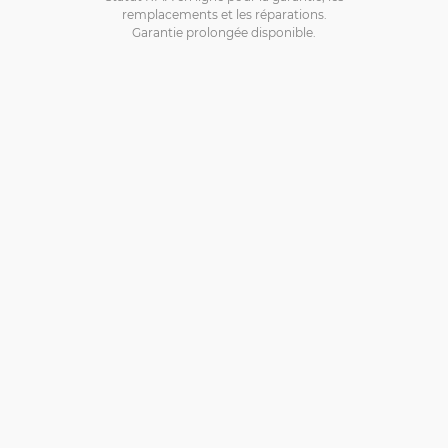
remplacements et les réparations.
Garantie prolongée disponible.