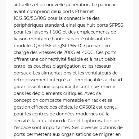
actuelles et de nouvelle génération. Le panneau
avant comprend deux ports Ethernet
1G/2,5G/5G/10G pour la connectivité des
périphériques standard, ainsi que huit ports SFP56
pour les liaisons 1-50G et des emplacements de
liaison montante haute capacité utilisant des
modules QSFP56 et QSFP56-DD prenant en
charge des vitesses de 200G et 400G. Ces ports
offrent une connectivité flexible et à haut débit
entre les couches d'agrégation et les réseaux
dorsaux. Les alimentations et les ventilateurs de
refroidissement intégrés et remplaçables à chaud
garantissent une disponibilité continue, même
dans les déploiements critiques. Avec sa
conception compacte montable en rack et sa
gestion efficace des câbles, le CRS812 est conçu
pour les centres de données modernes où la
densité, la circulation de l'air et l'optimisation de
l'espace sont importantes. Ses diverses options de
ports permettent aux organisations de migrer en