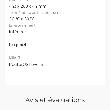
443 x 268 x 44 mm
Température de fonctionnement
-10 °C à 50 °C
Environnement
Intérieur
Logiciel
MikroTik
RouterOS Level 6
Avis et évaluations