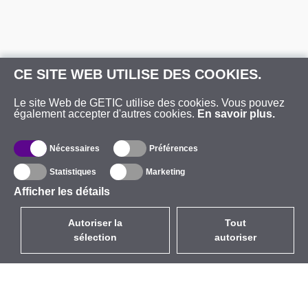
CE SITE WEB UTILISE DES COOKIES.
Le site Web de GETIC utilise des cookies. Vous pouvez
également accepter d'autres cookies.
En savoir plus.
Nécessaires
Préférences
Statistiques
Marketing
Afficher les détails
Autoriser la
Tout
sélection
autoriser