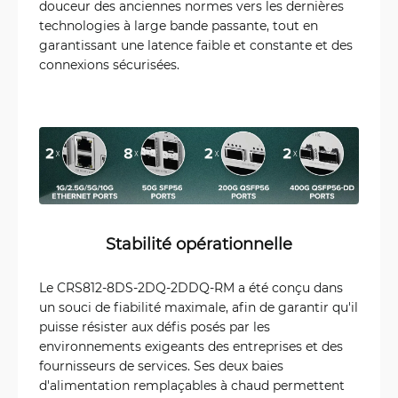
douceur des anciennes normes vers les dernières
technologies à large bande passante, tout en
garantissant une latence faible et constante et des
connexions sécurisées.
Stabilité opérationnelle
Le CRS812-8DS-2DQ-2DDQ-RM a été conçu dans
un souci de fiabilité maximale, afin de garantir qu'il
puisse résister aux défis posés par les
environnements exigeants des entreprises et des
fournisseurs de services. Ses deux baies
d'alimentation remplaçables à chaud permettent