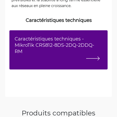
aux réseaux en pleine croissance.
Caractéristiques techniques
Caractéristiques techniques -
MikroTik CRS812-8DS-2DQ-2DDQ-
RM
Produits compatibles