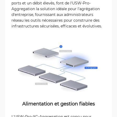
ports et un débit élevés, font de l'USW-Pro-
Aggregation la solution idéale pour l'agrégation
d'entreprise, fournissant aux administrateurs
réseau les outils nécessaires pour construire des
infrastructures sécurisées, efficaces et évolutives.
Alimentation et gestion fiables
L'USW-Pro-XG-Aggregation est conçu pour