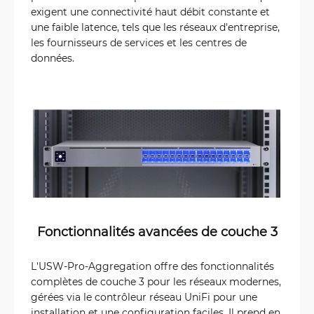
exigent une connectivité haut débit constante et
une faible latence, tels que les réseaux d'entreprise,
les fournisseurs de services et les centres de
données.
Fonctionnalités avancées de couche 3
L'USW-Pro-Aggregation offre des fonctionnalités
complètes de couche 3 pour les réseaux modernes,
gérées via le contrôleur réseau UniFi pour une
installation et une configuration faciles. Il prend en