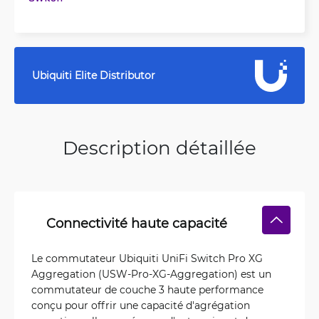
Ubiquiti Elite Distributor
Description détaillée
Connectivité haute capacité
Le commutateur Ubiquiti UniFi Switch Pro XG
Aggregation (USW-Pro-XG-Aggregation) est un
commutateur de couche 3 haute performance
conçu pour offrir une capacité d'agrégation