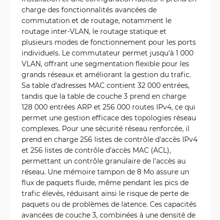
charge des fonctionnalités avancées de
commutation et de routage, notamment le
routage inter-VLAN, le routage statique et
plusieurs modes de fonctionnement pour les ports
individuels. Le commutateur permet jusqu'à 1 000
VLAN, offrant une segmentation flexible pour les
grands réseaux et améliorant la gestion du trafic.
Sa table d'adresses MAC contient 32 000 entrées,
tandis que la table de couche 3 prend en charge
128 000 entrées ARP et 256 000 routes IPv4, ce qui
permet une gestion efficace des topologies réseau
complexes. Pour une sécurité réseau renforcée, il
prend en charge 256 listes de contrôle d'accès IPv4
et 256 listes de contrôle d'accès MAC (ACL),
permettant un contrôle granulaire de l'accès au
réseau. Une mémoire tampon de 8 Mo assure un
flux de paquets fluide, même pendant les pics de
trafic élevés, réduisant ainsi le risque de perte de
paquets ou de problèmes de latence. Ces capacités
avancées de couche 3, combinées à une densité de