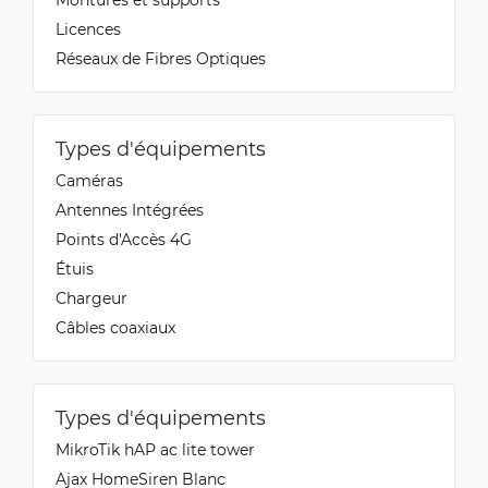
Licences
Réseaux de Fibres Optiques
Types d'équipements
Caméras
Antennes Intégrées
Points d'Accès 4G
Étuis
Chargeur
Câbles coaxiaux
Types d'équipements
MikroTik hAP ac lite tower
Ajax HomeSiren Blanc