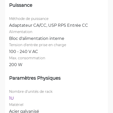
Puissance
Méthode de puissance
Adaptateur CA/CC, 
USP RPS Entrée CC
Alimentation
Bloc d'alimentation interne
Tension d'entrée prise en charge
100 - 240 V AC
Max. consommation
200 W
Paramètres Physiques
Nombre d'unités de rack
1U
Matériel
Acier galvanisé