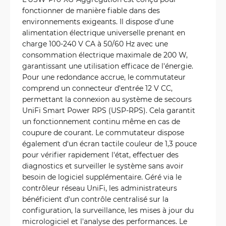
fonctionner de manière fiable dans des
environnements exigeants. Il dispose d'une
alimentation électrique universelle prenant en
charge 100-240 V CA à 50/60 Hz avec une
consommation électrique maximale de 200 W,
garantissant une utilisation efficace de l'énergie.
Pour une redondance accrue, le commutateur
comprend un connecteur d'entrée 12 V CC,
permettant la connexion au système de secours
UniFi Smart Power RPS (USP-RPS). Cela garantit
un fonctionnement continu même en cas de
coupure de courant. Le commutateur dispose
également d'un écran tactile couleur de 1,3 pouce
pour vérifier rapidement l'état, effectuer des
diagnostics et surveiller le système sans avoir
besoin de logiciel supplémentaire. Géré via le
contrôleur réseau UniFi, les administrateurs
bénéficient d'un contrôle centralisé sur la
configuration, la surveillance, les mises à jour du
micrologiciel et l'analyse des performances. Le