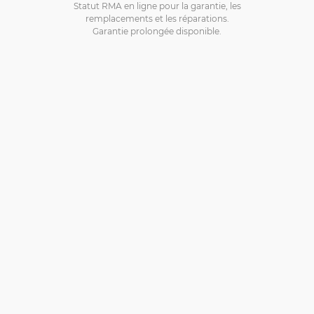
Statut RMA en ligne pour la garantie, les
remplacements et les réparations.
Garantie prolongée disponible.