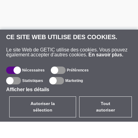
CE SITE WEB UTILISE DES COOKIES.
Le site Web de GETIC utilise des cookies. Vous pouvez
également accepter d'autres cookies.
En savoir plus.
Nécessaires
Préférences
Statistiques
Marketing
Afficher les détails
Autoriser la
Tout
sélection
autoriser