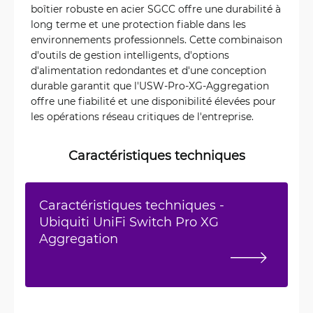
boîtier robuste en acier SGCC offre une durabilité à
long terme et une protection fiable dans les
environnements professionnels. Cette combinaison
d'outils de gestion intelligents, d'options
d'alimentation redondantes et d'une conception
durable garantit que l'USW-Pro-XG-Aggregation
offre une fiabilité et une disponibilité élevées pour
les opérations réseau critiques de l'entreprise.
Caractéristiques techniques
Caractéristiques techniques -
Ubiquiti UniFi Switch Pro XG
Aggregation