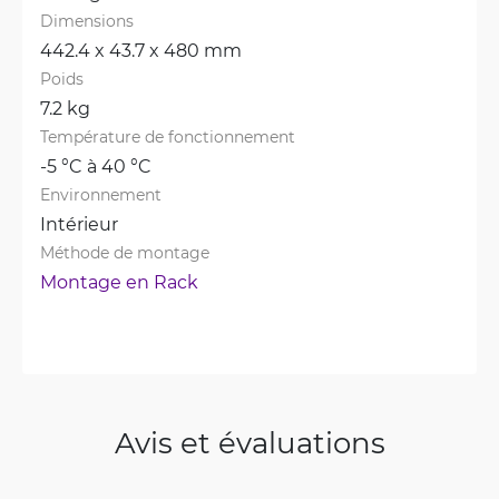
Dimensions
442.4 x 43.7 x 480 mm
Poids
7.2 kg
Température de fonctionnement
-5 °C à 40 °C
Environnement
Intérieur
Méthode de montage
Montage en Rack
Avis et évaluations