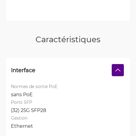
Caractéristiques
Interface
Normes de sortie PoE
sans PoE
Ports SFP
(32) 25G SFP28
Gestion
Ethernet