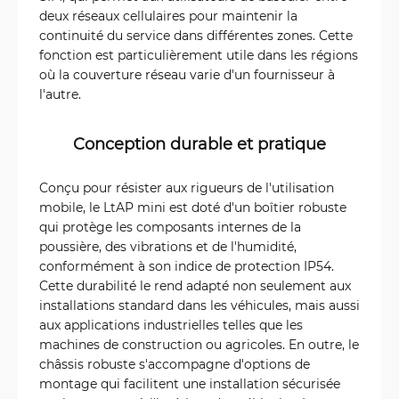
deux réseaux cellulaires pour maintenir la
continuité du service dans différentes zones. Cette
fonction est particulièrement utile dans les régions
où la couverture réseau varie d'un fournisseur à
l'autre.
Conception durable et pratique
Conçu pour résister aux rigueurs de l'utilisation
mobile, le LtAP mini est doté d'un boîtier robuste
qui protège les composants internes de la
poussière, des vibrations et de l'humidité,
conformément à son indice de protection IP54.
Cette durabilité le rend adapté non seulement aux
installations standard dans les véhicules, mais aussi
aux applications industrielles telles que les
machines de construction ou agricoles. En outre, le
châssis robuste s'accompagne d'options de
montage qui facilitent une installation sécurisée