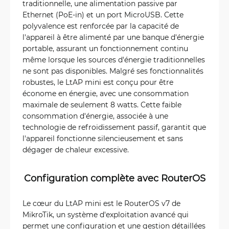
traditionnelle, une alimentation passive par
Ethernet (PoE-in) et un port MicroUSB. Cette
polyvalence est renforcée par la capacité de
l'appareil à être alimenté par une banque d'énergie
portable, assurant un fonctionnement continu
même lorsque les sources d'énergie traditionnelles
ne sont pas disponibles. Malgré ses fonctionnalités
robustes, le LtAP mini est conçu pour être
économe en énergie, avec une consommation
maximale de seulement 8 watts. Cette faible
consommation d'énergie, associée à une
technologie de refroidissement passif, garantit que
l'appareil fonctionne silencieusement et sans
dégager de chaleur excessive.
Configuration complète avec RouterOS
Le cœur du LtAP mini est le RouterOS v7 de
MikroTik, un système d'exploitation avancé qui
permet une configuration et une gestion détaillées