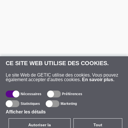
CE SITE WEB UTILISE DES COOKIES.
Le site Web de GETIC utilise des cookies. Vous pouvez
également accepter d'autres cookies.
En savoir plus.
Nécessaires
Préférences
Statistiques
Marketing
Afficher les détails
Autoriser la
Tout