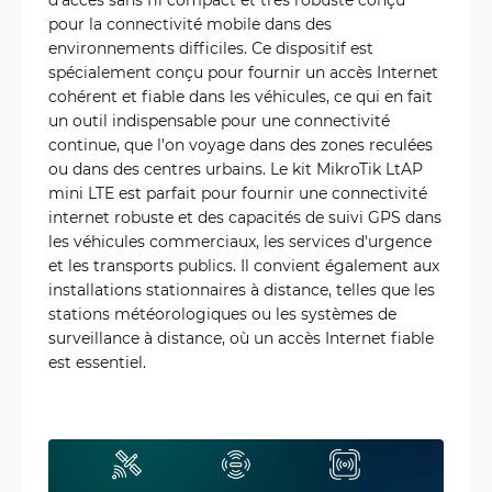
pour la connectivité mobile dans des
environnements difficiles. Ce dispositif est
spécialement conçu pour fournir un accès Internet
cohérent et fiable dans les véhicules, ce qui en fait
un outil indispensable pour une connectivité
continue, que l'on voyage dans des zones reculées
ou dans des centres urbains. Le kit MikroTik LtAP
mini LTE est parfait pour fournir une connectivité
internet robuste et des capacités de suivi GPS dans
les véhicules commerciaux, les services d'urgence
et les transports publics. Il convient également aux
installations stationnaires à distance, telles que les
stations météorologiques ou les systèmes de
surveillance à distance, où un accès Internet fiable
est essentiel.