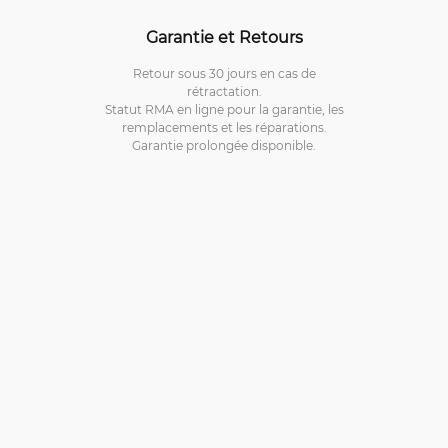
Garantie et Retours
Retour sous 30 jours en cas de
rétractation.
Statut RMA en ligne pour la garantie, les
remplacements et les réparations.
Garantie prolongée disponible.