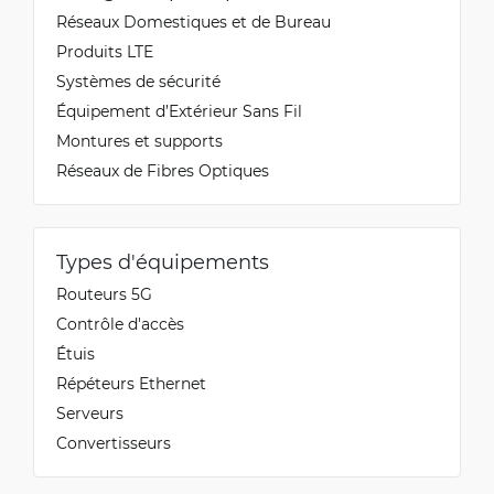
Réseaux Domestiques et de Bureau
Produits LTE
Systèmes de sécurité
Équipement d’Extérieur Sans Fil
Montures et supports
Réseaux de Fibres Optiques
Types d'équipements
Routeurs 5G
Contrôle d'accès
Étuis
Répéteurs Ethernet
Serveurs
Convertisseurs