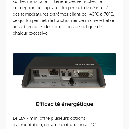
sur les murs ou à l'intérieur des véhicules. La
conception de l'appareil lui permet de résister à
des températures extrêmes allant de -40°C à 70°C,
ce qui lui permet de fonctionner de manière fiable
aussi bien dans des conditions de gel que de
chaleur excessive.
Efficacité énergétique
Le LtAP mini offre plusieurs options
d'alimentation, notamment une prise DC