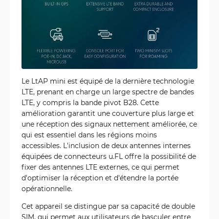
Le LtAP mini est équipé de la dernière technologie
LTE, prenant en charge un large spectre de bandes
LTE, y compris la bande pivot B28. Cette
amélioration garantit une couverture plus large et
une réception des signaux nettement améliorée, ce
qui est essentiel dans les régions moins
accessibles. L'inclusion de deux antennes internes
équipées de connecteurs u.FL offre la possibilité de
fixer des antennes LTE externes, ce qui permet
d'optimiser la réception et d'étendre la portée
opérationnelle.
Cet appareil se distingue par sa capacité de double
SIM, qui permet aux utilisateurs de basculer entre