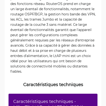
des fonctions réseau. RouterOS prend en charge
un large éventail de fonctionnalités, notamment le
routage OSPF/BGP, la gestion hors bande des VPN,
les ACL, les trames Jumbo et la capacité de
routage de la couche 3 sans matériel. Ce large
éventail de fonctionnalités garantit que l'appareil
peut gérer les configurations complexes
généralement requises par les réseaux d'entreprise
avancés. Grâce à sa capacité à gérer des données à
haut débit et à sa prise en charge de plusieurs
entrées d'alimentation, le LtAP mini est un choix
idéal pour les utilisateurs qui ont besoin de
solutions de connectivité mobiles ou distantes
fiables.
Caractéristiques techniques
Caractéristiques techniques -