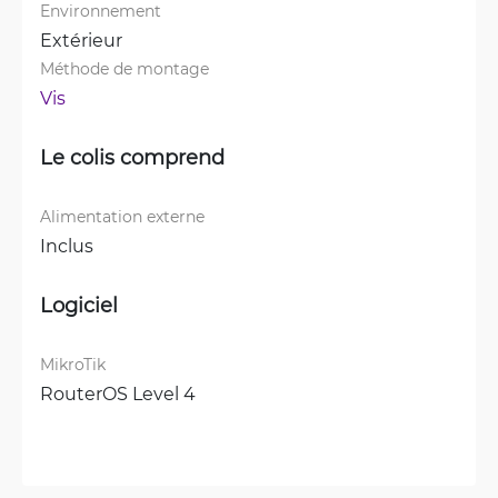
Environnement
Extérieur
Méthode de montage
Vis
Le colis comprend
Alimentation externe
Inclus
Logiciel
MikroTik
RouterOS Level 4