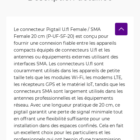
Le connecteur Pigtail U.fl Female / SMA
Female 20 cm (P-UF-SF-20) est conçu pour
fournir une connexion fiable entre les appareils
compacts équipés de connecteurs U.fl et les
antennes ou équipements externes utilisant des
interfaces SMA. Les connecteurs U.fl sont
couramment utilisés dans les appareils de petite
taille tels que les modules Wi-Fi, les modems LTE,
les récepteurs GPS et le matériel IoT, tandis que les
connecteurs SMA sont largement utilisés dans les
antennes professionnelles et les équipements
réseau. Avec une longueur pratique de 20 cm, ce
pigtail garantit une perte de signal minimale tout
en offrant une flexibilité suffisante pour une
installation dans des espaces confinés. Cela en fait
un excellent choix pour les particuliers et les
professionnels qui ont besoin d'une transmission