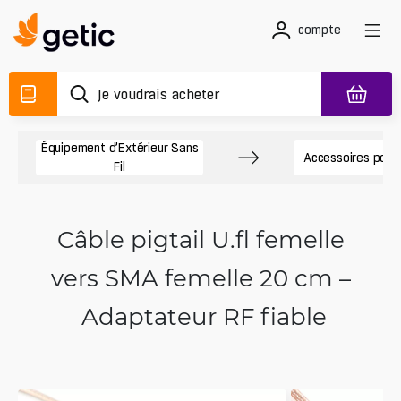
compte
Équipement d’Extérieur Sans
Accessoires pour
Fil
Câble pigtail U.fl femelle
vers SMA femelle 20 cm –
Adaptateur RF fiable