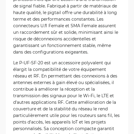
de signal fiable. Fabriqué à partir de matériaux de
haute qualité, le pigtail offre une durabilité à long
terme et des performances constantes. Les
connecteurs U.fl Female et SMA Female assurent
un raccordement sûr et solide, minimisant ainsi le
risque de déconnexions accidentelles et
garantissant un fonctionnement stable, même
dans des configurations exigeantes.
Le P-UF-SF-20 est un accessoire polyvalent qui
élargit la compatibilité de votre équipement
réseau et RF. En permettant des connexions à des
antennes externes à gain élevé ou spécialisées, il
contribue à améliorer la réception et la
transmission des signaux pour le Wi-Fi, le LTE et
d'autres applications RF. Cette amélioration de la
couverture et de la stabilité du réseau le rend
particulièrement utile pour les routeurs sans fil, les
points d'accès, les appareils IoT et les projets
personnalisés. Sa conception compacte garantit