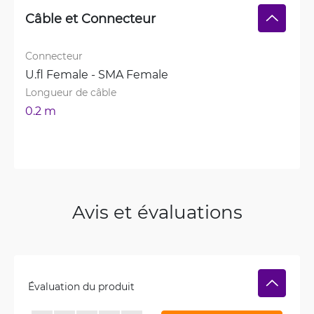
Câble et Connecteur
Connecteur
U.fl Female - SMA Female
Longueur de câble
0.2 m
Avis et évaluations
Évaluation du produit