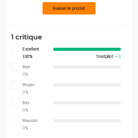
évaluer le produit
1 critique
Excellent
100
%
Trustpilot
—
1
Bien
0
%
Moyen
0
%
Bas
0
%
Mauvais
0
%