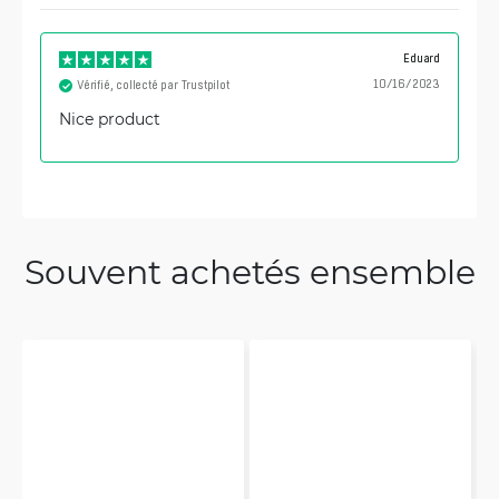
Eduard
10/16/2023
Vérifié, collecté par Trustpilot
Nice product
Souvent achetés ensemble