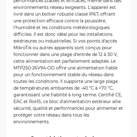
performances stables et efficaces, même dans des
environnements réseau exigeants. L'appareil est
livré dans un boîtier robuste classé IP67, offrant
une protection efficace contre la poussière,
l'humidité et les conditions météorologiques
difficiles. Il est donc idéal pour les installations
extérieures ou industrielles. Si vos points d'accès
MikroTik ou autres appareils sont conçus pour
fonctionner dans une plage d'entrée de 12 à 30 V,
cette alimentation est parfaitement adaptée. Le
MTP250-26V94-OD offre une alimentation fiable
pour un fonctionnement stable du réseau dans
toutes les conditions. Il supporte une large plage
de températures ambiantes de -40 °C à +70 °C,
garantissant une fiabilité à long terme. Certifié CE,
EAC et RoHS, ce bloc d'alimentation extérieur allie
sécurité, qualité et performances pour alimenter et
protéger votre réseau dans tous les
environnements.