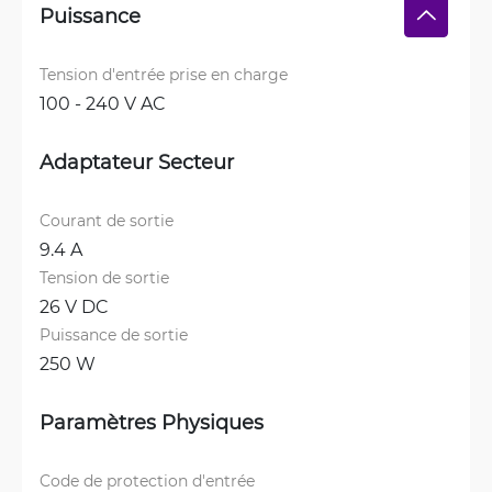
Puissance
Tension d'entrée prise en charge
100 - 240 V AC
Adaptateur Secteur
Courant de sortie
9.4 A
Tension de sortie
26 V DC
Puissance de sortie
250 W
Paramètres Physiques
Code de protection d'entrée