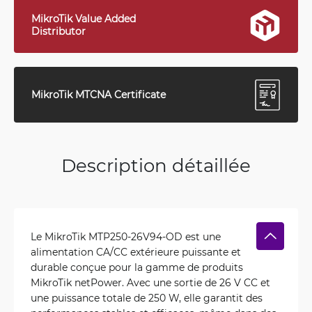
MikroTik Value Added
Distributor
MikroTik MTCNA Certificate
Description détaillée
Le MikroTik MTP250-26V94-OD est une
alimentation CA/CC extérieure puissante et
durable conçue pour la gamme de produits
MikroTik netPower. Avec une sortie de 26 V CC et
une puissance totale de 250 W, elle garantit des