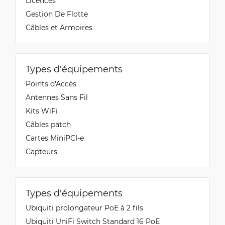
Licences
Gestion De Flotte
Câbles et Armoires
Types d'équipements
Points d'Accès
Antennes Sans Fil
Kits WiFi
Câbles patch
Cartes MiniPCI-e
Capteurs
Types d'équipements
Ubiquiti prolongateur PoE à 2 fils
Ubiquiti UniFi Switch Standard 16 PoE