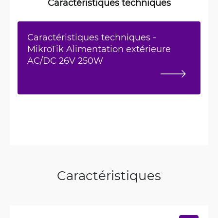
Caractéristiques techniques
Caractéristiques techniques -
MikroTik Alimentation extérieure
AC/DC 26V 250W
Caractéristiques