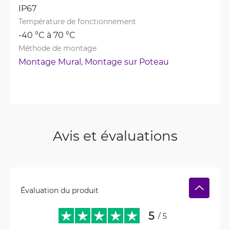
IP67
Température de fonctionnement
-40 °C à 70 °C
Méthode de montage
Montage Mural, 
Montage sur Poteau
Avis et évaluations
Évaluation du produit
5
/ 5