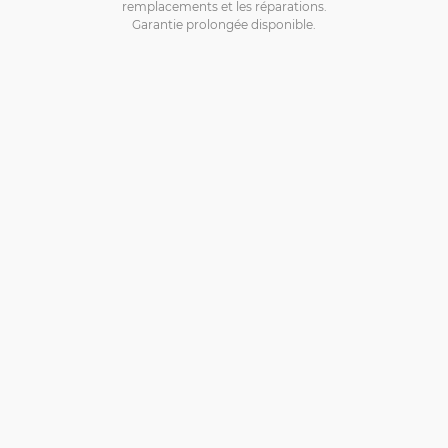
remplacements et les réparations.
Garantie prolongée disponible.