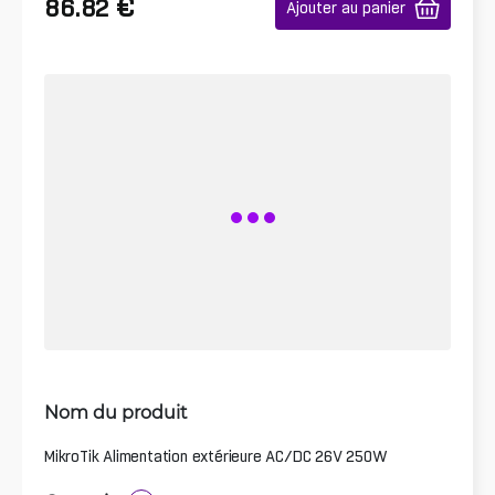
€
86.82
Ajouter au panier
Nom du produit
MikroTik Alimentation extérieure AC/DC 26V 250W