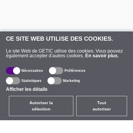
CE SITE WEB UTILISE DES COOKIES.
Le site Web de GETIC utilise des cookies. Vous pouvez
également accepter d'autres cookies.
En savoir plus.
Nécessaires
Préférences
Statistiques
Marketing
Afficher les détails
Autoriser la
Tout
sélection
autoriser