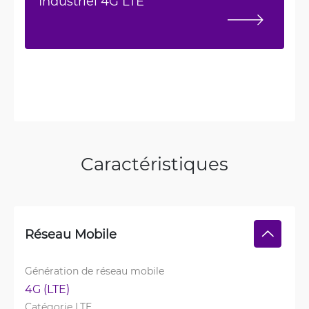
Industriel 4G LTE
Caractéristiques
Réseau Mobile
Génération de réseau mobile
4G (LTE)
Catégorie LTE