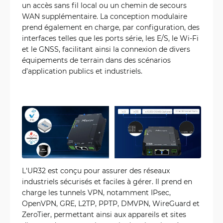
un accès sans fil local ou un chemin de secours
WAN supplémentaire. La conception modulaire
prend également en charge, par configuration, des
interfaces telles que les ports série, les E/S, le Wi-Fi
et le GNSS, facilitant ainsi la connexion de divers
équipements de terrain dans des scénarios
d’application publics et industriels.
L'UR32 est conçu pour assurer des réseaux
industriels sécurisés et faciles à gérer. Il prend en
charge les tunnels VPN, notamment IPsec,
OpenVPN, GRE, L2TP, PPTP, DMVPN, WireGuard et
ZeroTier, permettant ainsi aux appareils et sites