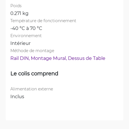
Poids
0.271 kg
Température de fonctionnement
-40 °C à 70 °C
Environnement
Intérieur
Méthode de montage
Rail DIN, 
Montage Mural, 
Dessus de Table
Le colis comprend
Alimentation externe
Inclus