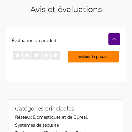
Avis et évaluations
Évaluation du produit
évaluer le produit
Catégories principales
Réseaux Domestiques et de Bureau
Systèmes de sécurité