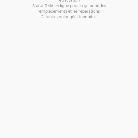
Statut RMA en ligne pour la garantie, les
remplacements et les réparations.
Garantie prolongée disponible.