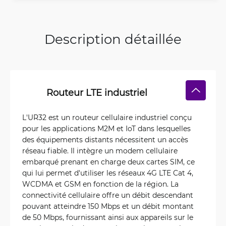
Description détaillée
Routeur LTE industriel
L'UR32 est un routeur cellulaire industriel conçu
pour les applications M2M et IoT dans lesquelles
des équipements distants nécessitent un accès
réseau fiable. Il intègre un modem cellulaire
embarqué prenant en charge deux cartes SIM, ce
qui lui permet d'utiliser les réseaux 4G LTE Cat 4,
WCDMA et GSM en fonction de la région. La
connectivité cellulaire offre un débit descendant
pouvant atteindre 150 Mbps et un débit montant
de 50 Mbps, fournissant ainsi aux appareils sur le