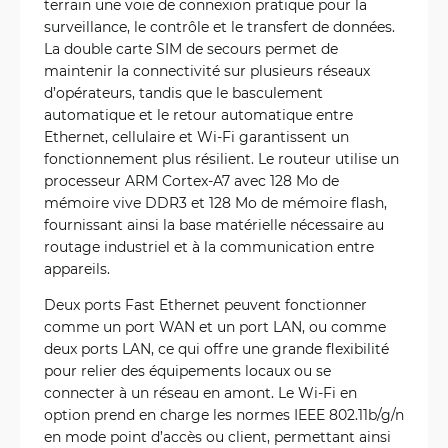
terrain une voie de connexion pratique pour la
surveillance, le contrôle et le transfert de données.
La double carte SIM de secours permet de
maintenir la connectivité sur plusieurs réseaux
d’opérateurs, tandis que le basculement
automatique et le retour automatique entre
Ethernet, cellulaire et Wi-Fi garantissent un
fonctionnement plus résilient. Le routeur utilise un
processeur ARM Cortex-A7 avec 128 Mo de
mémoire vive DDR3 et 128 Mo de mémoire flash,
fournissant ainsi la base matérielle nécessaire au
routage industriel et à la communication entre
appareils.
Deux ports Fast Ethernet peuvent fonctionner
comme un port WAN et un port LAN, ou comme
deux ports LAN, ce qui offre une grande flexibilité
pour relier des équipements locaux ou se
connecter à un réseau en amont. Le Wi-Fi en
option prend en charge les normes IEEE 802.11b/g/n
en mode point d’accès ou client, permettant ainsi