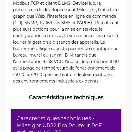
Modbus TCP et client DLMS. DeviceHub, la
plateforme de développement Milesight, l’interface
graphique Web, l’interface en ligne de commande
(CLI), SNMP, TR069, les SMS et l’API HTTP(s) offrent
plusieurs options pour la mise en service, la
configuration en masse, la surveillance, les mises à
jour et la gestion à distance des appareils. Le
boîtier métallique robuste permet un montage sur
bureau, mural ou sur rail DIN, tandis que
l’alimentation 9–48 VCC, l’indice de protection IP30
et la plage de température de fonctionnement de
-40 °C à +70 °C permettent un déploiement dans
des environnements industriels exigeants.
Caractéristiques techniques
Caractéristiques techniques -
Milesight UR32 Pro Routeur PoE