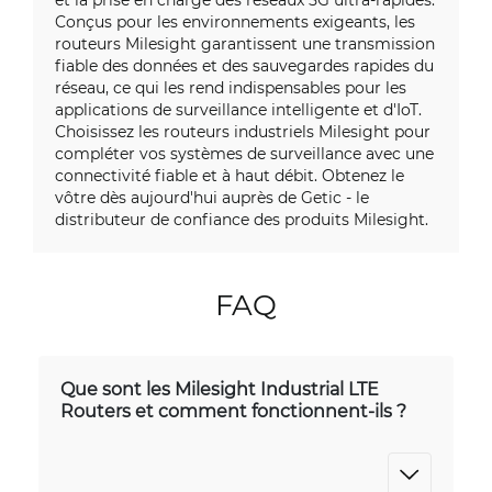
Conçus pour les environnements exigeants, les
routeurs Milesight garantissent une transmission
fiable des données et des sauvegardes rapides du
réseau, ce qui les rend indispensables pour les
applications de surveillance intelligente et d'IoT.
Choisissez les routeurs industriels Milesight pour
compléter vos systèmes de surveillance avec une
connectivité fiable et à haut débit. Obtenez le
vôtre dès aujourd'hui auprès de Getic - le
distributeur de confiance des produits Milesight.
FAQ
Que sont les Milesight Industrial LTE
Routers et comment fonctionnent-ils ?