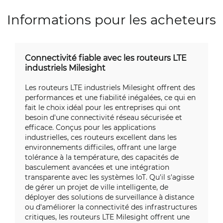
Informations pour les acheteurs
Connectivité fiable avec les routeurs LTE
industriels Milesight
Les routeurs LTE industriels Milesight offrent des
performances et une fiabilité inégalées, ce qui en
fait le choix idéal pour les entreprises qui ont
besoin d'une connectivité réseau sécurisée et
efficace. Conçus pour les applications
industrielles, ces routeurs excellent dans les
environnements difficiles, offrant une large
tolérance à la température, des capacités de
basculement avancées et une intégration
transparente avec les systèmes IoT. Qu'il s'agisse
de gérer un projet de ville intelligente, de
déployer des solutions de surveillance à distance
ou d'améliorer la connectivité des infrastructures
critiques, les routeurs LTE Milesight offrent une