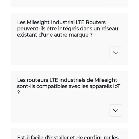
Les Milesight Industrial LTE Routers
peuvent-ils être intégrés dans un réseau
existant d'une autre marque ?
Les routeurs LTE industriels de Milesight
sont-ils compatibles avec les appareils IoT
?
Est-il facile d'installer et de configurer les