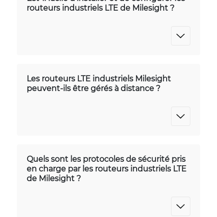
routeurs industriels LTE de Milesight ?
Les routeurs LTE industriels Milesight
peuvent-ils être gérés à distance ?
Quels sont les protocoles de sécurité pris
en charge par les routeurs industriels LTE
de Milesight ?