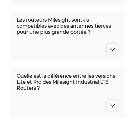
Les routeurs Milesight sont-ils
compatibles avec des antennes tierces
pour une plus grande portée ?
Quelle est la différence entre les versions
Lite et Pro des Milesight Industrial LTE
Routers ?