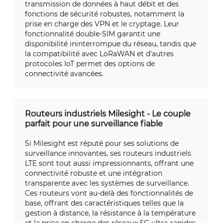
transmission de données à haut débit et des
fonctions de sécurité robustes, notamment la
prise en charge des VPN et le cryptage. Leur
fonctionnalité double-SIM garantit une
disponibilité ininterrompue du réseau, tandis que
la compatibilité avec LoRaWAN et d'autres
protocoles IoT permet des options de
connectivité avancées.
Routeurs industriels Milesight - Le couple
parfait pour une surveillance fiable
Si Milesight est réputé pour ses solutions de
surveillance innovantes, ses routeurs industriels
LTE sont tout aussi impressionnants, offrant une
connectivité robuste et une intégration
transparente avec les systèmes de surveillance.
Ces routeurs vont au-delà des fonctionnalités de
base, offrant des caractéristiques telles que la
gestion à distance, la résistance à la température
et la prise en charge des réseaux 5G ultra-rapides.