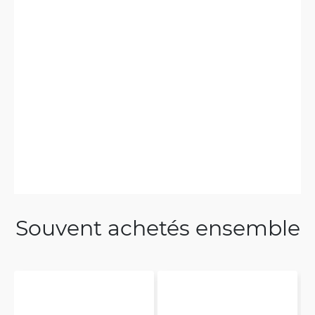
Souvent achetés ensemble