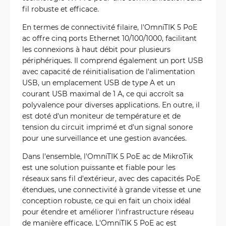
fil robuste et efficace.
En termes de connectivité filaire, l'OmniTIK 5 PoE
ac offre cinq ports Ethernet 10/100/1000, facilitant
les connexions à haut débit pour plusieurs
périphériques. Il comprend également un port USB
avec capacité de réinitialisation de l'alimentation
USB, un emplacement USB de type A et un
courant USB maximal de 1 A, ce qui accroît sa
polyvalence pour diverses applications. En outre, il
est doté d'un moniteur de température et de
tension du circuit imprimé et d'un signal sonore
pour une surveillance et une gestion avancées.
Dans l'ensemble, l'OmniTIK 5 PoE ac de MikroTik
est une solution puissante et fiable pour les
réseaux sans fil d'extérieur, avec des capacités PoE
étendues, une connectivité à grande vitesse et une
conception robuste, ce qui en fait un choix idéal
pour étendre et améliorer l'infrastructure réseau
de manière efficace. L'OmniTIK 5 PoE ac est