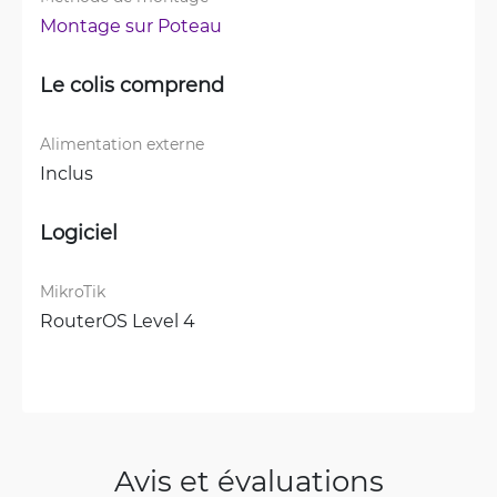
Montage sur Poteau
Le colis comprend
Alimentation externe
Inclus
Logiciel
MikroTik
RouterOS Level 4
Avis et évaluations