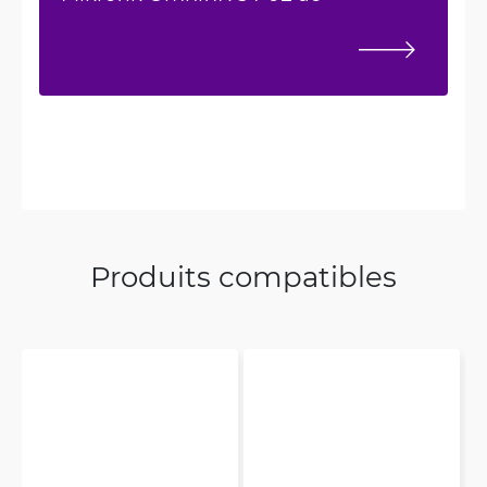
Produits compatibles