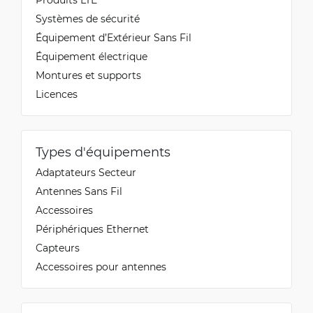
Systèmes de sécurité
Équipement d’Extérieur Sans Fil
Équipement électrique
Montures et supports
Licences
Types d'équipements
Adaptateurs Secteur
Antennes Sans Fil
Accessoires
Périphériques Ethernet
Capteurs
Accessoires pour antennes