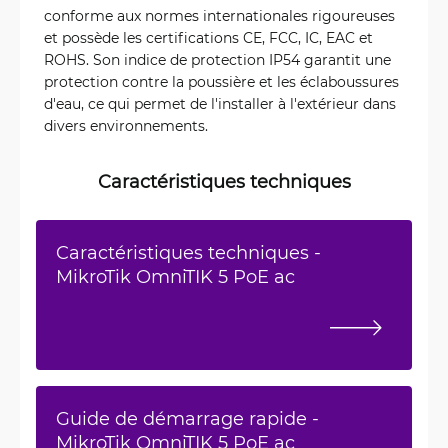
conforme aux normes internationales rigoureuses
et possède les certifications CE, FCC, IC, EAC et
ROHS. Son indice de protection IP54 garantit une
protection contre la poussière et les éclaboussures
d'eau, ce qui permet de l'installer à l'extérieur dans
divers environnements.
Caractéristiques techniques
Caractéristiques techniques -
MikroTik OmniTIK 5 PoE ac
Guide de démarrage rapide -
MikroTik OmniTIK 5 PoE ac