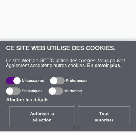
CE SITE WEB UTILISE DES COOKIES.
Le site Web de GETIC utilise des cookies. Vous pouvez
également accepter d'autres cookies.
En savoir plus.
Nécessaires
Préférences
Statistiques
Marketing
Afficher les détails
Autoriser la
Tout
sélection
autoriser