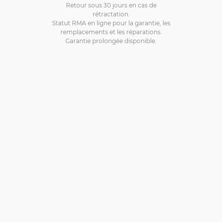
Retour sous 30 jours en cas de
rétractation.
Statut RMA en ligne pour la garantie, les
remplacements et les réparations.
Garantie prolongée disponible.