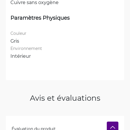
Cuivre sans oxygène
Paramètres Physiques
Couleur
Gris
Environnement
Intérieur
Avis et évaluations
Évaluation du produit