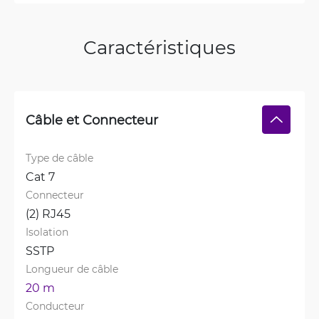
Caractéristiques
Câble et Connecteur
Type de câble
Cat 7
Connecteur
(2) RJ45
Isolation
SSTP
Longueur de câble
20 m
Conducteur