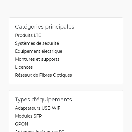
Catégories principales
Produits LTE
Systèmes de sécurité
Équipement électrique
Montures et supports
Licences
Réseaux de Fibres Optiques
Types d'équipements
Adaptateurs USB WiFi
Modules SFP
GPON
Antennes Intérieures 5G