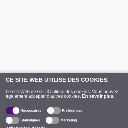
CE SITE WEB UTILISE DES COOKIES.
Le site Web de GETIC utilise des cookies. Vous pouvez
également accepter d'autres cookies.
En savoir plus.
Nécessaires
Préférences
Statistiques
Marketing