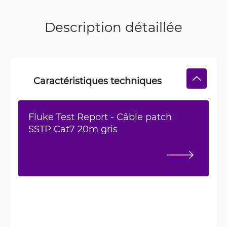
Description détaillée
Caractéristiques techniques
Fluke Test Report - Câble patch
SSTP Cat7 20m gris