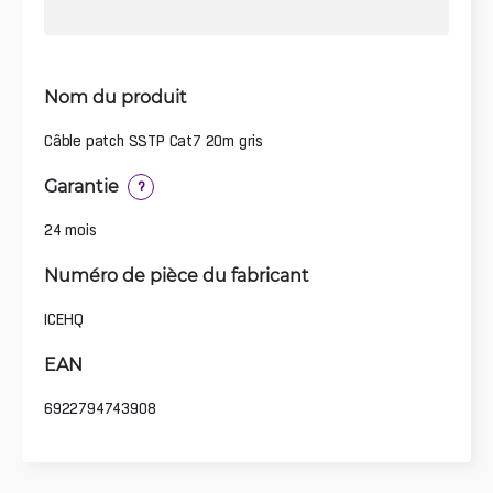
Nom du produit
Câble patch SSTP Cat7 20m gris
Garantie
?
24 mois
Numéro de pièce du fabricant
ICEHQ
EAN
6922794743908