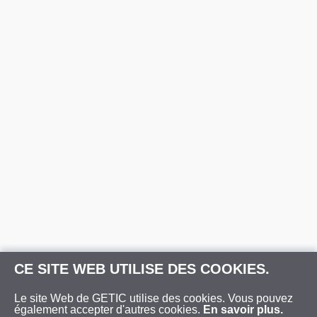
CE SITE WEB UTILISE DES COOKIES.
Le site Web de GETIC utilise des cookies. Vous pouvez
également accepter d'autres cookies.
En savoir plus.