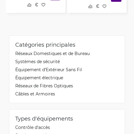
Catégories principales
Réseaux Domestiques et de Bureau
Systèmes de sécurité
Équipement d’Extérieur Sans Fil
Équipement électrique
Réseaux de Fibres Optiques
Câbles et Armoires
Types d'équipements
Contrôle d'accès