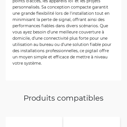
points d'accès, les appareils IoT et les projets
personnalisés. Sa conception compacte garantit
une grande flexibilité lors de l'installation tout en
minimisant la perte de signal, offrant ainsi des
performances fiables dans divers scénarios. Que
vous ayez besoin d'une meilleure couverture à
domicile, d'une connectivité plus forte pour une
utilisation au bureau ou d'une solution fiable pour
des installations professionnelles, ce pigtail offre
un moyen simple et efficace de mettre à niveau
votre système.
Produits compatibles