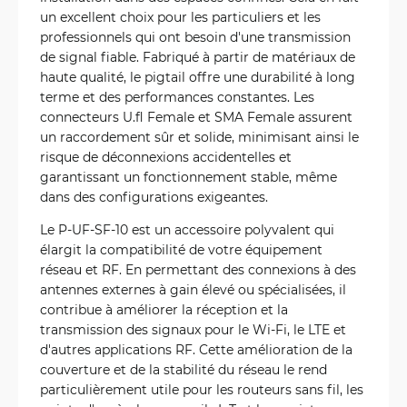
un excellent choix pour les particuliers et les
professionnels qui ont besoin d'une transmission
de signal fiable. Fabriqué à partir de matériaux de
haute qualité, le pigtail offre une durabilité à long
terme et des performances constantes. Les
connecteurs U.fl Female et SMA Female assurent
un raccordement sûr et solide, minimisant ainsi le
risque de déconnexions accidentelles et
garantissant un fonctionnement stable, même
dans des configurations exigeantes.
Le P-UF-SF-10 est un accessoire polyvalent qui
élargit la compatibilité de votre équipement
réseau et RF. En permettant des connexions à des
antennes externes à gain élevé ou spécialisées, il
contribue à améliorer la réception et la
transmission des signaux pour le Wi-Fi, le LTE et
d'autres applications RF. Cette amélioration de la
couverture et de la stabilité du réseau le rend
particulièrement utile pour les routeurs sans fil, les