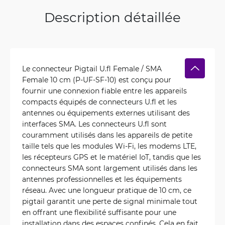
Description détaillée
Le connecteur Pigtail U.fl Female / SMA
Female 10 cm (P-UF-SF-10) est conçu pour
fournir une connexion fiable entre les appareils
compacts équipés de connecteurs U.fl et les
antennes ou équipements externes utilisant des
interfaces SMA. Les connecteurs U.fl sont
couramment utilisés dans les appareils de petite
taille tels que les modules Wi-Fi, les modems LTE,
les récepteurs GPS et le matériel IoT, tandis que les
connecteurs SMA sont largement utilisés dans les
antennes professionnelles et les équipements
réseau. Avec une longueur pratique de 10 cm, ce
pigtail garantit une perte de signal minimale tout
en offrant une flexibilité suffisante pour une
installation dans des espaces confinés. Cela en fait