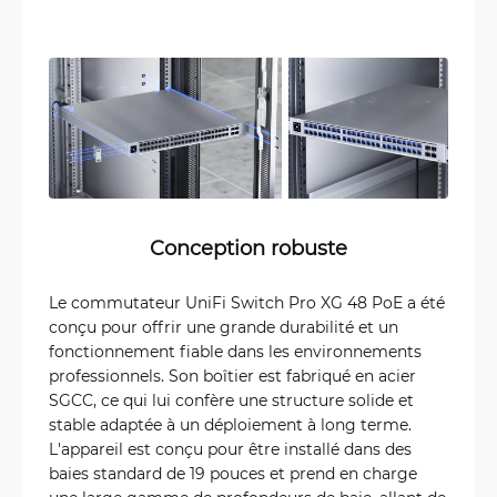
Conception robuste
Le commutateur UniFi Switch Pro XG 48 PoE a été
conçu pour offrir une grande durabilité et un
fonctionnement fiable dans les environnements
professionnels. Son boîtier est fabriqué en acier
SGCC, ce qui lui confère une structure solide et
stable adaptée à un déploiement à long terme.
L'appareil est conçu pour être installé dans des
baies standard de 19 pouces et prend en charge