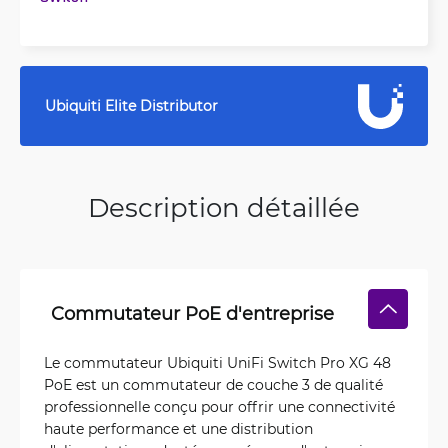
Ubiquiti Elite Distributor
Description détaillée
Commutateur PoE d'entreprise
Le commutateur Ubiquiti UniFi Switch Pro XG 48
PoE est un commutateur de couche 3 de qualité
professionnelle conçu pour offrir une connectivité
haute performance et une distribution