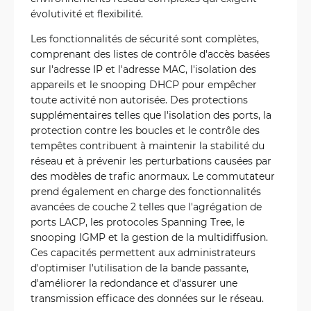
évolutivité et flexibilité.
Les fonctionnalités de sécurité sont complètes,
comprenant des listes de contrôle d'accès basées
sur l'adresse IP et l'adresse MAC, l'isolation des
appareils et le snooping DHCP pour empêcher
toute activité non autorisée. Des protections
supplémentaires telles que l'isolation des ports, la
protection contre les boucles et le contrôle des
tempêtes contribuent à maintenir la stabilité du
réseau et à prévenir les perturbations causées par
des modèles de trafic anormaux. Le commutateur
prend également en charge des fonctionnalités
avancées de couche 2 telles que l'agrégation de
ports LACP, les protocoles Spanning Tree, le
snooping IGMP et la gestion de la multidiffusion.
Ces capacités permettent aux administrateurs
d'optimiser l'utilisation de la bande passante,
d'améliorer la redondance et d'assurer une
transmission efficace des données sur le réseau.