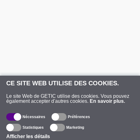
CE SITE WEB UTILISE DES COOKIES.
Le site Web de GETIC utilise des cookies. Vous pouvez
également accepter d'autres cookies.
En savoir plus.
Nécessaires
Préférences
Statistiques
Marketing
Afficher les détails