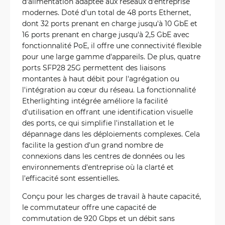
d'alimentation adaptée aux réseaux d'entreprise
modernes. Doté d'un total de 48 ports Ethernet,
dont 32 ports prenant en charge jusqu'à 10 GbE et
16 ports prenant en charge jusqu'à 2,5 GbE avec
fonctionnalité PoE, il offre une connectivité flexible
pour une large gamme d'appareils. De plus, quatre
ports SFP28 25G permettent des liaisons
montantes à haut débit pour l'agrégation ou
l'intégration au cœur du réseau. La fonctionnalité
Etherlighting intégrée améliore la facilité
d'utilisation en offrant une identification visuelle
des ports, ce qui simplifie l'installation et le
dépannage dans les déploiements complexes. Cela
facilite la gestion d'un grand nombre de
connexions dans les centres de données ou les
environnements d'entreprise où la clarté et
l'efficacité sont essentielles.
Conçu pour les charges de travail à haute capacité,
le commutateur offre une capacité de
commutation de 920 Gbps et un débit sans