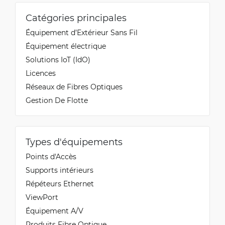
Catégories principales
Équipement d’Extérieur Sans Fil
Équipement électrique
Solutions IoT (IdO)
Licences
Réseaux de Fibres Optiques
Gestion De Flotte
Types d'équipements
Points d'Accès
Supports intérieurs
Répéteurs Ethernet
ViewPort
Équipement A/V
Produits Fibre Optique