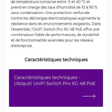
de température comprise entre -5 et 40 °C et
prend en charge des taux d'humidité de 10 à 90 %
sans condensation. Une protection renforcée
contre les décharges électrostatiques augmente la
résilience dans les environnements exigeants. Dans
l'ensemble, l'UniFi Switch Pro XG 48 PoE offre une
combinaison fiable de performances, de durabilité
et de fonctionnalités avancées pour les réseaux
d'entreprise.
Caractéristiques techniques
Caractéristiques techniques -
Ubiquiti UniFi Switch Pro XG 48 PoE