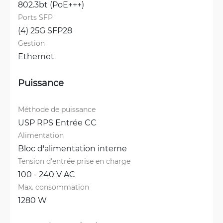
802.3bt (PoE+++)
Ports SFP
(4) 25G SFP28
Gestion
Ethernet
Puissance
Méthode de puissance
USP RPS Entrée CC
Alimentation
Bloc d'alimentation interne
Tension d'entrée prise en charge
100 - 240 V AC
Max. consommation
1280 W