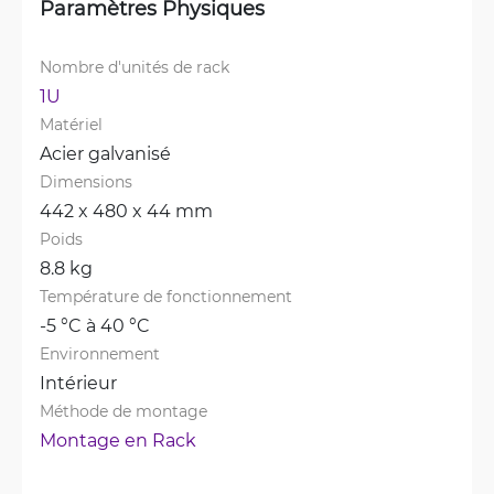
Paramètres Physiques
Nombre d'unités de rack
1U
Matériel
Acier galvanisé
Dimensions
442 x 480 x 44 mm
Poids
8.8 kg
Température de fonctionnement
-5 °C à 40 °C
Environnement
Intérieur
Méthode de montage
Montage en Rack