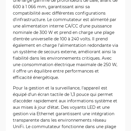
une large gamme de profondeurs de baie, allant de
600 à 1 066 mm, garantissant ainsi sa
compatibilité avec différentes configurations
d'infrastructure. Le commutateur est alimenté par
une alimentation interne CA/CC d'une puissance
nominale de 300 W et prend en charge une plage
d'entrée universelle de 100 à 240 volts. Il prend
également en charge l'alimentation redondante via
un système de secours externe, améliorant ainsi la
fiabilité dans les environnements critiques. Avec
une consommation électrique maximale de 250 W,
il offre un équilibre entre performances et
efficacité énergétique.
Pour la gestion et la surveillance, l'appareil est
équipé d'un écran tactile de 1,3 pouce qui permet
d'accéder rapidement aux informations système et
aux mises à jour d'état. Des voyants LED et une
gestion via Ethernet garantissent une intégration
transparente dans les environnements réseau
UniFi. Le commutateur fonctionne dans une plage