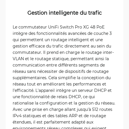
Gestion intelligente du trafic
Le commutateur UniFi Switch Pro XG 48 PoE
intègre des fonctionnalités avancées de couche 3
qui permettent un routage intelligent et une
gestion efficace du trafic directement au sein du
commutateur. Il prend en charge le routage inter-
VLAN et le routage statique, permettant ainsi la
communication entre différents segments de
réseau sans nécessiter de dispositifs de routage
supplémentaires. Cela simplifie la conception du
réseau tout en améliorant les performances et
l'efficacité. L'appareil intègre un serveur DHCP et
une fonctionnalité de relais DHCP, ce qui
rationalise la configuration et la gestion du réseau.
Avec une prise en charge allant jusqu'à 512 routes
IPv4 statiques et des tables ARP et de routage
étendues, il est parfaitement adapté aux
environnements réseau complexes qui exigent