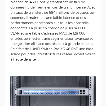
blocage de 460 Gbps, garantissant un flux de
données fluide même en cas de trafic intense. Avec
un taux de transfert de 684 millions de paquets par
seconde, il maintient une faible latence et des
performances constantes sur tous les appareils
connectés. La prise en charge de jusqu'à 1 000
VLAN et une table d'adresses MAC de 128 000
entrées permettent une segmentation avancée et
une gestion efficace des réseaux à grande échelle.
Cela fait de l'UniFi Switch Pro XG 48 PoE une base
solide pour des infrastructures réseau évolutives et
à haute densité.