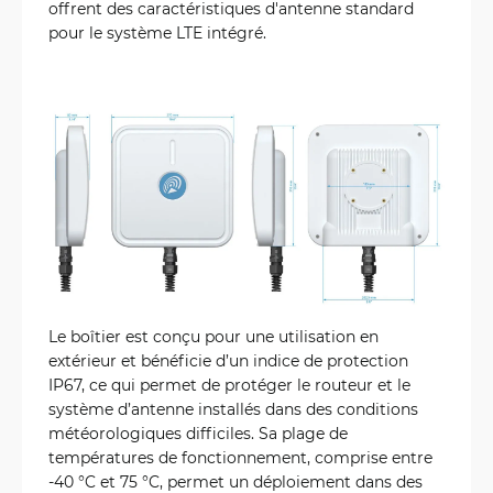
offrent des caractéristiques d'antenne standard
pour le système LTE intégré.
Le boîtier est conçu pour une utilisation en
extérieur et bénéficie d’un indice de protection
IP67, ce qui permet de protéger le routeur et le
système d’antenne installés dans des conditions
météorologiques difficiles. Sa plage de
températures de fonctionnement, comprise entre
-40 °C et 75 °C, permet un déploiement dans des