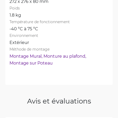
272 x 276 x 80 mm
Poids
1.8 kg
Température de fonctionnement
-40 °C à 75 °C
Environnement
Extérieur
Méthode de montage
Montage Mural, 
Monture au plafond, 
Montage sur Poteau
Avis et évaluations