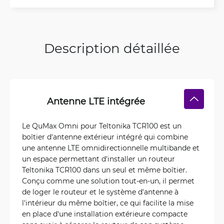
Description détaillée
Antenne LTE intégrée
Le QuMax Omni pour Teltonika TCR100 est un
boîtier d'antenne extérieur intégré qui combine
une antenne LTE omnidirectionnelle multibande et
un espace permettant d'installer un routeur
Teltonika TCR100 dans un seul et même boîtier.
Conçu comme une solution tout-en-un, il permet
de loger le routeur et le système d'antenne à
l'intérieur du même boîtier, ce qui facilite la mise
en place d'une installation extérieure compacte