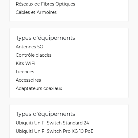
Réseaux de Fibres Optiques
Câbles et Armoires
Types d'équipements
Antennes 5G
Contrôle d'accès
Kits WiFi
Licences
Accessoires
Adaptateurs coaxiaux
Types d'équipements
Ubiquiti UniFi Switch Standard 24
Ubiquiti UniFi Switch Pro XG 10 PoE