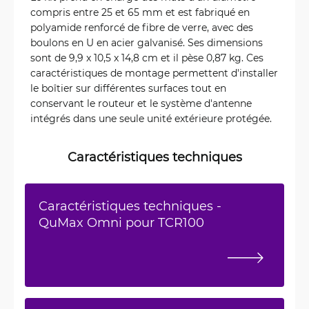
compris entre 25 et 65 mm et est fabriqué en
polyamide renforcé de fibre de verre, avec des
boulons en U en acier galvanisé. Ses dimensions
sont de 9,9 x 10,5 x 14,8 cm et il pèse 0,87 kg. Ces
caractéristiques de montage permettent d'installer
le boîtier sur différentes surfaces tout en
conservant le routeur et le système d'antenne
intégrés dans une seule unité extérieure protégée.
Caractéristiques techniques
Caractéristiques techniques -
QuMax Omni pour TCR100