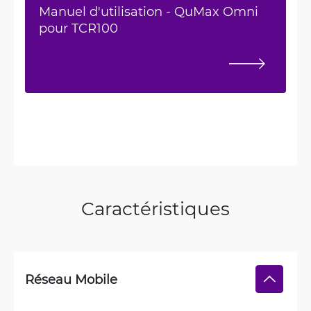
Manuel d'utilisation - QuMax Omni
pour TCR100
Caractéristiques
Réseau Mobile