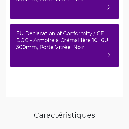
EU Declaration of Conformity / CE
DOC - Armoire à Crémaillère 10" 6U,
300mm, Porte Vitrée, Noir
Caractéristiques