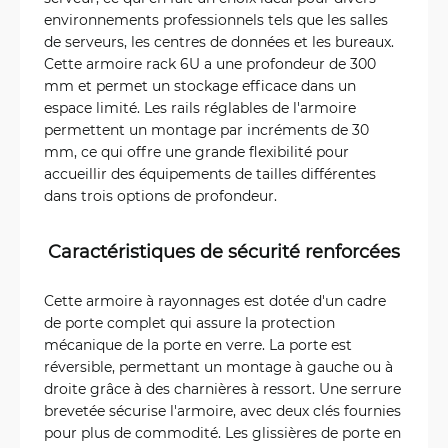
environnements professionnels tels que les salles
de serveurs, les centres de données et les bureaux.
Cette armoire rack 6U a une profondeur de 300
mm et permet un stockage efficace dans un
espace limité. Les rails réglables de l'armoire
permettent un montage par incréments de 30
mm, ce qui offre une grande flexibilité pour
accueillir des équipements de tailles différentes
dans trois options de profondeur.
Caractéristiques de sécurité renforcées
Cette armoire à rayonnages est dotée d'un cadre
de porte complet qui assure la protection
mécanique de la porte en verre. La porte est
réversible, permettant un montage à gauche ou à
droite grâce à des charnières à ressort. Une serrure
brevetée sécurise l'armoire, avec deux clés fournies
pour plus de commodité. Les glissières de porte en