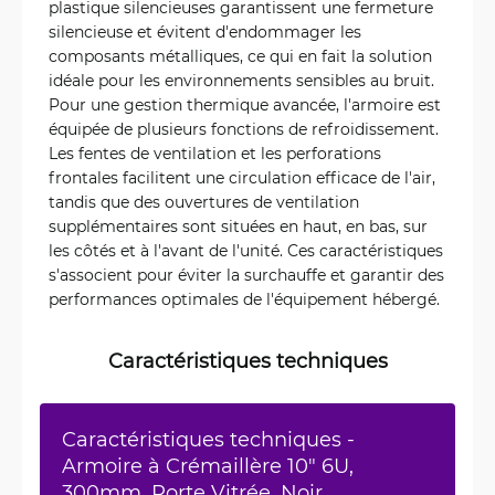
plastique silencieuses garantissent une fermeture
silencieuse et évitent d'endommager les
composants métalliques, ce qui en fait la solution
idéale pour les environnements sensibles au bruit.
Pour une gestion thermique avancée, l'armoire est
équipée de plusieurs fonctions de refroidissement.
Les fentes de ventilation et les perforations
frontales facilitent une circulation efficace de l'air,
tandis que des ouvertures de ventilation
supplémentaires sont situées en haut, en bas, sur
les côtés et à l'avant de l'unité. Ces caractéristiques
s'associent pour éviter la surchauffe et garantir des
performances optimales de l'équipement hébergé.
Caractéristiques techniques
Caractéristiques techniques -
Armoire à Crémaillère 10" 6U,
300mm, Porte Vitrée, Noir