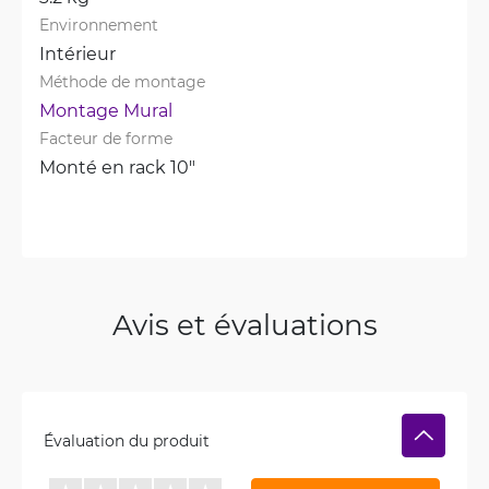
Environnement
Intérieur
Méthode de montage
Montage Mural
Facteur de forme
Monté en rack 10"
Avis et évaluations
Évaluation du produit