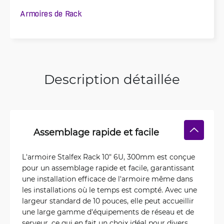
Armoires de Rack
Description détaillée
Assemblage rapide et facile
L'armoire Stalfex Rack 10" 6U, 300mm est conçue
pour un assemblage rapide et facile, garantissant
une installation efficace de l'armoire même dans
les installations où le temps est compté. Avec une
largeur standard de 10 pouces, elle peut accueillir
une large gamme d'équipements de réseau et de
serveur, ce qui en fait un choix idéal pour divers