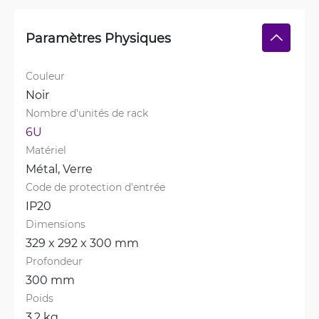
Paramètres Physiques
Couleur
Noir
Nombre d'unités de rack
6U
Matériel
Métal, 
Verre
Code de protection d'entrée
IP20
Dimensions
329 x 292 x 300 mm
Profondeur
300 mm
Poids
3.2 kg