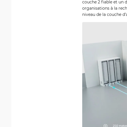
couche 2 fiable et un 
organisations à la rec
niveau de la couche d’